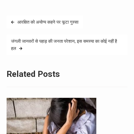
Post
आरक्षित को अयोग्य कहने पर फूटा गुस्सा
navigation
जंगली जानवरों से पहाड़ की जनता परेशान, इस समस्या का कोई नहीं है
हल
Related Posts