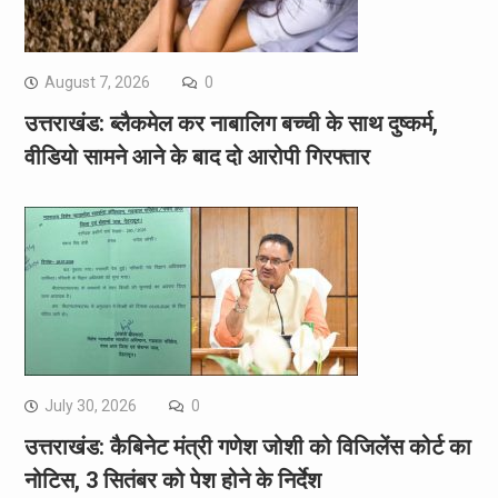
August 7, 2026
0
उत्तराखंड: ब्लैकमेल कर नाबालिग बच्ची के साथ दुष्कर्म,
वीडियो सामने आने के बाद दो आरोपी गिरफ्तार
July 30, 2026
0
उत्तराखंड: कैबिनेट मंत्री गणेश जोशी को विजिलेंस कोर्ट का
नोटिस, 3 सितंबर को पेश होने के निर्देश