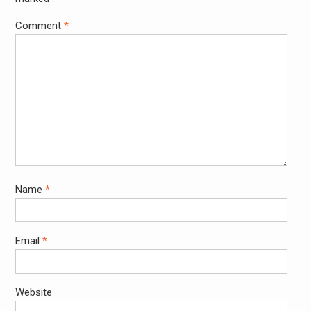
Comment
*
Name
*
Email
*
Website