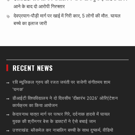
आने के बाद दो आरोपी गिरफ्तार
देवप्रयाग-पौड़ी मार्ग पर खाई में गिरी कार, 5 लोगों की मौत.. घायल
बच्चे का इलाज जारी
RECENT NEWS
रवि म्यूजिकल ग्रुप की रजत जयंती पर सजेगी संगीतमय शाम
‘घनक’
डीआईटी विश्वविद्यालय ने दो दिवसीय ‘दीक्षारंभ 2026’ ओरिएंटेशन
कार्यक्रम का किया आयोजन
केदारनाथ यात्रा मार्ग पर पत्थर गिरे, दर्दनाक हादसे में घायल
युवक की श्रीनगर बेस के डाक्टरों ने ऐसे बचाई जान
उत्तराखंड: ब्लैकमेल कर नाबालिग बच्ची के साथ दुष्कर्म, वीडियो