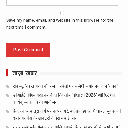
Save my name, email, and website in this browser for the
next time I comment.
ताज़ा खबर
रवि म्यूजिकल ग्रुप की रजत जयंती पर सजेगी संगीतमय शाम ‘घनक’
डीआईटी विश्वविद्यालय ने दो दिवसीय ‘दीक्षारंभ 2026’ ओरिएंटेशन
कार्यक्रम का किया आयोजन
केदारनाथ यात्रा मार्ग पर पत्थर गिरे, दर्दनाक हादसे में घायल युवक की
श्रीनगर बेस के डाक्टरों ने ऐसे बचाई जान
उत्तराखंड: ब्लैकमेल कर नाबालिग बच्ची के साथ दुष्कर्म, वीडियो सामने