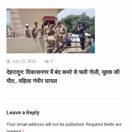
July 22, 2026
0
देहरादून: विकासनगर में बंद कमरे से चली गोली, युवक की
मौत.. महिला गंभीर घायल
Leave a Reply
Your email address will not be published.
Required fields are
marked
*