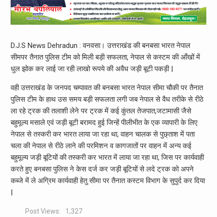
D.J.S News Dehradun : वनवसा। उत्तराखंड की बनबसा भारत नेपाल
सीमपर तैनात पुलिस टीम को मिली बड़ी सफलता, नेपाल से कस्टम की आँखों में
धुल झोक कर लाई जा रही लाखो रूपये की अवैध जड़ी बूटी पकड़ी |
वही उत्तराखंड के जनपद चम्पावत की बनबसा भारत नेपाल सीमा चौकी पर तैनात
पुलिस टीम के हाथ उस समय बड़ी सफलता लगी जब नेपाल से वैध तरीके से रीठे
ला रहे ट्रक की तलाशी लेने पर ट्रक में कई कुंतल तेजपात,जटामासी जैसे
बहुमूल्य मसाले एवं जड़ी बूटी बरामद हुई जिन्हें पीलीभीत के एक व्यापारी के लिए
नेपाल से तस्करी कर भारत लाया जा रहा था, वाहन चालक से पुछ्ताश में पता
चला की नेपाल से रीठे लाने की परमिशन व कागजातों पर वाहन में अन्य कई
बहुमूल्य जड़ी बूटियों की तस्करी कर भारत में लाया जा रहा था, जिस पर कार्यवाही
करते हुए बनबसा पुलिस ने केस दर्ज कर जड़ी बूटियों से लदे ट्रक को अपने
कब्जे में ले अग्रिम कार्यवाही हेतु सीमा पर तैनात कस्टम विभाग के सुपुर्द कर दिया
|
Post Views:
1,327