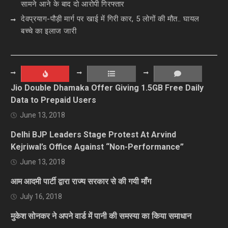
सामने आने के बाद दो आरोपी गिरफ्तार
देवप्रयाग-पौड़ी मार्ग पर खाई में गिरी कार, 5 लोगों की मौत.. घायल
बच्चे का इलाज जारी
Jio Double Dhamaka Offer Giving 1.5GB Free Daily
Data to Prepaid Users
June 13, 2018
Delhi BJP Leaders Stage Protest At Arvind
Kejriwal’s Office Against “Non-Performance”
June 13, 2018
आम आदमी पार्टी द्वारा राज्य सरकार से की गयी माँग
July 16, 2018
मुकेश सोनकर ने अपने वार्ड में पानी की समस्या का किया समाधान