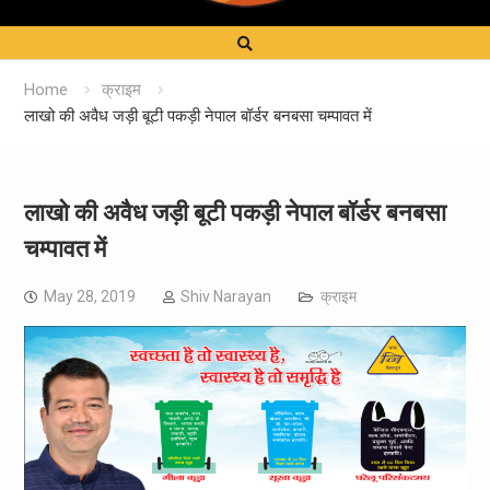
Home
क्राइम
लाखो की अवैध जड़ी बूटी पकड़ी नेपाल बॉर्डर बनबसा चम्पावत में
लाखो की अवैध जड़ी बूटी पकड़ी नेपाल बॉर्डर बनबसा
चम्पावत में
May 28, 2019
Shiv Narayan
क्राइम