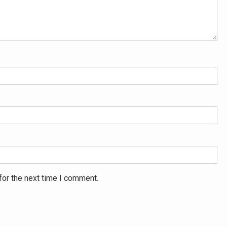
for the next time I comment.