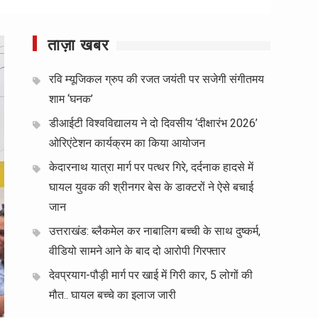
ताज़ा खबर
रवि म्यूजिकल ग्रुप की रजत जयंती पर सजेगी संगीतमय
शाम ‘घनक’
डीआईटी विश्वविद्यालय ने दो दिवसीय ‘दीक्षारंभ 2026’
ओरिएंटेशन कार्यक्रम का किया आयोजन
केदारनाथ यात्रा मार्ग पर पत्थर गिरे, दर्दनाक हादसे में
घायल युवक की श्रीनगर बेस के डाक्टरों ने ऐसे बचाई
जान
उत्तराखंड: ब्लैकमेल कर नाबालिग बच्ची के साथ दुष्कर्म,
वीडियो सामने आने के बाद दो आरोपी गिरफ्तार
देवप्रयाग-पौड़ी मार्ग पर खाई में गिरी कार, 5 लोगों की
मौत.. घायल बच्चे का इलाज जारी