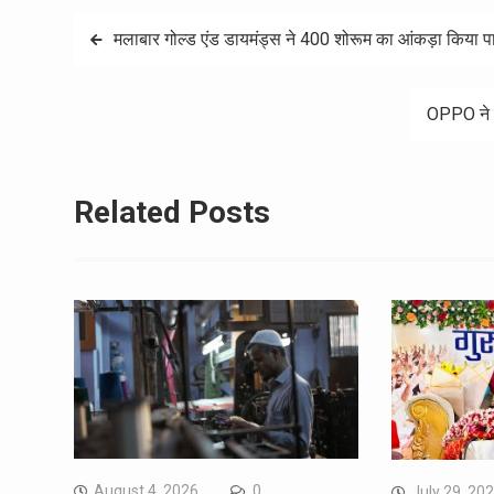
Post
मलाबार गोल्ड एंड डायमंड्स ने 400 शोरूम का आंकड़ा किया 
navigation
OPPO ने ल
Related Posts
August 4, 2026
0
July 29, 20