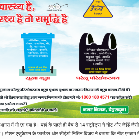
ा में भी छा गया है। यहां के पहले ही बैच से 14 स्टूडेंट्स ने नीट और जेईई जैसी
हिट। मोशन एजुकेशन के फाउंडर और सीईओ नितिन विजय ने बताया कि नीट एग्जाम मे