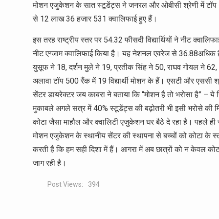
मोशन एजुकेशन के सात स्टूडेंट्स ने जनरल और ओबीसी श्रेणी में टॉप 1
से 12 लाख 36 हजार 531 क्वालिफाई हुए हैं।
इस तरह राष्ट्रीय स्तर पर 54.32 फीसदी विद्यार्थियों ने नीट क्वालि
नीट एग्जाम क्वालिफाई किया है। यह नेशनल एवरेज से 36.88अधिक है।
युसूफ ने 18, दर्शन मुले ने 19, प्रतीक सिंह ने 50, राघव गोयल ने
अलावा टॉप 500 रैंक में 19 विद्यार्थी मोशन के हैं। एसटी और एससी श्
सेंटर डायरेक्टर जय काबरा ने बताया कि “मोशन है तो भरोसा है” – ये
मुकाबले अगले सत्र में 40% स्टूडेंट्स की बढ़ोतरी भी इसी भरोसे की
कोटा जैसा माहौल और क्वालिटी एजुकेशन घर बैठे दे रहा है। पहले ह
मोशन एजुकेशन के स्थानीय सेंटर की स्थापना से बच्चों को कोटा के 
करती है कि हम सही दिशा में हैं। आगरा में अब छात्रों को न केवल को
जाग रही है।
Post Views:
394