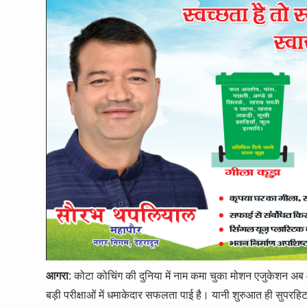
आगरा:
कोटा कोचिंग की दुनिया में नाम कमा चुका मोशन एजुकेशन अब आगर
बड़ी परीक्षाओं में धमाकेदार सफलता पाई है। यानी शुरुआत ही सुपर