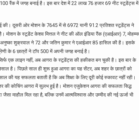
00 रैंक में जगह बनाई है। इस बार देश में 22 लाख 76 हजार 69 नीट स्टूडेंट्स में
फाई की। दूसरी ओर मोशन के 7645 में से 6972 यानी 91.2 प्रतिशत स्टूडेंट्स ने
 मोशन के स्टूडेंट केशव मित्तल ने नीट की ऑल इंडिया रैंक (एआईआर) 7, मोहम्म
 62, अनुष्का शुक्रवाल ने 72 और जतिन कुमार ने एआईआर 85 हासिल की है। इसके
रेणी के 6 छात्रों ने टॉप 500 में अपनी जगह बनाई है।
 सिर्फ एक लाइन नहीं, अब आगरा के स्टूडेंट्स की हकीकत बन चुकी है। इस बार के
 मिसाल है। पिछले साल ही शुरू हुआ आगरा का यह सेंटर, अब शहर के छात्रों को
ी साल की यह सफलता बताती है कि अब शिक्षा के लिए दूरी कोई रुकावट नहीं रही।
स्तर की कोचिंग आगरा में सुलभ हुई है। मोशन एजुकेशन आगरा की सफलता सिद्ध
टा जैसा माहौल मिल रहा है, बल्कि उनमें आत्मविश्वास और उम्मीद की नई ऊर्जा भी