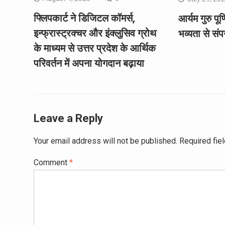
फ्लिपकार्ट ने डिजिटल कॉमर्स,
आर्यम गुरु पू
इन्फ्रास्ट्रक्चर और इंक्लुसिव ग्रोथ
भव्यता से संप
के माध्यम से उत्तर प्रदेश के आर्थिक
परिवर्तन में अपना योगदान बढ़ाया
Leave a Reply
Your email address will not be published.
Required fie
Comment
*