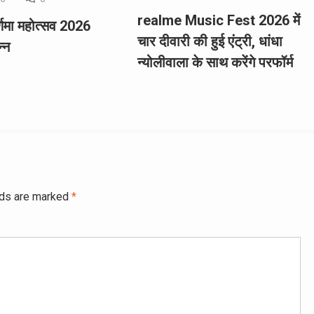
realme Music Fest 2026 में
र्णिमा महोत्सव 2026
चार दीवारी की हुई एंट्री, धांधा
न्न
न्योलीवाला के साथ करेंगे परफॉर्म
lds are marked
*