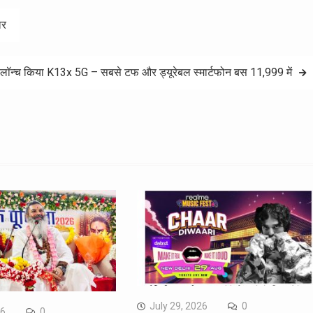
पार
ॉन्च किया K13x 5G – सबसे टफ और ड्यूरेबल स्मार्टफोन बस 11,999 में
July 29, 2026
0
26
0