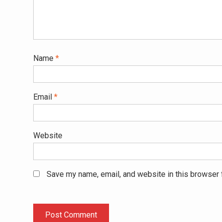
Name
*
Email
*
Website
Save my name, email, and website in this browser 