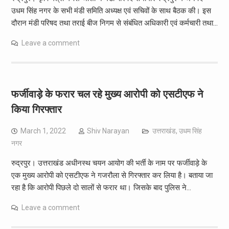
उधम सिंह नगर के सभी मंडी समिति अध्यक्ष एवं सचिवों के साथ बैठक की। इस
दौरान मंडी परिषद तथा तराई बीज निगम से संबंधित अधिकारी एवं कर्मचारी तथा…
Leave a comment
फर्जीवाड़े के फरार चल रहे मुख्य आरोपी को एसटीएफ ने
किया गिरफ्तार
March 1, 2022
Shiv Narayan
उत्तराखंड
,
उधम सिंह
नगर
रुद्रपुर। उत्तराखंड अधीनस्थ चयन आयोग की भर्ती के नाम पर फर्जीवाड़े के
एक मुख्य आरोपी को एसटीएफ ने गजरौला से गिरफ्तार कर लिया है। बताया जा
रहा है कि आरोपी पिछले दो सालों से फरार था। जिसके बाद पुलिस ने…
Leave a comment