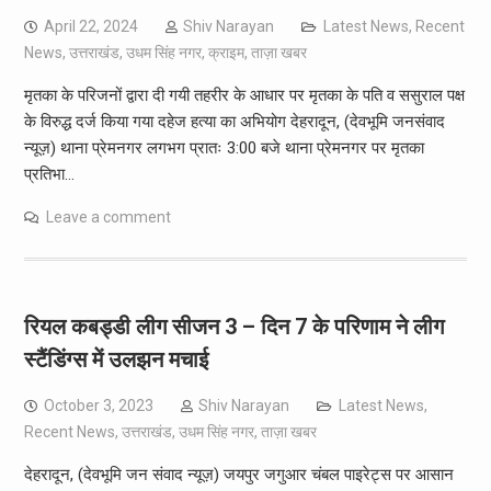
April 22, 2024
Shiv Narayan
Latest News
,
Recent
News
,
उत्तराखंड
,
उधम सिंह नगर
,
क्राइम
,
ताज़ा खबर
मृतका के परिजनों द्वारा दी गयी तहरीर के आधार पर मृतका के पति व ससुराल पक्ष
के विरुद्ध दर्ज किया गया दहेज हत्या का अभियोग देहरादून, (देवभूमि जनसंवाद
न्यूज़) थाना प्रेमनगर लगभग प्रातः 3:00 बजे थाना प्रेमनगर पर मृतका
प्रतिभा…
Leave a comment
रियल कबड्डी लीग सीजन 3 – दिन 7 के परिणाम ने लीग
स्टैंडिंग्स में उलझन मचाई
October 3, 2023
Shiv Narayan
Latest News
,
Recent News
,
उत्तराखंड
,
उधम सिंह नगर
,
ताज़ा खबर
देहरादून, (देवभूमि जन संवाद न्यूज़) जयपुर जगुआर चंबल पाइरेट्स पर आसान