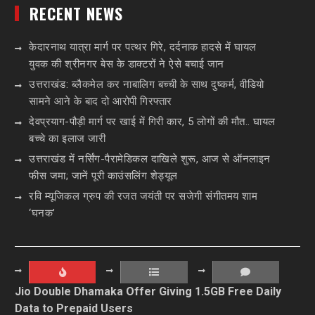
RECENT NEWS
केदारनाथ यात्रा मार्ग पर पत्थर गिरे, दर्दनाक हादसे में घायल
युवक की श्रीनगर बेस के डाक्टरों ने ऐसे बचाई जान
उत्तराखंड: ब्लैकमेल कर नाबालिग बच्ची के साथ दुष्कर्म, वीडियो
सामने आने के बाद दो आरोपी गिरफ्तार
देवप्रयाग-पौड़ी मार्ग पर खाई में गिरी कार, 5 लोगों की मौत.. घायल
बच्चे का इलाज जारी
उत्तराखंड में नर्सिंग-पैरामेडिकल दाखिले शुरू, आज से ऑनलाइन
फीस जमा; जानें पूरी काउंसलिंग शेड्यूल
रवि म्यूजिकल ग्रुप की रजत जयंती पर सजेगी संगीतमय शाम
‘घनक’
Jio Double Dhamaka Offer Giving 1.5GB Free Daily
Data to Prepaid Users