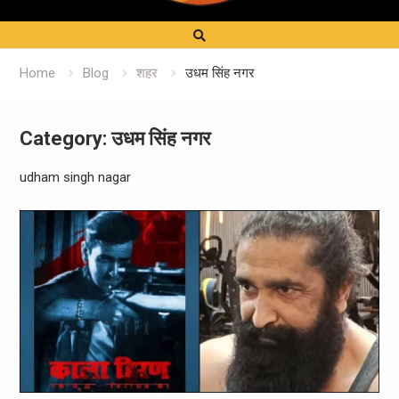
Home
Blog
शहर
उधम सिंह नगर
Category:
उधम सिंह नगर
udham singh nagar