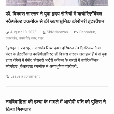
डॉ. विकास सारसर ने युवा हृदय रोगियों में बायोरिज़ॉर्बेबल
स्कैफोल्ड तकनीक से की अत्याधुनिक कोरोनरी इंटरवेंशन
August 18, 2025
Shiv Narayan
Dehradun
,
उत्तराखंड
,
उधम सिंह नगर
,
शहर
देहरादून । रुद्रपुर, उत्तराखंड स्थित कृष्णा हॉस्पिटल एंड क्रिटिकल केयर
सेंटर के इंटरवेंशनल कार्डियोलॉजिस्ट डॉ. विकास सारसर द्वारा हाल ही में दो युवा
हृदय रोगियों में गंभीर कोरोनरी आर्टरी ब्लॉकेज के मामलों में बायोरिज़ॉर्बेबल
स्कैफोल्ड (बीआरएस) तकनीक से अत्याधुनिक कोरोनरी…
Leave a comment
नवविवाहिता की हत्या के मामले में आरोपी पति को पुलिस ने
किया गिरफ्तार