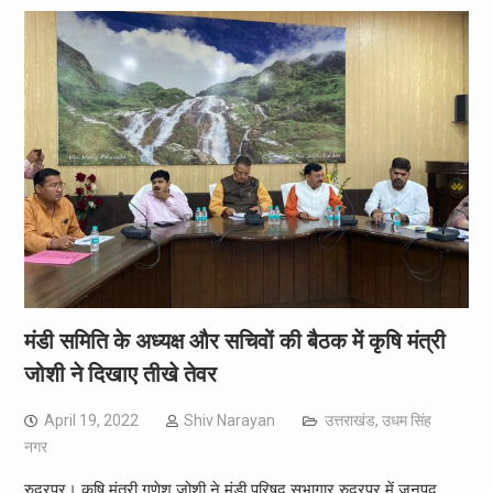
मंडी समिति के अध्यक्ष और सचिवों की बैठक में कृषि मंत्री
जोशी ने दिखाए तीखे तेवर
April 19, 2022
Shiv Narayan
उत्तराखंड
,
उधम सिंह
नगर
रुद्रपुर। कृषि मंत्री गणेश जोशी ने मंडी परिषद सभागार रुद्रपुर में जनपद