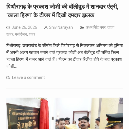
पिथौरागढ़ के प्रकाश जोशी की बॉलीवुड में शानदार एंट्री,
‘काला हिरण’ के टीजर में दिखी दमदार झलक
June 26, 2026
Shiv Narayan
उधम सिंह नगर
,
ताज़ा
खबर
,
मनोरंजन
,
शहर
पिथौरागढ़: उत्तराखंड के सीमांत जिले पिथौरागढ़ से निकलकर अभिनय की दुनिया
में अपनी अलग पहचान बनाने वाले प्रकाश जोशी अब बॉलीवुड की चर्चित फिल्म
‘काला हिरण’ में नजर आने वाले हैं। फिल्म का टीजर रिलीज होने के बाद प्रकाश
जोशी…
Leave a comment