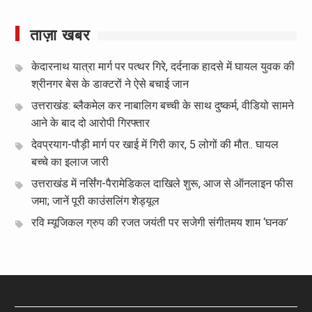
ताज़ा खबर
केदारनाथ यात्रा मार्ग पर पत्थर गिरे, दर्दनाक हादसे में घायल युवक की
श्रीनगर बेस के डाक्टरों ने ऐसे बचाई जान
उत्तराखंड: ब्लैकमेल कर नाबालिग बच्ची के साथ दुष्कर्म, वीडियो सामने
आने के बाद दो आरोपी गिरफ्तार
देवप्रयाग-पौड़ी मार्ग पर खाई में गिरी कार, 5 लोगों की मौत.. घायल
बच्चे का इलाज जारी
उत्तराखंड में नर्सिंग-पैरामेडिकल दाखिले शुरू, आज से ऑनलाइन फीस
जमा; जानें पूरी काउंसलिंग शेड्यूल
रवि म्यूजिकल ग्रुप की रजत जयंती पर सजेगी संगीतमय शाम ‘घनक’