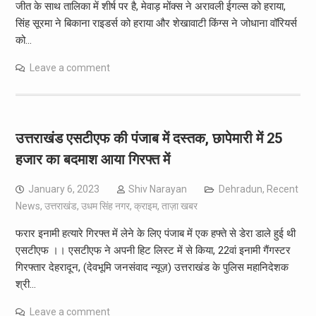
जीत के साथ तालिका में शीर्ष पर है, मेवाड़ मोंक्स ने अरावली ईगल्स को हराया,
सिंह सूरमा ने बिकाना राइडर्स को हराया और शेखावाटी किंग्स ने जोधाना वॉरियर्स
को…
Leave a comment
उत्तराखंड एसटीएफ की पंजाब में दस्तक, छापेमारी में 25
हजार का बदमाश आया गिरफ्त में
January 6, 2023
Shiv Narayan
Dehradun
,
Recent
News
,
उत्तराखंड
,
उधम सिंह नगर
,
क्राइम
,
ताज़ा खबर
फरार इनामी हत्यारे गिरफ्त में लेने के लिए पंजाब में एक हफ्ते से डेरा डाले हुई थी
एसटीएफ ।। एसटीएफ ने अपनी हिट लिस्ट में से किया, 22वां इनामी गैंगस्टर
गिरफ्तार देहरादून, (देवभूमि जनसंवाद न्यूज़) उत्तराखंड के पुलिस महानिदेशक
श्री…
Leave a comment