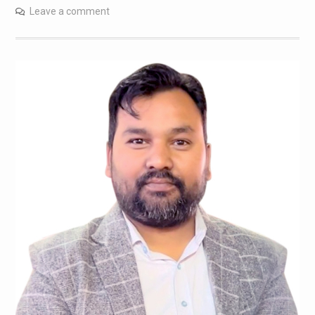
Leave a comment