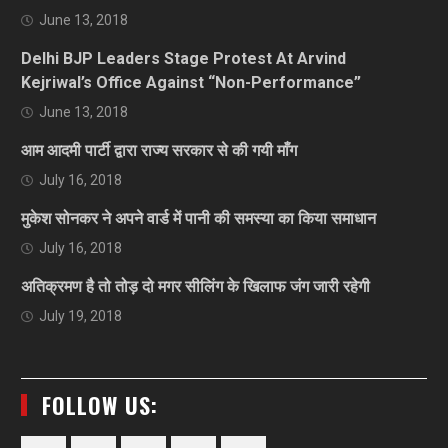
June 13, 2018
Delhi BJP Leaders Stage Protest At Arvind
Kejriwal’s Office Against “Non-Performance”
June 13, 2018
आम आदमी पार्टी द्वारा राज्य सरकार से की गयी माँग
July 16, 2018
मुकेश सोनकर ने अपने वार्ड में पानी की समस्या का किया समाधान
July 16, 2018
अतिक्रमण है तो तोड़ दो मगर सीलिंग के खिलाफ जंग जारी रहेगी
July 19, 2018
FOLLOW US: