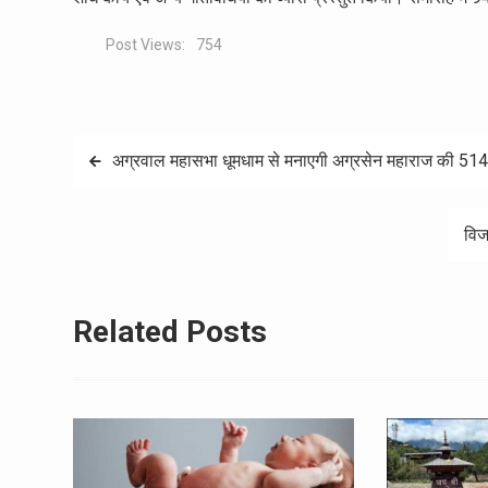
Post Views:
754
Post
अग्रवाल महासभा धूमधाम से मनाएगी अग्रसेन महाराज की 514
navigation
विज
Related Posts