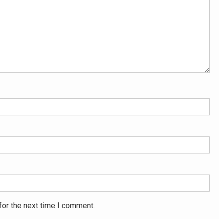
for the next time I comment.