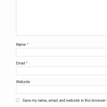
Name
*
Email
*
Website
Save my name, email, and website in this browser 