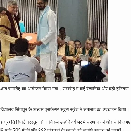
त समारोह का आयोजन किया गया। समारोह में कई वैज्ञानिक और बड़ी हस्तियां
िद्यालय सिंगापुर के अध्यक्ष प्रोफेसर सुब्रा सुरेश ने समारोह का उद्घाटन किया।
प्रगति रिपोर्ट प्रस्तुत की। जिसमें उन्होंने वर्ष भर में संस्थान की ओर से किए गए
ें 949 यूजी 785 पीजी और 292 पीएचडी के छात्रों को उपाधि प्रदान की जाएगी।