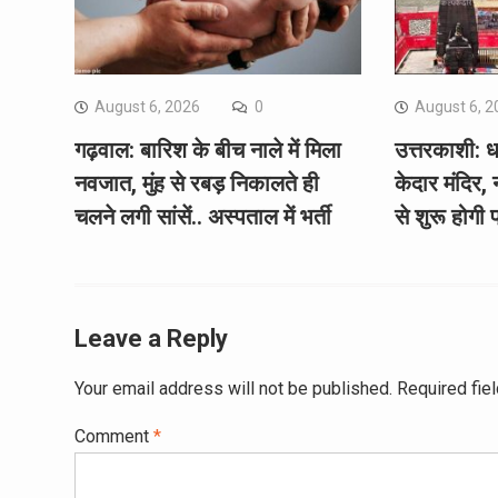
August 6, 2026
0
August 6, 2
गढ़वाल: बारिश के बीच नाले में मिला
उत्तरकाशी: ध
नवजात, मुंह से रबड़ निकालते ही
केदार मंदिर,
चलने लगी सांसें.. अस्पताल में भर्ती
से शुरू होगी
Leave a Reply
Your email address will not be published.
Required fie
Comment
*