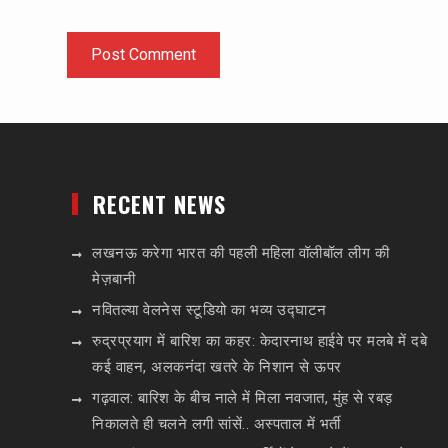
RECENT NEWS
लखनऊ करेगा भारत की पहली महिला वॉलीबॉल लीग की
मेज़बानी
नवितल्या वेलनेस स्टूडियो का भव्य उद्घाटन
रुद्रप्रयाग में बारिश का कहर: केदारनाथ हाईवे पर मलबे में दबे
कई वाहन, अलकनंदा खतरे के निशान से ऊपर
गढ़वाल: बारिश के बीच नाले में मिला नवजात, मुंह से रबड़
निकालते ही चलने लगी सांसें.. अस्पताल में भर्ती