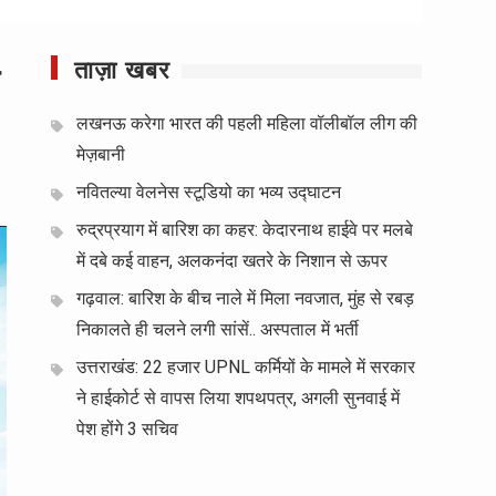
ताज़ा खबर
लखनऊ करेगा भारत की पहली महिला वॉलीबॉल लीग की
मेज़बानी
नवितल्या वेलनेस स्टूडियो का भव्य उद्घाटन
रुद्रप्रयाग में बारिश का कहर: केदारनाथ हाईवे पर मलबे
में दबे कई वाहन, अलकनंदा खतरे के निशान से ऊपर
गढ़वाल: बारिश के बीच नाले में मिला नवजात, मुंह से रबड़
निकालते ही चलने लगी सांसें.. अस्पताल में भर्ती
उत्तराखंड: 22 हजार UPNL कर्मियों के मामले में सरकार
ने हाईकोर्ट से वापस लिया शपथपत्र, अगली सुनवाई में
पेश होंगे 3 सचिव