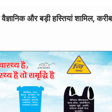
 वैज्ञानिक और बड़ी हस्तियां शामिल, करीब