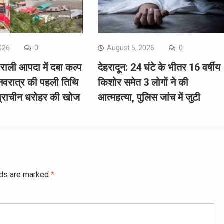
026
0
August 5, 2026
0
राली आपदा में दबा कल्प
देहरादून: 24 घंटे के भीतर 16 वर्षीय
 नवरात्र की पहली तिथि
किशोर समेत 3 लोगों ने की
 प्राचीन धरोहर की खोज
आत्महत्या, पुलिस जांच में जुटी
lds are marked
*