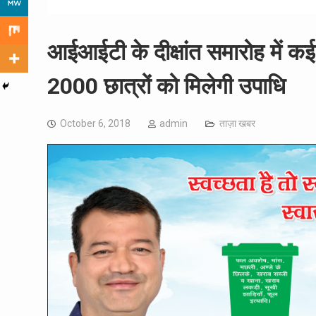
आईआईटी के दीक्षांत समारोह में कई
2000 छात्रों को मिलेगी उपाधि
October 6, 2018
admin
ताज़ा खबर