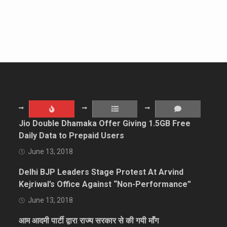
Jio Double Dhamaka Offer Giving 1.5GB Free
Daily Data to Prepaid Users
June 13, 2018
Delhi BJP Leaders Stage Protest At Arvind
Kejriwal’s Office Against “Non-Performance”
June 13, 2018
आम आदमी पार्टी द्वारा राज्य सरकार से की गयी माँग