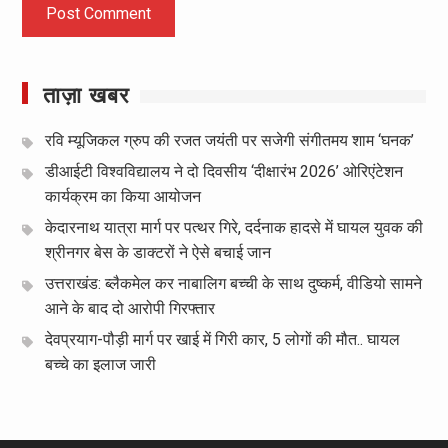
ताज़ा खबर
रवि म्यूजिकल ग्रुप की रजत जयंती पर सजेगी संगीतमय शाम ‘घनक’
डीआईटी विश्वविद्यालय ने दो दिवसीय ‘दीक्षारंभ 2026’ ओरिएंटेशन
कार्यक्रम का किया आयोजन
केदारनाथ यात्रा मार्ग पर पत्थर गिरे, दर्दनाक हादसे में घायल युवक की
श्रीनगर बेस के डाक्टरों ने ऐसे बचाई जान
उत्तराखंड: ब्लैकमेल कर नाबालिग बच्ची के साथ दुष्कर्म, वीडियो सामने
आने के बाद दो आरोपी गिरफ्तार
देवप्रयाग-पौड़ी मार्ग पर खाई में गिरी कार, 5 लोगों की मौत.. घायल
बच्चे का इलाज जारी