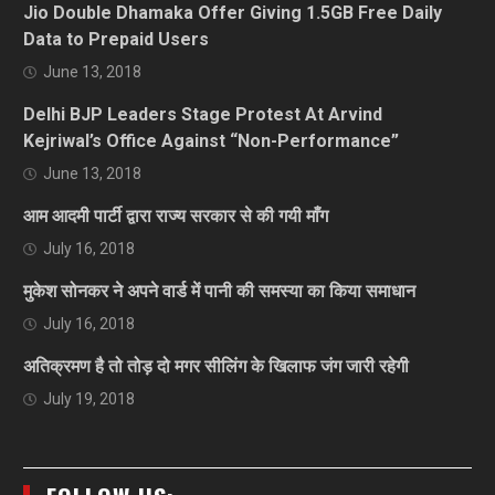
Jio Double Dhamaka Offer Giving 1.5GB Free Daily
Data to Prepaid Users
June 13, 2018
Delhi BJP Leaders Stage Protest At Arvind
Kejriwal’s Office Against “Non-Performance”
June 13, 2018
आम आदमी पार्टी द्वारा राज्य सरकार से की गयी माँग
July 16, 2018
मुकेश सोनकर ने अपने वार्ड में पानी की समस्या का किया समाधान
July 16, 2018
अतिक्रमण है तो तोड़ दो मगर सीलिंग के खिलाफ जंग जारी रहेगी
July 19, 2018