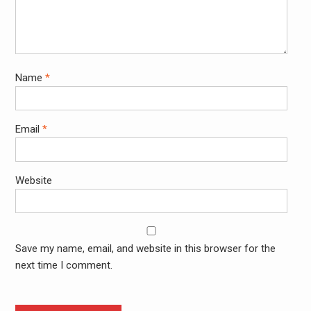
Name
*
Email
*
Website
Save my name, email, and website in this browser for the
next time I comment.