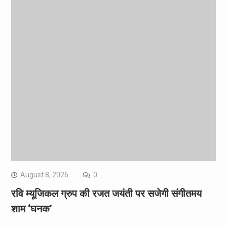
August 8, 2026
0
रवि म्यूजिकल ग्रुप की रजत जयंती पर सजेगी संगीतमय
शाम ‘घनक’