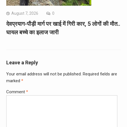
August 7, 2026
0
देवप्रयाग-पौड़ी मार्ग पर खाई में गिरी कार, 5 लोगों की मौत..
घायल बच्चे का इलाज जारी
Leave a Reply
Your email address will not be published.
Required fields are
marked
*
Comment
*