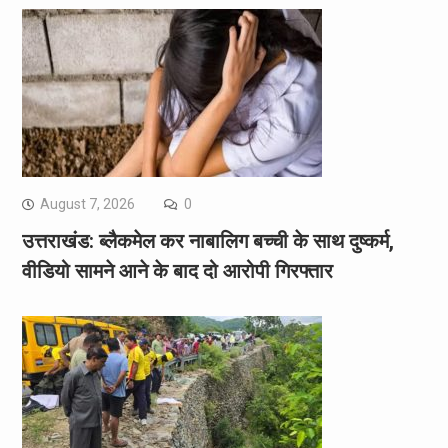
August 7, 2026
0
उत्तराखंड: ब्लैकमेल कर नाबालिग बच्ची के साथ दुष्कर्म,
वीडियो सामने आने के बाद दो आरोपी गिरफ्तार