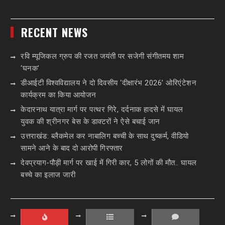
RECENT NEWS
रवि म्यूजिकल ग्रुप की रजत जयंती पर सजेगी संगीतमय शाम
‘घनक’
डीआईटी विश्वविद्यालय ने दो दिवसीय ‘दीक्षारंभ 2026’ ओरिएंटेशन
कार्यक्रम का किया आयोजन
केदारनाथ यात्रा मार्ग पर पत्थर गिरे, दर्दनाक हादसे में घायल
युवक की श्रीनगर बेस के डाक्टरों ने ऐसे बचाई जान
उत्तराखंड: ब्लैकमेल कर नाबालिग बच्ची के साथ दुष्कर्म, वीडियो
सामने आने के बाद दो आरोपी गिरफ्तार
देवप्रयाग-पौड़ी मार्ग पर खाई में गिरी कार, 5 लोगों की मौत.. घायल
बच्चे का इलाज जारी