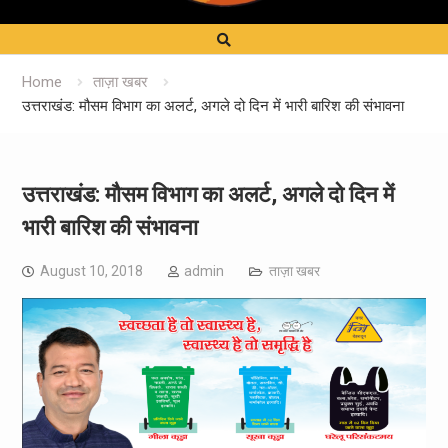
Home
ताज़ा खबर
उत्तराखंड: मौसम विभाग का अलर्ट, अगले दो दिन में भारी बारिश की संभावना
उत्तराखंड: मौसम विभाग का अलर्ट, अगले दो दिन में
भारी बारिश की संभावना
August 10, 2018
admin
ताज़ा खबर