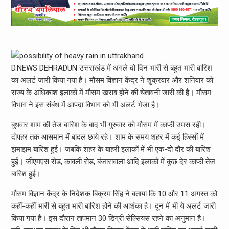
D.NEWS DEHRADUN उत्तराखंड में अगले दो दिन भारी से बहुत भारी बारिश
का अलर्ट जारी किया गया है। मौसम विज्ञान केंद्र ने शुक्रवार और शनिवार को
राज्य के अधिकांश इलाकों में मौसम खराब होने की चेतावनी जारी की है। मौसम
विभाग ने इस संबंध में आपदा विभाग को भी अलर्ट भेजा है।
बुधवार शाम की तेज बारिश के बाद भी गुरुवार को मौसम में काफी उमस रही।
दोपहर तक आसमान में बादल छाये रहे। शाम के समय शहर में कई हिस्सों में
झमाझम बारिश हुई। जबकि शहर के बाहरी इलाकों में भी एक-दो दौर की बारिश
हुई। जीएमएस रोड, कांवली रोड, बंजारावाला आदि इलाकों में कुछ देर काफी तेज
बारिश हुई।
मौसम विज्ञान केंद्र के निदेशक बिक्रम सिंह ने बताया कि 10 और 11 अगस्त को
कहीं-कहीं भारी से बहुत भारी बारिश होने की आशंका है। दून में भी ये अलर्ट जारी
किया गया है। इस दौरान तापमान 30 डिग्री सेल्सियस रहने का अनुमान है।