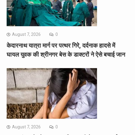
August 7, 2026
0
केदारनाथ यात्रा मार्ग पर पत्थर गिरे, दर्दनाक हादसे में
घायल युवक की श्रीनगर बेस के डाक्टरों ने ऐसे बचाई जान
August 7, 2026
0