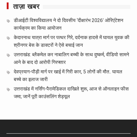
ताज़ा खबर
डीआईटी विश्वविद्यालय ने दो दिवसीय ‘दीक्षारंभ 2026’ ओरिएंटेशन
कार्यक्रम का किया आयोजन
केदारनाथ यात्रा मार्ग पर पत्थर गिरे, दर्दनाक हादसे में घायल युवक की
श्रीनगर बेस के डाक्टरों ने ऐसे बचाई जान
उत्तराखंड: ब्लैकमेल कर नाबालिग बच्ची के साथ दुष्कर्म, वीडियो सामने
आने के बाद दो आरोपी गिरफ्तार
देवप्रयाग-पौड़ी मार्ग पर खाई में गिरी कार, 5 लोगों की मौत.. घायल
बच्चे का इलाज जारी
उत्तराखंड में नर्सिंग-पैरामेडिकल दाखिले शुरू, आज से ऑनलाइन फीस
जमा; जानें पूरी काउंसलिंग शेड्यूल