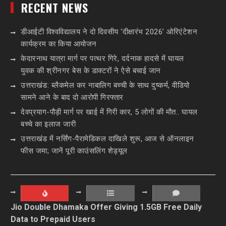
RECENT NEWS
डीआईटी विश्वविद्यालय ने दो दिवसीय ‘दीक्षारंभ 2026’ ओरिएंटेशन
कार्यक्रम का किया आयोजन
केदारनाथ यात्रा मार्ग पर पत्थर गिरे, दर्दनाक हादसे में घायल
युवक की श्रीनगर बेस के डाक्टरों ने ऐसे बचाई जान
उत्तराखंड: ब्लैकमेल कर नाबालिग बच्ची के साथ दुष्कर्म, वीडियो
सामने आने के बाद दो आरोपी गिरफ्तार
देवप्रयाग-पौड़ी मार्ग पर खाई में गिरी कार, 5 लोगों की मौत.. घायल
बच्चे का इलाज जारी
उत्तराखंड में नर्सिंग-पैरामेडिकल दाखिले शुरू, आज से ऑनलाइन
फीस जमा; जानें पूरी काउंसलिंग शेड्यूल
Jio Double Dhamaka Offer Giving 1.5GB Free Daily
Data to Prepaid Users