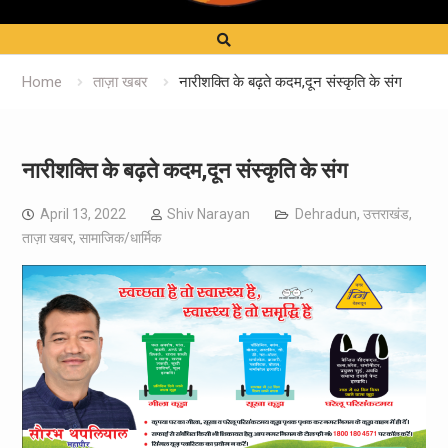
Home
ताज़ा खबर
नारीशक्ति के बढ़ते कदम,दून संस्कृति के संग
नारीशक्ति के बढ़ते कदम,दून संस्कृति के संग
April 13, 2022
Shiv Narayan
Dehradun
,
उत्तराखंड
,
ताज़ा खबर
,
सामाजिक/धार्मिक