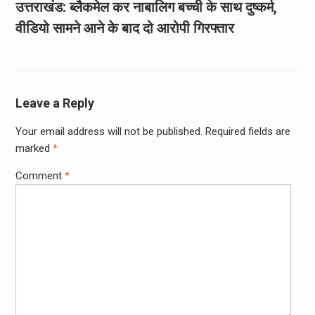
उत्तराखंड: ब्लैकमेल कर नाबालिग बच्ची के साथ दुष्कर्म,
वीडियो सामने आने के बाद दो आरोपी गिरफ्तार
Leave a Reply
Your email address will not be published.
Required fields are
marked
*
Comment
*