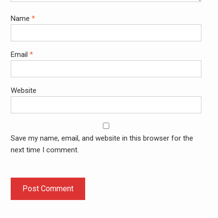
Name
*
Email
*
Website
Save my name, email, and website in this browser for the
next time I comment.