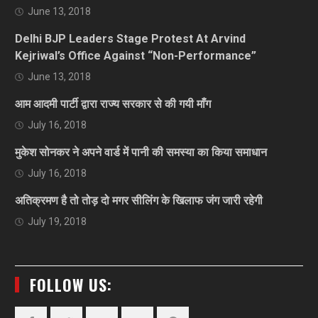
June 13, 2018
Delhi BJP Leaders Stage Protest At Arvind
Kejriwal’s Office Against “Non-Performance”
June 13, 2018
आम आदमी पार्टी द्वारा राज्य सरकार से की गयी माँग
July 16, 2018
मुकेश सोनकर ने अपने वार्ड में पानी की समस्या का किया समाधान
July 16, 2018
अतिक्रमण है तो तोड़ दो मगर सीलिंग के खिलाफ जंग जारी रहेगी
July 19, 2018
FOLLOW US: