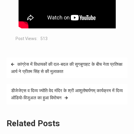
Post Views:
513
Post
कांग्रेस में विधायकों की दल-बदल की सुगबुगाहट के बीच नेता प्रतिपक्ष
navigation
आर्य ने प्रीतम सिंह से की मुलाकात
डीजेजेएस व दिव्य ज्योति वेद मंदिर के श्री आशुतोषार्पणम् कार्यक्रम में दिव्य
ऑडियो-विजुअल का हुआ विमोचन
Related Posts