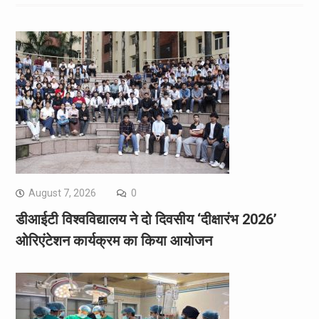
August 7, 2026
0
डीआईटी विश्वविद्यालय ने दो दिवसीय ‘दीक्षारंभ 2026’
ओरिएंटेशन कार्यक्रम का किया आयोजन