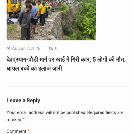
August 7, 2026
0
देवप्रयाग-पौड़ी मार्ग पर खाई में गिरी कार, 5 लोगों की मौत..
घायल बच्चे का इलाज जारी
Leave a Reply
Your email address will not be published.
Required fields are
marked
*
Comment
*