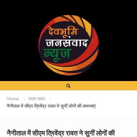
Home
ताज़ा खबर
नैनीताल में सीएम त्रिवेंद्र रावत ने सुनीं लोगों की समस्याएं
नैनीताल में सीएम त्रिवेंद्र रावत ने सुनीं लोगों की