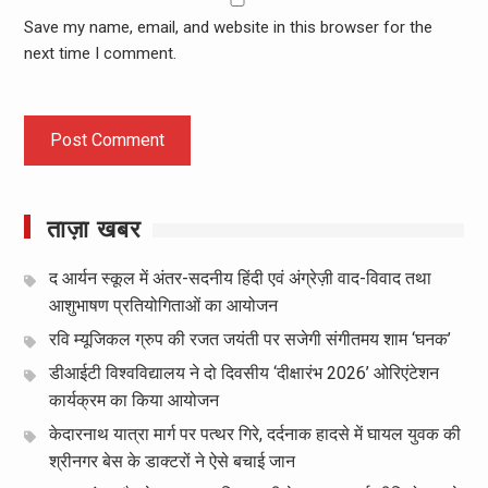
Save my name, email, and website in this browser for the
next time I comment.
ताज़ा खबर
द आर्यन स्कूल में अंतर-सदनीय हिंदी एवं अंग्रेज़ी वाद-विवाद तथा
आशुभाषण प्रतियोगिताओं का आयोजन
रवि म्यूजिकल ग्रुप की रजत जयंती पर सजेगी संगीतमय शाम ‘घनक’
डीआईटी विश्वविद्यालय ने दो दिवसीय ‘दीक्षारंभ 2026’ ओरिएंटेशन
कार्यक्रम का किया आयोजन
केदारनाथ यात्रा मार्ग पर पत्थर गिरे, दर्दनाक हादसे में घायल युवक की
श्रीनगर बेस के डाक्टरों ने ऐसे बचाई जान