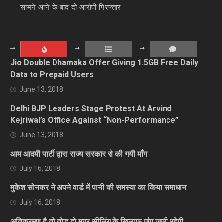
सामने आने के बाद दो आरोपी गिरफ्तार
Jio Double Dhamaka Offer Giving 1.5GB Free Daily
Data to Prepaid Users
June 13, 2018
Delhi BJP Leaders Stage Protest At Arvind
Kejriwal’s Office Against “Non-Performance”
June 13, 2018
आम आदमी पार्टी द्वारा राज्य सरकार से की गयी माँग
July 16, 2018
मुकेश सोनकर ने अपने वार्ड में पानी की समस्या का किया समाधान
July 16, 2018
अतिक्रमण है तो तोड़ दो मगर सीलिंग के खिलाफ जंग जारी रहेगी