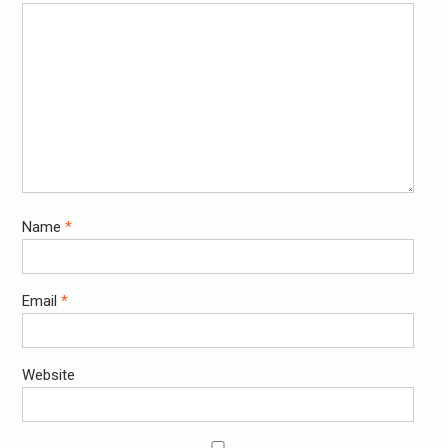
Name
*
Email
*
Website