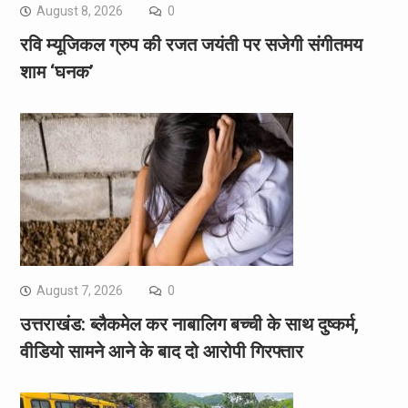
August 8, 2026
0
रवि म्यूजिकल ग्रुप की रजत जयंती पर सजेगी संगीतमय
शाम ‘घनक’
August 7, 2026
0
उत्तराखंड: ब्लैकमेल कर नाबालिग बच्ची के साथ दुष्कर्म,
वीडियो सामने आने के बाद दो आरोपी गिरफ्तार