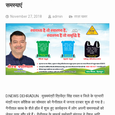
समस्याएं
November 27, 2018
admin
ताज़ा खबर
D.NEWS DEHRADUN : मुख्यमंत्री त्रिवेंद्र सिंह रावत व जिले के प्रभारी
मंत्री मदन कौशिक का सोमवार को नैनीताल में जनता दरबार शुरू हो गया है।
नैनीताल क्लब के शैले हॉल में शुरू हुए कार्यक्रम में लोग अपनी समस्याओं को
लेकर पत्र सौंप रहे हैं। नैनीताल के सफाई कर्मचारी संगठन ने पेंशन आदि