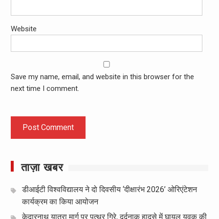
Website
Save my name, email, and website in this browser for the
next time I comment.
ताज़ा खबर
डीआईटी विश्वविद्यालय ने दो दिवसीय ‘दीक्षारंभ 2026’ ओरिएंटेशन
कार्यक्रम का किया आयोजन
केदारनाथ यात्रा मार्ग पर पत्थर गिरे, दर्दनाक हादसे में घायल युवक की