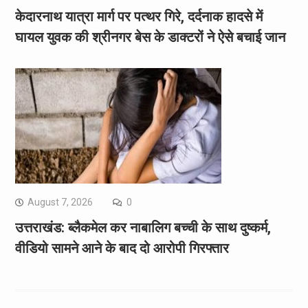
केदारनाथ यात्रा मार्ग पर पत्थर गिरे, दर्दनाक हादसे में
घायल युवक की श्रीनगर बेस के डाक्टरों ने ऐसे बचाई जान
August 7, 2026
0
उत्तराखंड: ब्लैकमेल कर नाबालिग बच्ची के साथ दुष्कर्म,
वीडियो सामने आने के बाद दो आरोपी गिरफ्तार