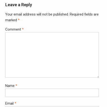
Leave a Reply
Your email address will not be published.
Required fields are
marked
*
Comment
*
Name
*
Email
*