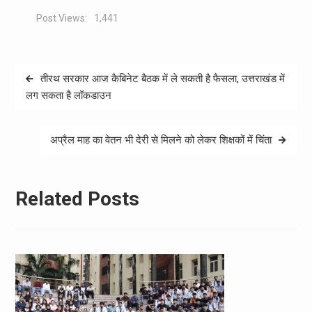
Post Views:
1,441
Post
तीरथ सरकार आज कैबिनेट बैठक में ले सकती है फैसला, उत्तराखंड में
navigation
लग सकता है लॉकडाउन
अप्रैल माह का वेतन भी देरी से मिलने को लेकर शिक्षकों में चिंता
Related Posts