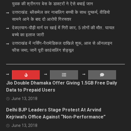
युवक की श्रीनगर बेस के डाक्टरों ने ऐसे बचाई जान
उत्तराखंड: ब्लैकमेल कर नाबालिग बच्ची के साथ दुष्कर्म, वीडियो
सामने आने के बाद दो आरोपी गिरफ्तार
देवप्रयाग-पौड़ी मार्ग पर खाई में गिरी कार, 5 लोगों की मौत.. घायल
बच्चे का इलाज जारी
उत्तराखंड में नर्सिंग-पैरामेडिकल दाखिले शुरू, आज से ऑनलाइन
फीस जमा; जानें पूरी काउंसलिंग शेड्यूल
Jio Double Dhamaka Offer Giving 1.5GB Free Daily
Data to Prepaid Users
June 13, 2018
Delhi BJP Leaders Stage Protest At Arvind
Kejriwal’s Office Against “Non-Performance”
June 13, 2018