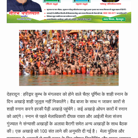
देहरादून : हरिद्वार कुम्भ के मंगलवार को होने वाले चैत्र पूर्णिमा के शाही स्नान के
दिन अखाड़े शाही जुलूस नहीं निकालेंगे। बैंड बाजा के साथ न जाकर कारों से
शाही स्नान करने हरकी पैड़ी अखाड़े पहुंचेंगे। कई अखाड़े ओपन कारों में स्नान
को आएंगे। स्नान से पहले मेलाधिकारी दीपक रावत और आईजी मेला संजय
गुंज्याल ने संन्यासी अखाड़ों के अलावा बैरागी समेत अन्य अखाड़ों के साथ बैठक
की। एक अखाड़े को 100 संत लाने की अनुमति दी गई है। मेला पुलिस और