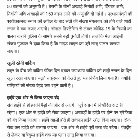
50 वाहनों को अनुमति है। बैरागी के तीनों अखाड़े निर्मोही अणि, दिंगबर अणि,
निर्वाणी अणि अखाड़ों को 150 वाहन लाने की अनुमति दी गई है। प्रधानमंत्री की
प्रतीकात्मक स्नान की अपील के बाद संतों की संख्या मंगलवार को होने वाले शाही
स्नान में कम नजर आएगी। सोशल डिस्टेंसिंग से लेकर कोविड-19 के नियमों का
पालन कराने पुलिस के सामने सबसे बड़ी चुनौती होगी। हालांकि मेला आईजी
संजय गुंज्याल ने दावा किया है कि गाइड लाइन का पूरी तरह पालन कराया
जाएगा।
खुली रहेगी पार्किंग
शहर के बीच की पार्किंग पंडित दिन दयाल उपाध्याय पार्किंग को शाही स्नान के दिन
खुला रखा जाएगा। बढ़ते संक्रमण को देखते हुए यह निर्णय लिया गया है। क्योंकि
यात्रियों की संख्या बेहद कम रहने वाली है।
हाईवे एक ओर से किया जाएगा बंद
संत हाईवे से ही हरकी पैड़ी की ओर से आएंगे। पूर्व स्नान में निर्धारित रूट ही
रहेगा। एक ओर से हाईवे को रोका जाएगा। अखाड़ों के हाईवे पर होने पर ट्रैफिक
को बंद किया जाएगा। हाईवे खाली होते ही तत्काल हाईवे खोल दिया जाएगा। रोक
रोक कर हाईवे को चलाया जाएगा। एक ओर से हाईवे पूरी तरह बंद रहेगा। पंतद्वीप
से लेकर ऋषिकुल हाईवे तक यह प्लान लागू किया जाएगा।