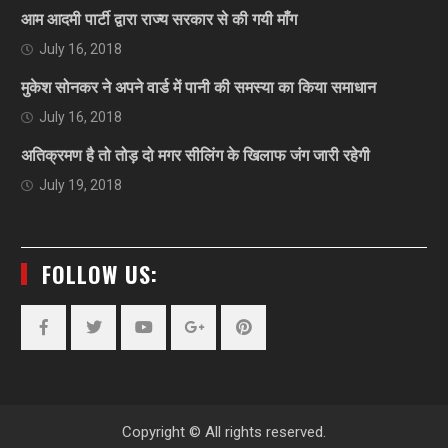
आम आदमी पार्टी द्वारा राज्य सरकार से की गयी माँग
July 16, 2018
मुकेश सोनकर ने अपने वार्ड में पानी की समस्या का किया समाधान
July 16, 2018
अतिक्रमण है तो तोड़ दो मगर सीलिंग के खिलाफ जंग जारी रहेगी
July 19, 2018
FOLLOW US:
Facebook
Twitter
YouTube
Plus
Pinterest
Google
Copyright © All rights reserved.