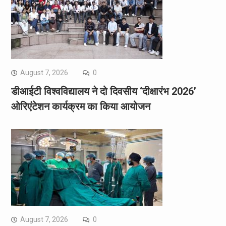
August 7, 2026
0
डीआईटी विश्वविद्यालय ने दो दिवसीय ‘दीक्षारंभ 2026’
ओरिएंटेशन कार्यक्रम का किया आयोजन
August 7, 2026
0