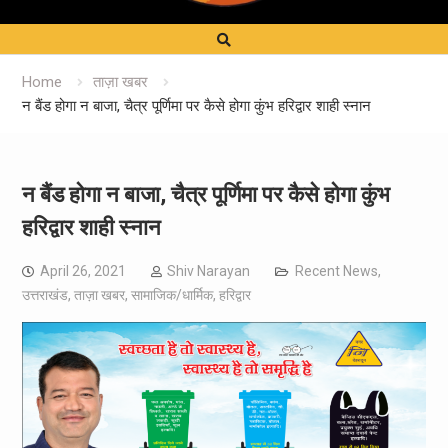
Home
ताज़ा खबर
न बैंड होगा न बाजा, चैत्र पूर्णिमा पर कैसे होगा कुंभ हरिद्वार शाही स्नान
न बैंड होगा न बाजा, चैत्र पूर्णिमा पर कैसे होगा कुंभ
हरिद्वार शाही स्नान
April 26, 2021
Shiv Narayan
Recent News
,
उत्तराखंड
,
ताज़ा खबर
,
सामाजिक/धार्मिक
,
हरिद्वार