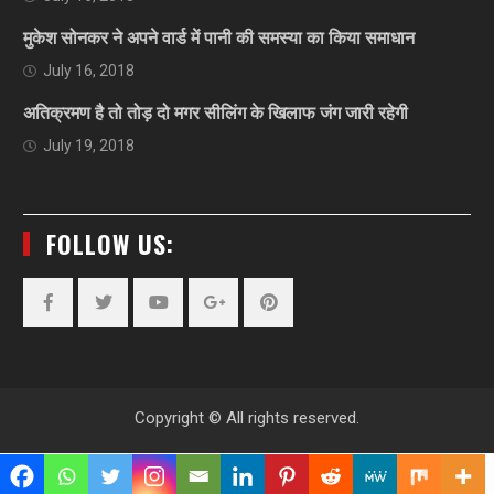
मुकेश सोनकर ने अपने वार्ड में पानी की समस्या का किया समाधान
July 16, 2018
अतिक्रमण है तो तोड़ दो मगर सीलिंग के खिलाफ जंग जारी रहेगी
July 19, 2018
FOLLOW US:
Facebook
Twitter
YouTube
Plus
Pinterest
Google
Copyright © All rights reserved.