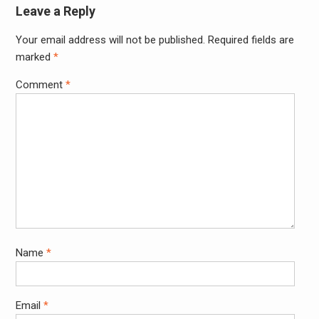
Leave a Reply
Your email address will not be published.
Required fields are
marked
*
Comment
*
Name
*
Email
*