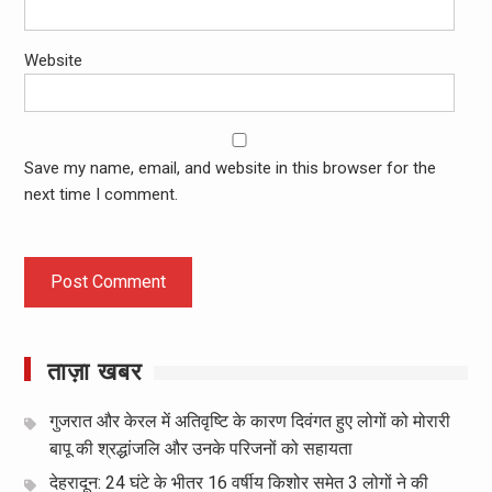
Website
Save my name, email, and website in this browser for the
next time I comment.
ताज़ा खबर
गुजरात और केरल में अतिवृष्टि के कारण दिवंगत हुए लोगों को मोरारी
बापू की श्रद्धांजलि और उनके परिजनों को सहायता
देहरादून: 24 घंटे के भीतर 16 वर्षीय किशोर समेत 3 लोगों ने की