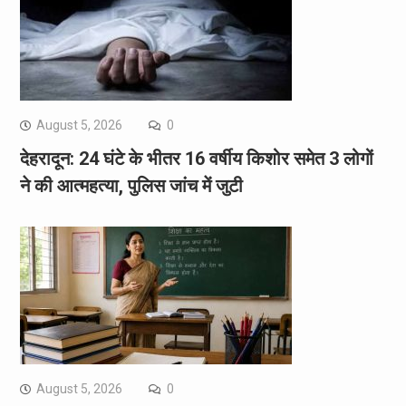
August 5, 2026
0
देहरादून: 24 घंटे के भीतर 16 वर्षीय किशोर समेत 3 लोगों
ने की आत्महत्या, पुलिस जांच में जुटी
August 5, 2026
0