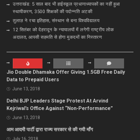
उत्तराखंड: 5 साल बाद भी हाईस्कूल प्रधानाध्यापकों का नहीं हुआ
स्थायीकरण, 3500 शिक्षकों की पदोन्नति अटकी
तुलाज़ ने रचा इतिहास, संस्थान से बना विश्वविद्यालय
12 सितंबर को देहरादून के न्यायालयों में लगेगी राष्ट्रीय लोक
अदालत, आपसी सहमति से होगा मुकदमों का निस्तारण
Jio Double Dhamaka Offer Giving 1.5GB Free Daily
Data to Prepaid Users
June 13, 2018
Delhi BJP Leaders Stage Protest At Arvind
Kejriwal’s Office Against “Non-Performance”
June 13, 2018
आम आदमी पार्टी द्वारा राज्य सरकार से की गयी माँग
July 16, 2018