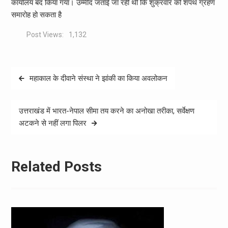
कार्यालय बंद किया गया। उम्मीद जताई जा रही थी कि शुक्रवार को शपथ ग्रहण
समारोह हो सकता है
Post Views:
1,132
Post
महाकाल के दीवाने संस्था ने झांकी का किया अवलोकन
navigation
उत्तराखंड में भारत-नेपाल सीमा तय करने का अनोखा तरीका, सर्वेक्षण
अटकने से नहीं लगा पिलर
Related Posts