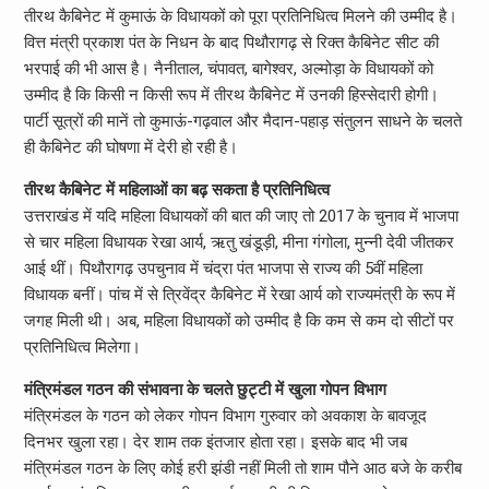
तीरथ कैबिनेट में कुमाऊं के विधायकों को पूरा प्रतिनिधित्व मिलने की उम्मीद है।
वित्त मंत्री प्रकाश पंत के निधन के बाद पिथौरागढ़ से रिक्त कैबिनेट सीट की
भरपाई की भी आस है। नैनीताल, चंपावत, बागेश्वर, अल्मोड़ा के विधायकों को
उम्मीद है कि किसी न किसी रूप में तीरथ कैबिनेट में उनकी हिस्सेदारी होगी।
पार्टी सूत्रों की मानें तो कुमाऊं-गढ़वाल और मैदान-पहाड़ संतुलन साधने के चलते
ही कैबिनेट की घोषणा में देरी हो रही है।
तीरथ कैबिनेट में महिलाओं का बढ़ सकता है प्रतिनिधित्व
उत्तराखंड में यदि महिला विधायकों की बात की जाए तो 2017 के चुनाव में भाजपा
से चार महिला विधायक रेखा आर्य, ऋतु खंडूड़ी, मीना गंगोला, मुन्नी देवी जीतकर
आई थीं। पिथौरागढ़ उपचुनाव में चंद्रा पंत भाजपा से राज्य की 5वीं महिला
विधायक बनीं। पांच में से त्रिवेंद्र कैबिनेट में रेखा आर्य को राज्यमंत्री के रूप में
जगह मिली थी। अब, महिला विधायकों को उम्मीद है कि कम से कम दो सीटों पर
प्रतिनिधित्व मिलेगा।
मंत्रिमंडल गठन की संभावना के चलते छुट्टी में खुला गोपन विभाग
मंत्रिमंडल के गठन को लेकर गोपन विभाग गुरुवार को अवकाश के बावजूद
दिनभर खुला रहा। देर शाम तक इंतजार होता रहा। इसके बाद भी जब
मंत्रिमंडल गठन के लिए कोई हरी झंडी नहीं मिली तो शाम पौने आठ बजे के करीब