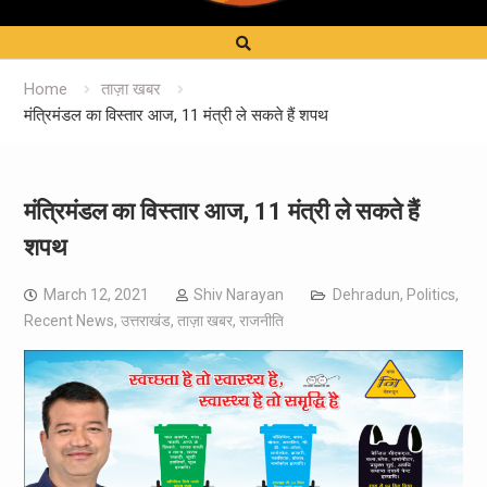
Home
ताज़ा खबर
मंत्रिमंडल का विस्तार आज, 11 मंत्री ले सकते हैं शपथ
मंत्रिमंडल का विस्तार आज, 11 मंत्री ले सकते हैं
शपथ
March 12, 2021
Shiv Narayan
Dehradun
,
Politics
,
Recent News
,
उत्तराखंड
,
ताज़ा खबर
,
राजनीति