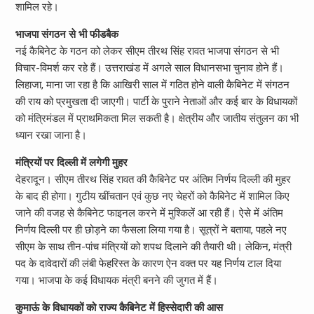
शामिल रहे।
भाजपा संगठन से भी फीडबैक
नई कैबिनेट के गठन को लेकर सीएम तीरथ सिंह रावत भाजपा संगठन से भी
विचार-विमर्श कर रहे हैं। उत्तराखंड में अगले साल विधानसभा चुनाव होने हैं।
लिहाजा, माना जा रहा है कि आखिरी साल में गठित होने वाली कैबिनेट में संगठन
की राय को प्रमुखता दी जाएगी। पार्टी के पुराने नेताओं और कई बार के विधायकों
को मंत्रिमंडल में प्राथमिकता मिल सकती है। क्षेत्रीय और जातीय संतुलन का भी
ध्यान रखा जाना है।
मंत्रियों पर दिल्ली में लगेगी मुहर
देहरादून। सीएम तीरथ सिंह रावत की कैबिनेट पर अंतिम निर्णय दिल्ली की मुहर
के बाद ही होगा। गुटीय खींचतान एवं कुछ नए चेहरों को कैबिनेट में शामिल किए
जाने की वजह से कैबिनेट फाइनल करने में मुश्किलें आ रही हैं। ऐसे में अंतिम
निर्णय दिल्ली पर ही छोड़ने का फैसला लिया गया है। सूत्रों ने बताया, पहले नए
सीएम के साथ तीन-पांच मंत्रियों को शपथ दिलाने की तैयारी थी। लेकिन, मंत्री
पद के दावेदारों की लंबी फेहरिस्त के कारण ऐन वक्त पर यह निर्णय टाल दिया
गया। भाजपा के कई विधायक मंत्री बनने की जुगत में हैं।
कुमाऊं के विधायकों को राज्य कैबिनेट में हिस्सेदारी की आस