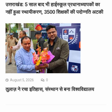
उत्तराखंड: 5 साल बाद भी हाईस्कूल प्रधानाध्यापकों का
नहीं हुआ स्थायीकरण, 3500 शिक्षकों की पदोन्नति अटकी
August 5, 2026
0
तुलाज़ ने रचा इतिहास, संस्थान से बना विश्वविद्यालय