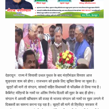
देहरादून : राज्य में सियासी उथल पुथल के बाद मंत्रीमंडल विस्तार आज
शुक्रवार शाम को होगा। राजभवन को इसके लिए सूचित किया जा चुका है।
सूत्रों की मानें तो संगठन, सांसदों सहित विधायकों से फीडबैक ले लिया गया है।
कैबिनेट मंत्रियों के नामों पर अंतिम निर्णय दिल्ली की मुहर के बाद ही होगा।
संगठन में आपसी खींचतान की वजह से भाजपा संगठन को नामों पर मुहर लगाने में
दिक्कतों का सामना करना पड़ रहा है। सूत्रों की मानें तो त्रिवेंद्र सरकार में