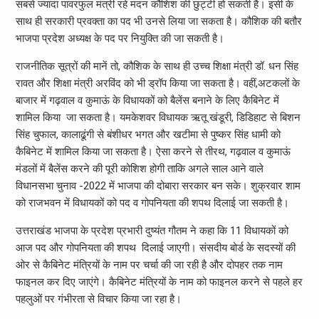
सबसे ज्यादा पावरफुल मंत्री रहे मदन कौशिश की छुट्टी हो सकती है। इसी के
साथ ही सरकारी प्रवक्ता का पद भी उनसे लिया जा सकता है। कौशिक की बतौर
भाजपा प्रदेश अध्यक्ष के पद पर नियुक्ति की जा सकती है।
राजनीतिक सूत्रों की मानें तो, कौशिक के साथ ही उच्च शिक्षा मंत्री डॉ. धन सिंह
रावत और शिक्षा मंत्री अरविंद को भी ड्रॉप किया जा सकता है। वहीं,अटकलों के
बाजार में गढ़वाल व कुमाऊं के विधायकों को बैलेंस बनाने के लिए कैबिनेट में
शामिल किया जा सकता है। यमकेशवर विधायक ऋतू खंडूरी, डिडिहाट से बिशन
सिंह चुफाल, कालाढूंगी से बंशीधर भगत और खटीमा से पुष्कर सिंह धामी को
कैबिनेट में शामिल किया जा सकता है। ऐसा करने से तीरथ, गढ़वाल व कुमाऊं
मंडलों में बैलेंस करने की पूरी कोशिश होगी ताकि अगले साल आने वाले
विधानसभा चुनाव -2022 में भाजपा की दोबारा सरकार बन सके। शुक्रवार शाम
को राजभवन में विधायकों को पद व गोपनियता की शपथ दिलाई जा सकती है।
उत्तराखंड भाजपा के प्रदेश प्रभारी दुष्यंत गौतम ने कहा कि 11 विधायकों को
आज पद और गोपनियता की शपथ दिलाई जाएगी। संसदीय बोर्ड के सदस्यों की
ओर से कैबिनेट मंत्रियों के नाम पर चर्चा की जा रही है और दोपहर तक नाम
फाइनल कर दिए जाएंगे। कैबिनेट मंत्रियों के नाम को फाइनल करने से पहले हर
पहलुओं पर गंभीरता से विचार किया जा रहा है।