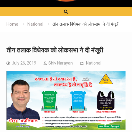
Home
National
तीन तलाक विधेयक को लोकसभा ने दी मंजूरी
तीन तलाक विधेयक को लोकसभा ने दी मंजूरी
July 26, 2019
Shiv Narayan
National