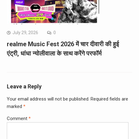
July 29, 2026
0
realme Music Fest 2026 में चार दीवारी की हुई
एंट्री, धांधा न्योलीवाला के साथ करेंगे परफॉर्म
Leave a Reply
Your email address will not be published.
Required fields are
marked
*
Comment
*