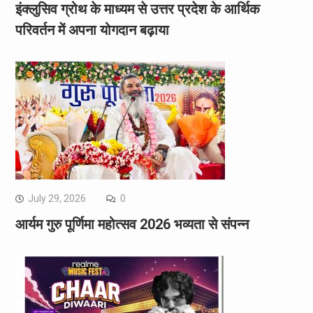
इंक्लुसिव ग्रोथ के माध्यम से उत्तर प्रदेश के आर्थिक
परिवर्तन में अपना योगदान बढ़ाया
July 29, 2026
0
आर्यम गुरु पूर्णिमा महोत्सव 2026 भव्यता से संपन्न