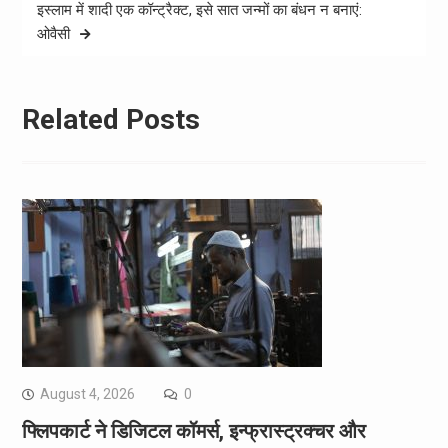
इस्लाम में शादी एक कॉन्ट्रैक्ट, इसे सात जन्मों का बंधन न बनाएं:
ओवैसी
Related Posts
August 4, 2026
0
फ्लिपकार्ट ने डिजिटल कॉमर्स, इन्फ्रास्ट्रक्चर और