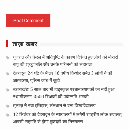
ताज़ा खबर
गुजरात और केरल में अतिवृष्टि के कारण दिवंगत हुए लोगों को मोरारी
बापू की श्रद्धांजलि और उनके परिजनों को सहायता
देहरादून: 24 घंटे के भीतर 16 वर्षीय किशोर समेत 3 लोगों ने की
आत्महत्या, पुलिस जांच में जुटी
उत्तराखंड: 5 साल बाद भी हाईस्कूल प्रधानाध्यापकों का नहीं हुआ
स्थायीकरण, 3500 शिक्षकों की पदोन्नति अटकी
तुलाज़ ने रचा इतिहास, संस्थान से बना विश्वविद्यालय
12 सितंबर को देहरादून के न्यायालयों में लगेगी राष्ट्रीय लोक अदालत,
आपसी सहमति से होगा मुकदमों का निस्तारण