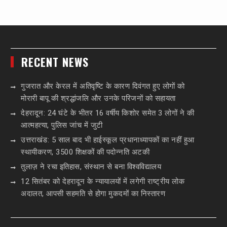
RECENT NEWS
गुजरात और केरल में अतिवृष्टि के कारण दिवंगत हुए लोगों को
मोरारी बापू की श्रद्धांजलि और उनके परिजनों को सहायता
देहरादून: 24 घंटे के भीतर 16 वर्षीय किशोर समेत 3 लोगों ने की
आत्महत्या, पुलिस जांच में जुटी
उत्तराखंड: 5 साल बाद भी हाईस्कूल प्रधानाध्यापकों का नहीं हुआ
स्थायीकरण, 3500 शिक्षकों की पदोन्नति अटकी
तुलाज़ ने रचा इतिहास, संस्थान से बना विश्वविद्यालय
12 सितंबर को देहरादून के न्यायालयों में लगेगी राष्ट्रीय लोक
अदालत, आपसी सहमति से होगा मुकदमों का निस्तारण