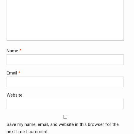
Name
*
Email
*
Website
Save my name, email, and website in this browser for the
next time I comment.