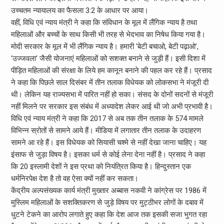
उच्चतम न्यायालय का फैसला 3:2 के आधार पर आया।
वहीं, विधि एवं न्याय मंत्री ने कहा कि संविधान के मूल में लैंगिक न्याय है तथा
महिलाओं और बच्चों के साथ किसी भी तरह से भेदभाव का निषेध किया गया है।
मोदी सरकार के मूल में भी लैंगिक न्याय है। हमारी ‘बेटी बचाओ, बेटी पढ़ाओ’,
‘उज्जवला’ जैसी योजनाएं महिलाओं को सशक्त बनाने से जुड़ी हैं। इसी दिशा में
पीड़ित महिलाओं की संरक्षा के लिये हम कानून बनाने की पहल कर रहे हैं। प्रसाद
ने कहा कि पिछले साल दिसंबर में तीन तलाक विधेयक को लोकसभा ने मंजूरी दी
थी। लेकिन यह राज्यसभा में पारित नहीं हो सका। संसद के दोनों सदनों से मंजूरी
नहीं मिलने पर सरकार इस संबंध में अध्यादेश लेकर आई थी जो अभी प्रभावी है।
विधि एवं न्याय मंत्री ने कहा कि 2017 से अब तक तीन तलाक के 574 मामले
विभिन्न स्रोतों से सामने आये हैं। मीडिया में लगातार तीन तलाक के उदाहरण
सामने आ रहे हैं। इस विधेयक को सियासी चश्मे से नहीं देखा जाना चाहिए। यह
इंसाफ से जुड़ा विषय है। इसका धर्म से कोई लेना देना नहीं है। प्रसाद ने कहा
कि 20 इस्लामी देशों ने इस प्रथा को नियंत्रित किया है। हिन्दुस्तान एक
धर्मनिरपेक्ष देश है तो वह ऐसा क्यों नहीं कर सकता।
केंद्रीय अल्पसंख्यक कार्य मंत्री मुख्तार अब्बास नकवी ने कांग्रेस पर 1986 में
मुस्लिम महिलाओं के सशक्तिकरण से जुड़े विषय पर मुट्ठीभर लोगों के दबाव में
धुटने टेकने का आरोप लगाते हुए कहा कि देश आज तक इसकी सजा भुगत रहा