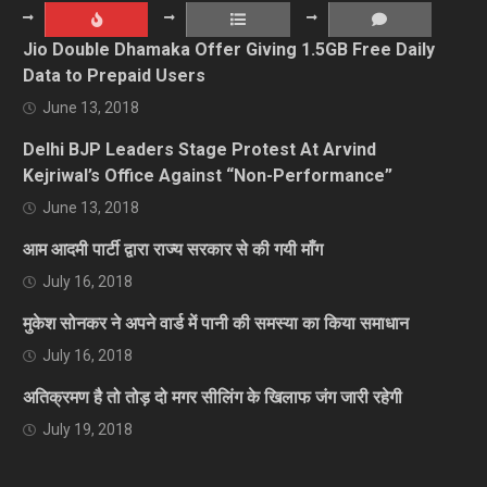
Jio Double Dhamaka Offer Giving 1.5GB Free Daily
Data to Prepaid Users
June 13, 2018
Delhi BJP Leaders Stage Protest At Arvind
Kejriwal’s Office Against “Non-Performance”
June 13, 2018
आम आदमी पार्टी द्वारा राज्य सरकार से की गयी माँग
July 16, 2018
मुकेश सोनकर ने अपने वार्ड में पानी की समस्या का किया समाधान
July 16, 2018
अतिक्रमण है तो तोड़ दो मगर सीलिंग के खिलाफ जंग जारी रहेगी
July 19, 2018