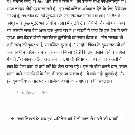
है। उन्होंने कहा, ‘‘1986 और अब में फर्क है। तब राजीव गांधी प्रधानमंत्री थे।
आज नरेंद्र मोदी प्रधानमंत्री हैं। हम संवैधानिक अधिकार देने के लिए विधेयक
ला रहे हैं, तब संविधान को कुचलने के लिए विधेयक लाया गया था। 1986 में
कांग्रेस ने कुछ मुट्ठीभर लोगों के दबाव में घुटने टेक दिये थे और जो पाप किया
था, उसकी सजा देश आज तक भुगत रहा है।’’ नकवी ने कहा कि इस देश ने सती
प्रथा, बाल विवाह जैसी सामाजिक कुरीतियों को खत्म किया है। तीन तलाक भी
उसी तरह की कुप्रथा है, सामाजिक बुराई है।’’ उन्होंने विपक्ष के कुछ सदस्यों की
आशंकाओं के मद्देनजर कहा कि तर्क दिये जा रहे हैं कि तीन तलाक देने के मामले
में पति तीन साल के लिए जेल चला जाएगा तो परिवार का क्या होगा। नकवी ने
कहा कि ऐसा काम ही क्यों करें कि जेल जाना पड़े। ऐसे तो चोरी करने वाले, कत्ल
करने वाले अपराधियों के लिए भी कहा जा सकता है। ये तर्क नहीं, कुतर्क हैं और
इन कुतर्कों के आधार पर सामाजिक विषयों का समाधान नहीं निकलता।
Post Views:
754
Post
खत लिखने के बाद इस अभिनेता को मिली जान से मारने की धमकी
navigation