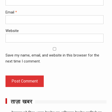
Email
*
Website
Save my name, email, and website in this browser for the
next time I comment.
ताज़ा खबर