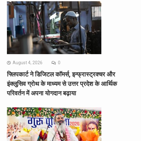
August 4, 2026
0
फ्लिपकार्ट ने डिजिटल कॉमर्स, इन्फ्रास्ट्रक्चर और
इंक्लुसिव ग्रोथ के माध्यम से उत्तर प्रदेश के आर्थिक
परिवर्तन में अपना योगदान बढ़ाया