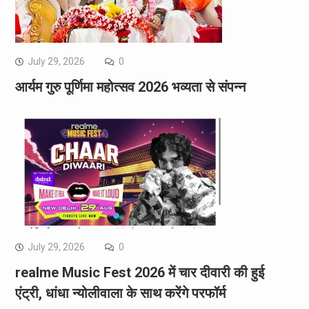
July 29, 2026
0
आर्यम गुरु पूर्णिमा महोत्सव 2026 भव्यता से संपन्न
July 29, 2026
0
realme Music Fest 2026 में चार दीवारी की हुई
एंट्री, धांधा न्योलीवाला के साथ करेंगे परफॉर्म