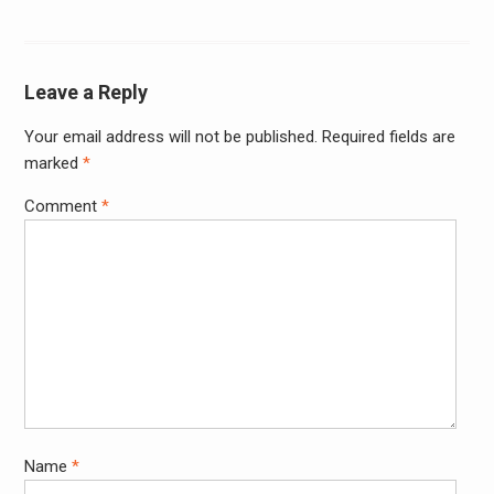
Leave a Reply
Your email address will not be published.
Required fields are
marked
*
Comment
*
Name
*