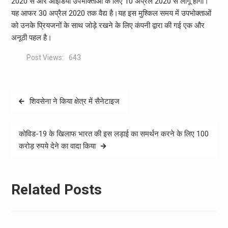
2020 से और आइडिया उपभोक्ताओं के लिए 10 अप्रैल 2020 से लागू होगा।
यह आफर 30 अप्रैल 2020 तक वैद्य है।यह इस मुश्किल समय में उपभोक्ताओं
को उनके प्रियजनों के साथ जोड़े रखने के लिए कंपनी द्वारा की गई एक और
अनूठी पहल है।
Post Views:
643
Post
शिवसेना ने किया क्षेत्र में सैनेटाइज
navigation
कोविड-19 के खिलाफ भारत की इस लड़ाई का समर्थन करने के लिए 100
करोड़ रुपये देने का वादा किया
Related Posts