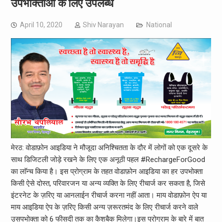
उपभोक्ताओं के लिए उपलब्ध
April 10, 2020
Shiv Narayan
National
मेरठ: वोडाफ़ोन आइडिया ने मौजूदा अनिश्चितता के दौर में लोगों को एक दूसरे के
साथ डिजिटली जोड़े रखने के लिए एक अनूठी पहल #RechargeForGood
का लाॅन्च किया है। इस प्रोग्राम के तहत वोडाफ़ोन आइडिया का हर उपभोक्ता
किसी ऐसे दोस्त, परिवारजन या अन्य व्यक्ति के लिए रीचार्ज कर सकता है, जिसे
इंटरनेट के ज़रिए या आनलाईन रीचार्ज करना नहीं आता। माय वोडाफ़ोन ऐप या
माय आइडिया ऐप के ज़रिए किसी अन्य ज़रूरतमंद के लिए रीचार्ज करने वाले
उसपभोक्ता को 6 फीसदी तक का कैशबैक मिलेगा।इस प्रोग्राम के बारे में बात