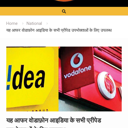
Home
National
यह आफर वोडाफ़ोन आइडिया के सभी प्रीपेड उपभोक्ताओं के लिए उपलब्ध
यह आफर वोडाफ़ोन आइडिया के सभी प्रीपेड