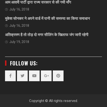
आम आदमी पार्टी द्वारा राज्य सरकार से की गयी माँग
July 16, 2018
मुकेश सोनकर ने अपने वार्ड में पानी की समस्या का किया समाधान
July 16, 2018
अतिक्रमण है तो तोड़ दो मगर सीलिंग के खिलाफ जंग जारी रहेगी
July 19, 2018
FOLLOW US:
Facebook
Twitter
YouTube
Plus
Pinterest
Google
Copyright © All rights reserved.