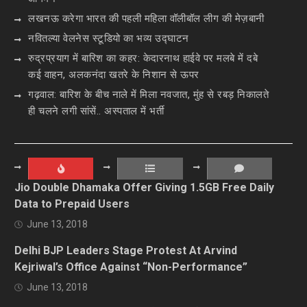
लखनऊ करेगा भारत की पहली महिला वॉलीबॉल लीग की मेज़बानी
नवितल्या वेलनेस स्टूडियो का भव्य उद्घाटन
रुद्रप्रयाग में बारिश का कहर: केदारनाथ हाईवे पर मलबे में दबे
कई वाहन, अलकनंदा खतरे के निशान से ऊपर
गढ़वाल: बारिश के बीच नाले में मिला नवजात, मुंह से रबड़ निकालते
ही चलने लगी सांसें.. अस्पताल में भर्ती
Jio Double Dhamaka Offer Giving 1.5GB Free Daily
Data to Prepaid Users
June 13, 2018
Delhi BJP Leaders Stage Protest At Arvind
Kejriwal’s Office Against “Non-Performance”
June 13, 2018