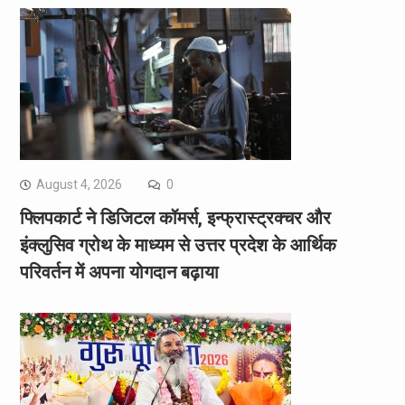
August 4, 2026
0
फ्लिपकार्ट ने डिजिटल कॉमर्स, इन्फ्रास्ट्रक्चर और
इंक्लुसिव ग्रोथ के माध्यम से उत्तर प्रदेश के आर्थिक
परिवर्तन में अपना योगदान बढ़ाया