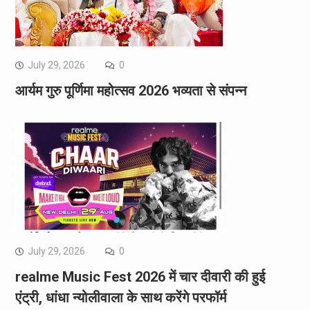
July 29, 2026
0
आर्यम गुरु पूर्णिमा महोत्सव 2026 भव्यता से संपन्न
July 29, 2026
0
realme Music Fest 2026 में चार दीवारी की हुई
एंट्री, धांधा न्योलीवाला के साथ करेंगे परफॉर्म