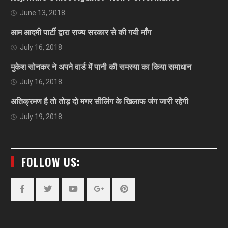
June 13, 2018
आम आदमी पार्टी द्वारा राज्य सरकार से की गयी माँग
July 16, 2018
मुकेश सोनकर ने अपने वार्ड में पानी की समस्या का किया समाधान
July 16, 2018
अतिक्रमण है तो तोड़ दो मगर सीलिंग के खिलाफ जंग जारी रहेगी
July 19, 2018
FOLLOW US:
Facebook
Twitter
YouTube
Plus
Pinterest
Google