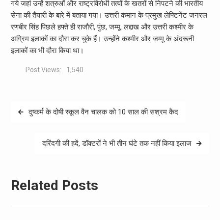
गये जहां उन्हें शत्रुओं और राष्ट्रविरोधी तत्वों के खतरों से निपटने की भारतीय
सेना की तैयारी के बारे में बताया गया। उत्तरी कमान के प्रमुख लेफ्टिनेंट जनरल
रणबीर सिंह पिछले हफ्ते ही राजौरी, पुंछ, जम्मू, लद्दाख और उत्तरी कश्मीर के
अग्रिम इलाकों का दौरा कर चुके हैं। उन्होंने कश्मीर और जम्मू के अंदरूनी
इलाकों का भी दौरा किया था।
Post Views:
1,540
Post
दुष्कर्म के दोषी स्कूल वैन चालक को 10 साल की सश्रम कैद
navigation
दरिंदगी की हदें, डॉक्‍टरों ने भी तीन घंटे तक नहीं किया इलाज
Related Posts