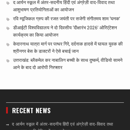
द आर्यन स्कूल में अंतर-सदनीय हिंदी एवं अंग्रेज़ी वाद-विवाद तथा
आशुभाषण प्रतियोगिताओं का आयोजन
रवि म्यूजिकल ग्रुप की रजत जयंती पर सजेगी संगीतमय शाम ‘घनक’
डीआईटी विश्वविद्यालय ने दो दिवसीय ‘दीक्षारंभ 2026’ ओरिएंटेशन
कार्यक्रम का किया आयोजन
केदारनाथ यात्रा मार्ग पर पत्थर गिरे, दर्दनाक हादसे में घायल युवक की
श्रीनगर बेस के डाक्टरों ने ऐसे बचाई जान
उत्तराखंड: ब्लैकमेल कर नाबालिग बच्ची के साथ दुष्कर्म, वीडियो सामने
आने के बाद दो आरोपी गिरफ्तार
RECENT NEWS
द आर्यन स्कूल में अंतर-सदनीय हिंदी एवं अंग्रेज़ी वाद-विवाद तथा