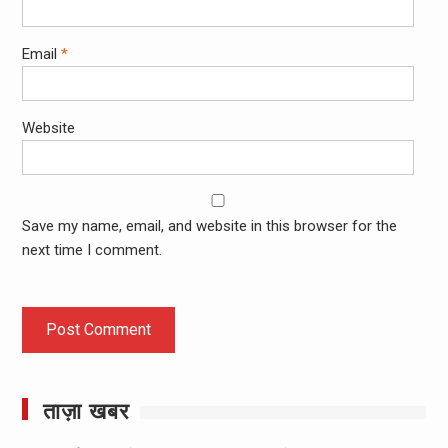
Email
*
Website
Save my name, email, and website in this browser for the
next time I comment.
ताज़ा खबर