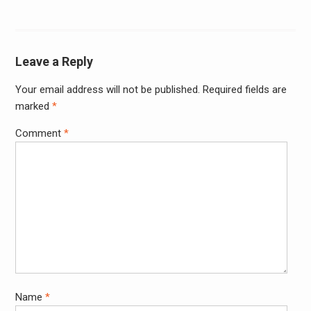
Leave a Reply
Your email address will not be published.
Required fields are
marked
*
Comment
*
Name
*