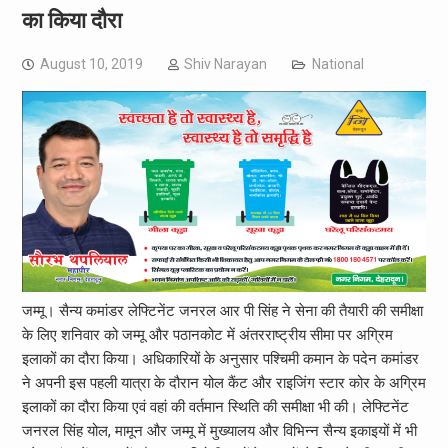
का किया दौरा
August 10, 2019
Shiv Narayan
National
जम्मू। सैन्य कमांडर लेफ्टिनेंट जनरल आर पी सिंह ने सेना की तैयारी की समीक्षा
के लिए शनिवार को जम्मू और पठानकोट में अंतरराष्ट्रीय सीमा पर अग्रिम
इलाकों का दौरा किया। अधिकारियों के अनुसार पश्चिमी कमान के पदेन कमांडर
ने अपनी इस पहली यात्रा के दौरान योल कैंट और राइजिंग स्टार कोर के अग्रिम
इलाकों का दौरा किया एवं वहां की वर्तमान स्थिति की समीक्षा भी की। लेफ्टिनेंट
जनरल सिंह योल, मामून और जम्मू में मुख्यालय और विभिन्न सैन्य इकाइयों में भी