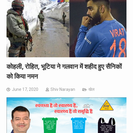
कोहली, रोहित, भूटिया ने गलवान में शहीद हुए सैनिकों
को किया नमन
June 17, 2020
Shiv Narayan
खेल