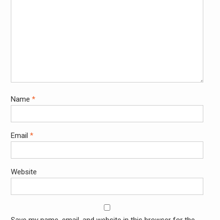
Name
*
Email
*
Website