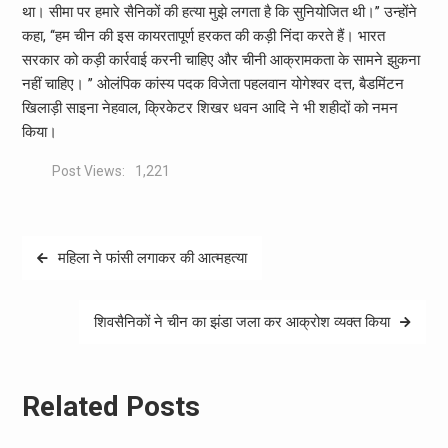
था। सीमा पर हमारे सैनिकों की हत्या मुझे लगता है कि सुनियोजित थी।’’ उन्होंने
कहा, ‘‘हम चीन की इस कायरतापूर्ण हरकत की कड़ी निंदा करते हैं। भारत
सरकार को कड़ी कार्रवाई करनी चाहिए और चीनी आक्रामकता के सामने झुकना
नहीं चाहिए। ’’ ओलंपिक कांस्य पदक विजेता पहलवान योगेश्वर दत्त, बैडमिंटन
खिलाड़ी साइना नेहवाल, क्रिकेटर शिखर धवन आदि ने भी शहीदों को नमन
किया।
Post Views:
1,221
Post
महिला ने फांसी लगाकर की आत्महत्या
navigation
शिवसैनिकों ने चीन का झंडा जला कर आक्रोश व्यक्त किया
Related Posts