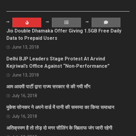
Jio Double Dhamaka Offer Giving 1.5GB Free Daily
Data to Prepaid Users
June 13, 2018
Delhi BJP Leaders Stage Protest At Arvind
Kejriwal’s Office Against “Non-Performance”
June 13, 2018
आम आदमी पार्टी द्वारा राज्य सरकार से की गयी माँग
July 16, 2018
मुकेश सोनकर ने अपने वार्ड में पानी की समस्या का किया समाधान
July 16, 2018
अतिक्रमण है तो तोड़ दो मगर सीलिंग के खिलाफ जंग जारी रहेगी