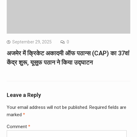
September 29, 2025
0
अजमेर में क्रिकेट अकादमी ऑफ पठान्स (CAP) का 37वां
केंद्र शुरू, यूसुफ पठान ने किया उद्घाटन
Leave a Reply
Your email address will not be published.
Required fields are
marked
*
Comment
*