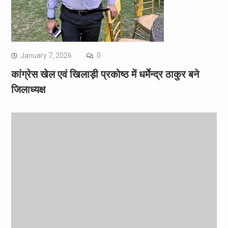
January 7, 2026
0
कांग्रेस खेल एवं खिलाड़ी प्रकोष्ठ में धर्मेन्द्र ठाकुर बने
जिलाध्यक्ष