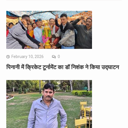
February 10, 2026
0
पिनानी में क्रिकेट टूर्नामेंट का डॉ निशंक ने किया उद्घाटन