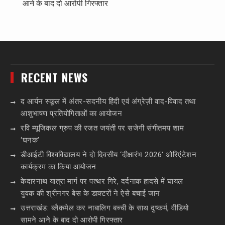
आने के बाद दो आरोपी गिरफ्तार
RECENT NEWS
द आर्यन स्कूल में अंतर-सदनीय हिंदी एवं अंग्रेज़ी वाद-विवाद तथा
आशुभाषण प्रतियोगिताओं का आयोजन
रवि म्यूजिकल ग्रुप की रजत जयंती पर सजेगी संगीतमय शाम
‘घनक’
डीआईटी विश्वविद्यालय ने दो दिवसीय ‘दीक्षारंभ 2026’ ओरिएंटेशन
कार्यक्रम का किया आयोजन
केदारनाथ यात्रा मार्ग पर पत्थर गिरे, दर्दनाक हादसे में घायल
युवक की श्रीनगर बेस के डाक्टरों ने ऐसे बचाई जान
उत्तराखंड: ब्लैकमेल कर नाबालिग बच्ची के साथ दुष्कर्म, वीडियो
सामने आने के बाद दो आरोपी गिरफ्तार