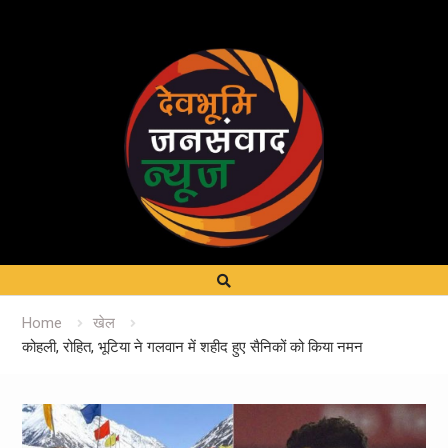
Home
खेल
कोहली, रोहित, भूटिया ने गलवान में शहीद हुए सैनिकों को किया नमन