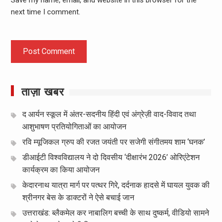
Save my name, email, and website in this browser for the
next time I comment.
ताज़ा खबर
द आर्यन स्कूल में अंतर-सदनीय हिंदी एवं अंग्रेज़ी वाद-विवाद तथा
आशुभाषण प्रतियोगिताओं का आयोजन
रवि म्यूजिकल ग्रुप की रजत जयंती पर सजेगी संगीतमय शाम ‘घनक’
डीआईटी विश्वविद्यालय ने दो दिवसीय ‘दीक्षारंभ 2026’ ओरिएंटेशन
कार्यक्रम का किया आयोजन
केदारनाथ यात्रा मार्ग पर पत्थर गिरे, दर्दनाक हादसे में घायल युवक की
श्रीनगर बेस के डाक्टरों ने ऐसे बचाई जान
उत्तराखंड: ब्लैकमेल कर नाबालिग बच्ची के साथ दुष्कर्म, वीडियो सामने