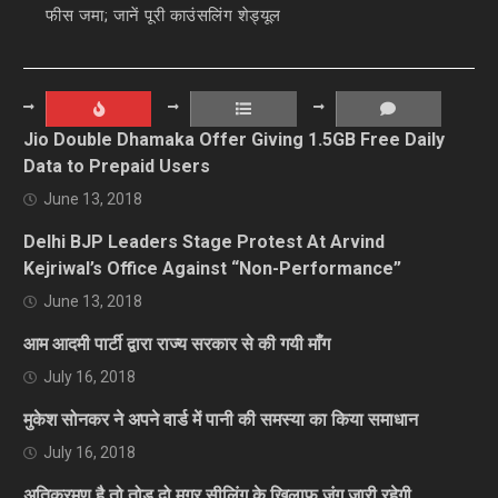
फीस जमा; जानें पूरी काउंसलिंग शेड्यूल
Jio Double Dhamaka Offer Giving 1.5GB Free Daily
Data to Prepaid Users
June 13, 2018
Delhi BJP Leaders Stage Protest At Arvind
Kejriwal’s Office Against “Non-Performance”
June 13, 2018
आम आदमी पार्टी द्वारा राज्य सरकार से की गयी माँग
July 16, 2018
मुकेश सोनकर ने अपने वार्ड में पानी की समस्या का किया समाधान
July 16, 2018
अतिक्रमण है तो तोड़ दो मगर सीलिंग के खिलाफ जंग जारी रहेगी