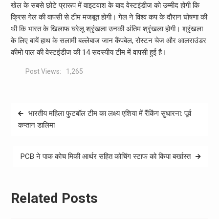
खेल के सबसे छोटे प्रारूप में वाइटवाश के बाद वेस्टइंडीज को उम्मीद होगी कि
क्रिस गेल की वापसी से टीम मजबूत होगी। गेल ने विश्व कप के दौरान घोषणा की
थी कि भारत के खिलाफ घरेलू श्रृंखला उनकी अंतिम श्रृंखला होगी। श्रृंखला
के लिए बायें हाथ के सलामी बल्लेबाज जान कैंपबेल, रोस्टन चेज और आलराउंडर
कीमो पाल की वेस्टइंडीज की 14 सदस्यीय टीम में वापसी हुई है।
Post Views:
1,265
Post
भारतीय महिला फुटबॉल टीम का लक्ष्य एशिया में रैंकिंग सुधारना: पूर्व
navigation
कप्तान डालिमा
PCB ने पाक कोच मिकी आर्थर सहित कोचिंग स्टाफ को किया बर्खास्त
Related Posts