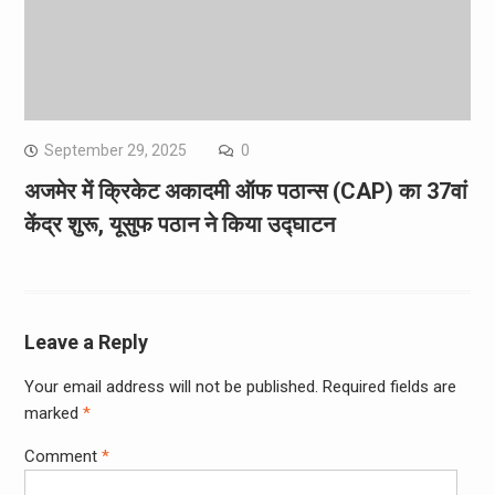
September 29, 2025
0
अजमेर में क्रिकेट अकादमी ऑफ पठान्स (CAP) का 37वां
केंद्र शुरू, यूसुफ पठान ने किया उद्घाटन
Leave a Reply
Your email address will not be published.
Required fields are
marked
*
Comment
*