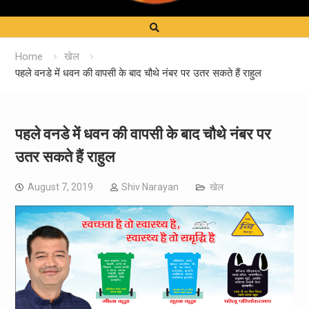
Home
खेल
पहले वनडे में धवन की वापसी के बाद चौथे नंबर पर उतर सकते हैं राहुल
पहले वनडे में धवन की वापसी के बाद चौथे नंबर पर
उतर सकते हैं राहुल
August 7, 2019
Shiv Narayan
खेल