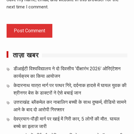
next time I comment.
ताज़ा खबर
डीआईटी विश्वविद्यालय ने दो दिवसीय ‘दीक्षारंभ 2026’ ओरिएंटेशन
कार्यक्रम का किया आयोजन
केदारनाथ यात्रा मार्ग पर पत्थर गिरे, दर्दनाक हादसे में घायल युवक की
श्रीनगर बेस के डाक्टरों ने ऐसे बचाई जान
उत्तराखंड: ब्लैकमेल कर नाबालिग बच्ची के साथ दुष्कर्म, वीडियो सामने
आने के बाद दो आरोपी गिरफ्तार
देवप्रयाग-पौड़ी मार्ग पर खाई में गिरी कार, 5 लोगों की मौत.. घायल
बच्चे का इलाज जारी