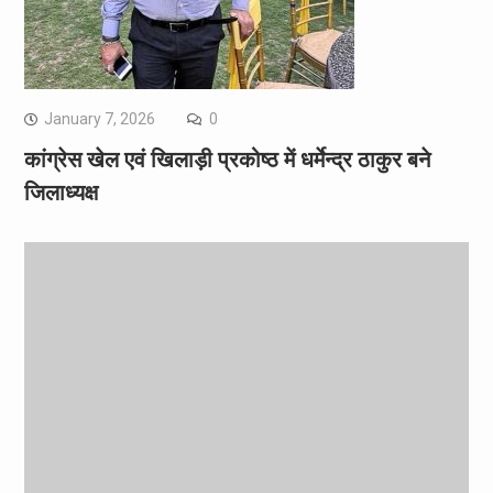
January 7, 2026
0
कांग्रेस खेल एवं खिलाड़ी प्रकोष्ठ में धर्मेन्द्र ठाकुर बने
जिलाध्यक्ष