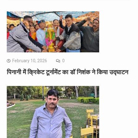
February 10, 2026
0
पिनानी में क्रिकेट टूर्नामेंट का डॉ निशंक ने किया उद्घाटन