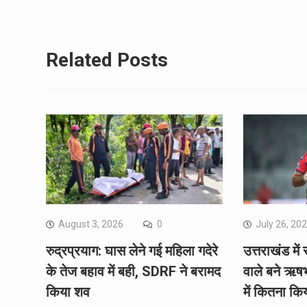
Related Posts
August 3, 2026
0
July 26, 20
रुद्रप्रयाग: घास लेने गई महिला गदेरे
उत्तराखंड में 
के तेज बहाव में बही, SDRF ने बरामद
वाले बने ऋष
किया शव
में कितना कि