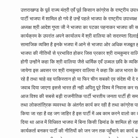
उत्तराखण्ड के पूर्व राज्य मंत्री एवँ पूर्व किसान कांग्रेस के राष्ट्री
पार्टी भाजपा में शामिल हो गये है उन्हें पहले भाजपा के राष्ट्रीय उपाध्यक
अध्यक्ष श्री आदेश गुप्ता जी ने भाजपा का पटका पहनाकर भाजपा की सदस्
कार्यक्रम के उपरांत अपने कार्यालय में श्री वालिया को सदस्य्ता दि
सामाजिक व्यक्ति है इनके भजपा में आने से भाजपा ओर अधिक मजबूत हो
भाजपा की नीतियों से प्रभावित होकर जिस प्रकार श्री रामकुमार वालिय
होगी उन्होंने कहा कि श्री वालिया जैसे धार्मिक एवँ उज्वल छवि के व्यकि
जायेगा इस अवसर पर श्री रामकुमार वालिया ने कहा कि आज भारत के यशस्
रहे है तथा चाहे वह पाकिस्तान हो या फिर चीन सबको एव संदेश भी दे 
जवाब दिया जाएगा इससे भारत ही नही अपितु पूरे विश्व में निवास कर रह
आज विश्व की सबसे बड़ी राजनीतिक पार्टी भारतीय जनता पार्टी ही समाज
तथा लोकतांत्रिक व्यवस्था के अंतर्गत कार्य कर रही है तथा कांग्रेस पा
किया जा रहा है वह जग जाहिर है इस पार्टी में अब काम करने वालो का कोई 
दिया था आज में विधिवत भाजपा में बिना किसी डिमांड के शामिल हो रहा
कार्यकर्ता बनकर पार्टी की नीतियों को जन जन तक पहुँचाने का कार्य