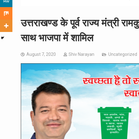
उत्तराखण्ड के पूर्व राज्य मंत्री रा
साथ भाजपा में शामिल
August 7, 2020
Shiv Narayan
Uncategorized