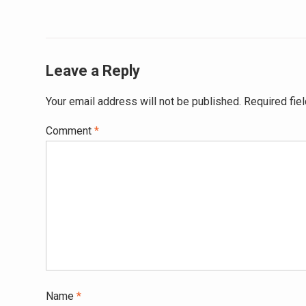
Leave a Reply
Your email address will not be published.
Required fie
Comment
*
Name
*