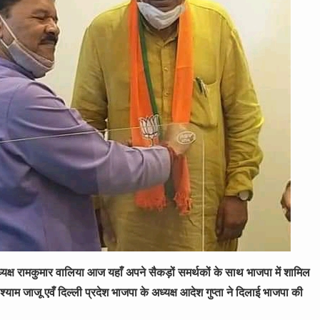
य उपाध्यक्ष रामकुमार वालिया आज यहाँ अपने सैकड़ों समर्थकों के साथ भाजपा में शामिल
री श्याम जाजू एवँ दिल्ली प्रदेश भाजपा के अध्यक्ष आदेश गुप्ता ने दिलाई भाजपा की