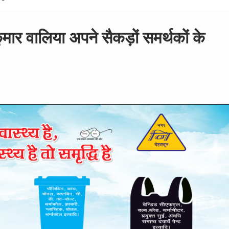
मकुमार वालिया अपने सैकड़ों समर्थकों के