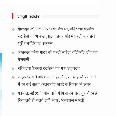
ताज़ा खबर
देहरादून को मिला अपना वेलनेस घर, नवितल्या वेलनेस
स्टूडियो का भव्य उद्घाटन, उत्तराखंड में पहली बार श्री
श्री वेलबीइंग का आगमन
लखनऊ करेगा भारत की पहली महिला वॉलीबॉल लीग की
मेज़बानी
नवितल्या वेलनेस स्टूडियो का भव्य उद्घाटन
रुद्रप्रयाग में बारिश का कहर: केदारनाथ हाईवे पर मलबे
में दबे कई वाहन, अलकनंदा खतरे के निशान से ऊपर
गढ़वाल: बारिश के बीच नाले में मिला नवजात, मुंह से रबड़
निकालते ही चलने लगी सांसें.. अस्पताल में भर्ती