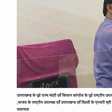
उत्तराखण्ड के पूर्व राज्य मंत्री एवँ किसान कांग्रेस के पूर्व राष्ट्री
,भाजपा के राष्ट्रीय उपाध्यक्ष एवँ उत्तराखण्ड एवँ दिल्ली के प्रभारी श्
सदस्यता