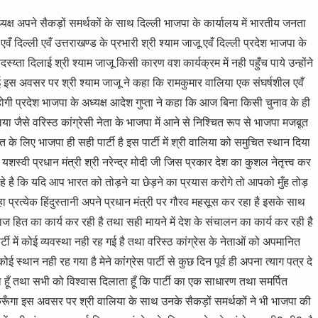
य उपाध्यक्ष अपने सैकड़ों समर्थकों के साथ दिल्ली भाजपा के कार्यालय में भारतीय जनता
्ष एवँ दिल्ली एवँ उत्तराखण्ड के प्रभारी श्री श्याम जाजू एवँ दिल्ली प्रदेश भाजपा के
य्ता दिलाई श्री श्याम जाजू किसी कारण वश कार्यक्रम में नही पहुँच पाये उन्होंने
लाई इस अवसर पर श्री श्याम जाजू ने कहा कि रामकुमार वालिया एक संघर्षशील एवँ
गी प्रदेश भाजपा के अध्यक्ष आदेश गुप्ता ने कहा कि आज बिना किसी चुनाव के ही
ा जैसे वरिस्ठ कांग्रेसी नेता के भाजपा में आने से निश्चित रूप से भाजपा मजबूत
त के लिए भाजपा ही सही पार्टी है इस पार्टी में श्री वालिया को समुचित स्थान दिया
वी प्रधान मंत्री श्री नरेन्द्र मोदी जी जिस प्रकार देश का कुशल नेतृत्त्व कर
रहे है कि यदि आप भारत को तोड़ने या छेड़ने का प्रयास करोगे तो आपको मुँह तोड़
ा प्रत्येक हिंदुस्तानी अपने प्रधान मंत्री पर गौरव महसूस कर रहा है इसके साथ
 हित का कार्य कर रही है तथा सही मायने में देश के संचालन का कार्य कर रही है
र्टी में कोई व्यवस्था नही रह गई है तथा वरिस्ठ कांग्रेस के नेताओं को अपमानित
स्थान नही रह गया है मेने कांग्रेस पार्टी से कुछ दिन पूर्व ही अपना त्याग पत्र दे
 हूँ तथा सभी को विश्वास दिलाता हूँ कि पार्टी का एक साधारण तथा समर्पित
 करूँगा इस अवसर पर श्री वालिया के साथ उनके सैकड़ों समर्थकों ने भी भाजपा की