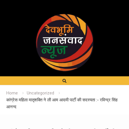
Home
Uncategorized
कांग्रेस महिला मातृशक्ति ने ली आम आदमी पार्टी की सदस्यता :- रविन्द्र सिंह
आनन्द