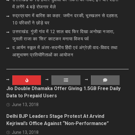
में लगेंगे 4 बड़े रोजगार मेले
रुद्रप्रयाग में बारिश का कहर: जमीन दरकी, भूस्खलन से दहशत;
10 परिवारों ने छोड़े घर
उत्तराखंड: गुंजी गांव में 12 साल बाद फिर दिखा अनोखा नजारा,
जुमली राजा का ‘सिर’ काटकर मनाया विजय पर्व
द आर्यन स्कूल में अंतर-सदनीय हिंदी एवं अंग्रेज़ी वाद-विवाद तथा
आशुभाषण प्रतियोगिताओं का आयोजन
Jio Double Dhamaka Offer Giving 1.5GB Free Daily
Data to Prepaid Users
June 13, 2018
Delhi BJP Leaders Stage Protest At Arvind
Kejriwal’s Office Against “Non-Performance”
June 13, 2018