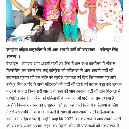
कांग्रेस महिला मातृशक्ति ने ली आम आदमी पार्टी की सदस्यता :- रविन्द्र सिंह
आनन्द ।
देहरादून : सोमवार आम आदमी पार्टी 21 कैंट विधान सभा कार्यालय में सोशल
डिस्टेंसिंग का पालन कर कई कांग्रेस की महिलाओं ने आम आदमी पार्टी की
सदस्यता ग्रहण की इस मौके पर प्रदेश प्रवक्ता एवं कैंट विधानसभा प्रभारी
रविंद्र सिंह आनंद ने सभी महिलाओं को पार्टी की टोपी एवं पटका उड़ा कर उनका
पार्टी में स्वागत किया श्री आनंद ने कहा की आम आदमी पार्टी की लोकप्रियता से
प्रभावित होकर कांग्रेस की महिलाओं ने आम आदमी पार्टी का दामन थामा है
उन्होंने दिल्ली सरकार का उदाहरण देते हुए कहा कि दिल्ली में महिलाओं के लिए
मेट्रो बस आदि में आना जाना फ्री है साथ ही आम आदमी पार्टी महिलाओं के
सम्मान में सदैव तत्पर है उन्होंने कहा कि 2022 में उत्तराखंड में आम आदमी पार्टी
की सरकार अपना परचम लहरा कर दिल्ली की सभी योजनाओं को उत्तराखंड में