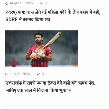
August 3, 2026
0
रुद्रप्रयाग: घास लेने गई महिला गदेरे के तेज बहाव में बही,
SDRF ने बरामद किया शव
July 26, 2026
0
उत्तराखंड में सबसे ज्यादा टैक्स देने वाले बने ऋषभ पंत,
जानिए एक साल में कितना किया भुगतान