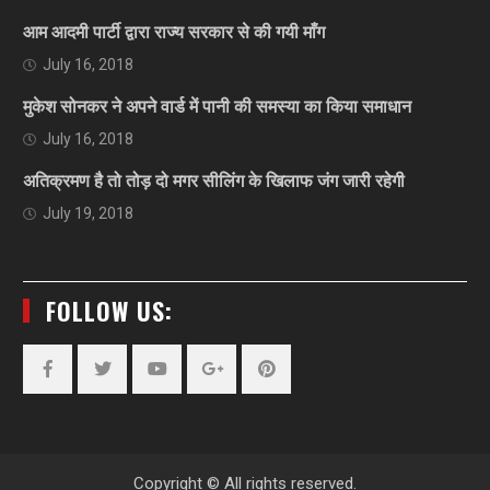
आम आदमी पार्टी द्वारा राज्य सरकार से की गयी माँग
July 16, 2018
मुकेश सोनकर ने अपने वार्ड में पानी की समस्या का किया समाधान
July 16, 2018
अतिक्रमण है तो तोड़ दो मगर सीलिंग के खिलाफ जंग जारी रहेगी
July 19, 2018
FOLLOW US:
Facebook
Twitter
YouTube
Plus
Pinterest
Google
Copyright © All rights reserved.