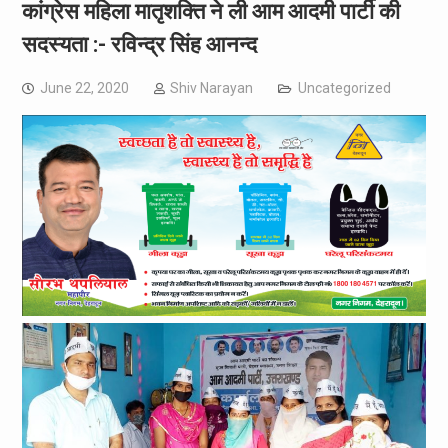
कांग्रेस महिला मातृशक्ति ने ली आम आदमी पार्टी की
सदस्यता :- रविन्द्र सिंह आनन्द
June 22, 2020
Shiv Narayan
Uncategorized