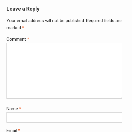
Leave a Reply
Your email address will not be published.
Required fields are
marked
*
Comment
*
Name
*
Email
*