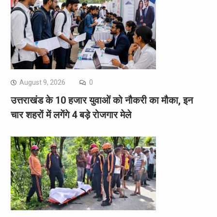
August 9, 2026
0
उत्तराखंड के 10 हजार युवाओं को नौकरी का मौका, इन
चार शहरों में लगेंगे 4 बड़े रोजगार मेले