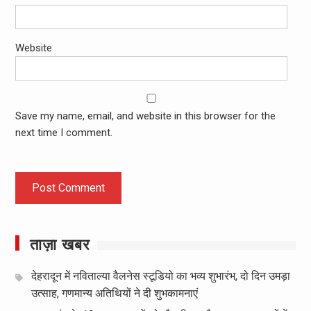
Website
Save my name, email, and website in this browser for the
next time I comment.
ताज़ा खबर
देहरादून में नविताल्या वैलनेस स्टूडियो का भव्य शुभारंभ, दो दिन उमड़ा
उत्साह, गणमान्य अतिथियों ने दी शुभकामनाएं