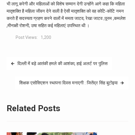
भी लागू करेगी और महिलाओं को विशेष सम्मान देगी उन्होंने आगे कहा कि महिला
मातृशक्ति है महिला जीवन देने वाली है ऐसी मातृशक्ति को वह कोटि-कोटि नमन
करते हैं सदस्यता ग्रहण करने वालों में ममता जाटव, रेखा जाटव ,पूनम ,कमलेश
,मीनाक्षी रोशनी, उषा सहित कई महिलाएं उपस्थित थी ।
Post Views:
1,200
Post
दिल्ली में बड़े आतंकी हमले की आशंका, हाई अलर्ट पर पुलिस
navigation
शिक्षक एसोसिएशन स्थापना दिवस मनाएगी : जितेंद्र सिंह बुटोइया
Related Posts