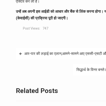
एक्टिव कर ली है।
उन्हें अब अपनी इस आईडी को आधार और बैंक से लिंक करना होगा। य
(केवाईसी) की प्रक्रिया पूरी हो जाएगी।
Post Views:
747
Post
आर-पार की लड़ाई का एलान,आमने-सामने आए एससी-एसटी और जन
navigation
सिद्धार्थ के विनर बनत
Related Posts