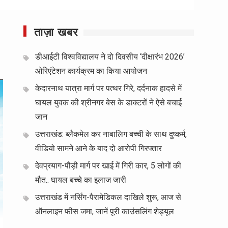
ताज़ा खबर
डीआईटी विश्वविद्यालय ने दो दिवसीय ‘दीक्षारंभ 2026’
ओरिएंटेशन कार्यक्रम का किया आयोजन
केदारनाथ यात्रा मार्ग पर पत्थर गिरे, दर्दनाक हादसे में
घायल युवक की श्रीनगर बेस के डाक्टरों ने ऐसे बचाई
जान
उत्तराखंड: ब्लैकमेल कर नाबालिग बच्ची के साथ दुष्कर्म,
वीडियो सामने आने के बाद दो आरोपी गिरफ्तार
देवप्रयाग-पौड़ी मार्ग पर खाई में गिरी कार, 5 लोगों की
मौत.. घायल बच्चे का इलाज जारी
उत्तराखंड में नर्सिंग-पैरामेडिकल दाखिले शुरू, आज से
ऑनलाइन फीस जमा; जानें पूरी काउंसलिंग शेड्यूल