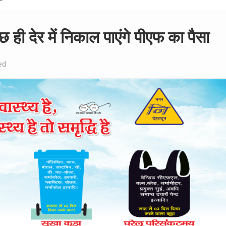
ी देर में निकाल पाएंगे पीएफ का पैसा
ed