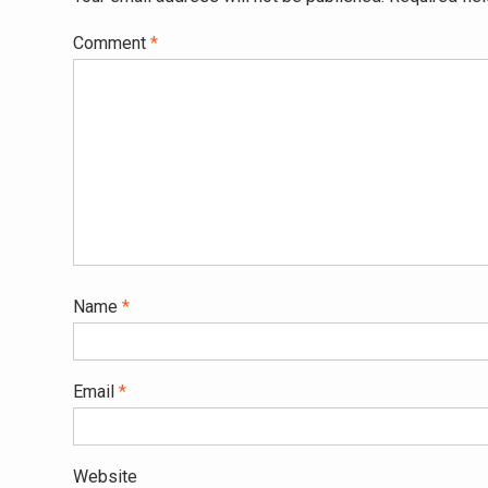
Comment
*
Name
*
Email
*
Website