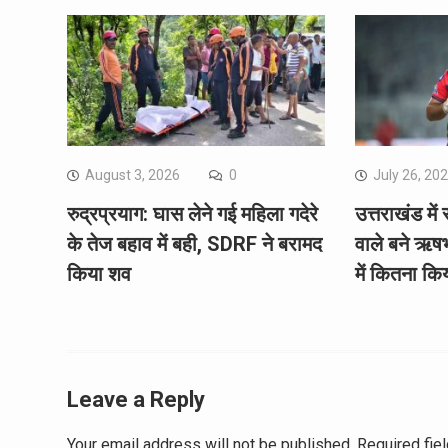
August 3, 2026
0
July 26, 20
रुद्रप्रयाग: घास लेने गई महिला गदेरे
उत्तराखंड में 
के तेज बहाव में बही, SDRF ने बरामद
वाले बने ऋष
किया शव
में कितना कि
Leave a Reply
Your email address will not be published.
Required fie