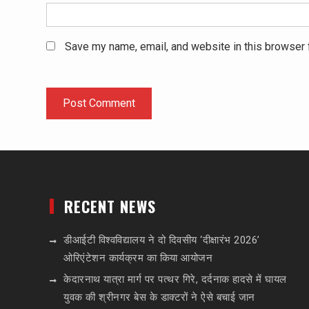
Save my name, email, and website in this browser 
RECENT NEWS
डीआईटी विश्वविद्यालय ने दो दिवसीय ‘दीक्षारंभ 2026’
ओरिएंटेशन कार्यक्रम का किया आयोजन
केदारनाथ यात्रा मार्ग पर पत्थर गिरे, दर्दनाक हादसे में घायल
युवक की श्रीनगर बेस के डाक्टरों ने ऐसे बचाई जान