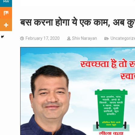
बस करना होगा ये एक काम, अब कुछ ह
February 17, 2020
Shiv Narayan
Uncategoriz