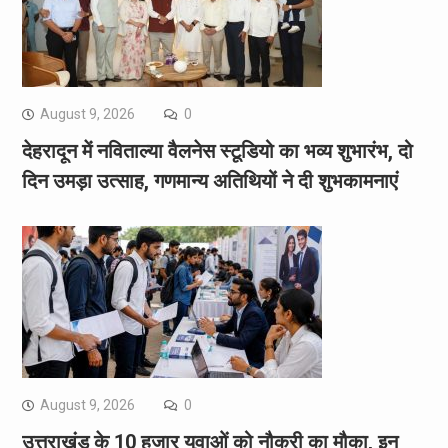
August 9, 2026
0
देहरादून में नविताल्या वैलनेस स्टूडियो का भव्य शुभारंभ, दो
दिन उमड़ा उत्साह, गणमान्य अतिथियों ने दी शुभकामनाएं
August 9, 2026
0
उत्तराखंड के 10 हजार युवाओं को नौकरी का मौका, इन