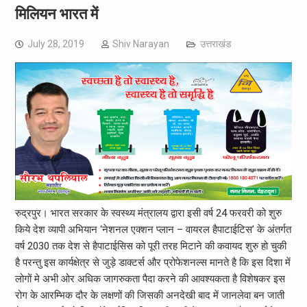
मिलियन भारत में
July 28, 2019
Shiv Narayan
उत्तराखंड
रुद्रपुर। भारत सरकार के स्वस्थ्य मंत्रालय द्वारा इसी वर्ष 24 फरवरी को शुरु
किये देश व्यापी अभियान ‘नेशनल एक्शन प्लान – वायरल हैपाटाईटिस’ के अंतर्गत
वर्ष 2030 तक देश से हैपाटाईसिस को पूरी तरह मिटाने की कवायद शुरु हो चुकी
है परन्तु इस कार्यक्षेत्र से जुड़े डाक्टर्स और प्रोफेशनल्स मानते है कि इस दिशा में
लोगों मे अभी ओर अधिक जागरुकता पैदा करने की आवश्यकता है विशेषकर इस
रोग के आरम्भिक दौर के लक्षणों की जिसकी अनदेखी बाद में जानलेवा बन जाती