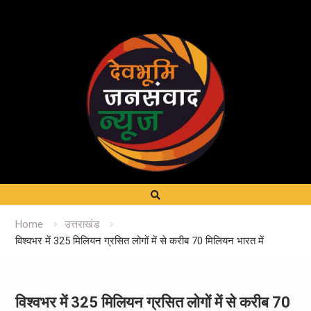
Home
उत्तराखंड
विश्वभर में 325 मिलियन ग्रसित लोगों में से करीब 70 मिलियन भारत में
विश्वभर में 325 मिलियन ग्रसित लोगों में से करीब 70