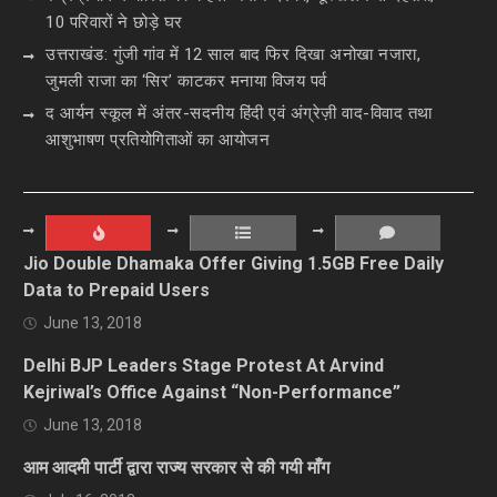
10 परिवारों ने छोड़े घर
उत्तराखंड: गुंजी गांव में 12 साल बाद फिर दिखा अनोखा नजारा,
जुमली राजा का ‘सिर’ काटकर मनाया विजय पर्व
द आर्यन स्कूल में अंतर-सदनीय हिंदी एवं अंग्रेज़ी वाद-विवाद तथा
आशुभाषण प्रतियोगिताओं का आयोजन
Jio Double Dhamaka Offer Giving 1.5GB Free Daily
Data to Prepaid Users
June 13, 2018
Delhi BJP Leaders Stage Protest At Arvind
Kejriwal’s Office Against “Non-Performance”
June 13, 2018
आम आदमी पार्टी द्वारा राज्य सरकार से की गयी माँग