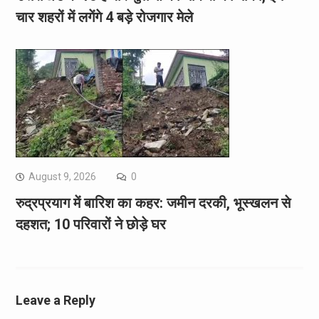
चार शहरों में लगेंगे 4 बड़े रोजगार मेले
August 9, 2026
0
रुद्रप्रयाग में बारिश का कहर: जमीन दरकी, भूस्खलन से
दहशत; 10 परिवारों ने छोड़े घर
Leave a Reply