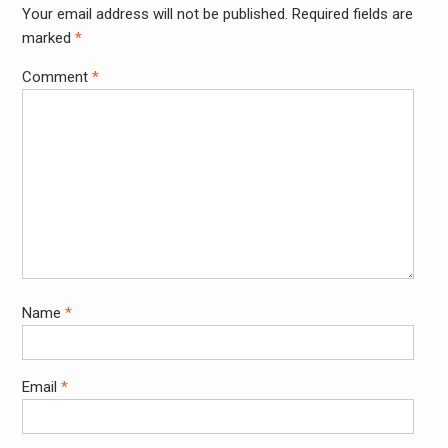
Your email address will not be published.
Required fields are
marked
*
Comment
*
Name
*
Email
*