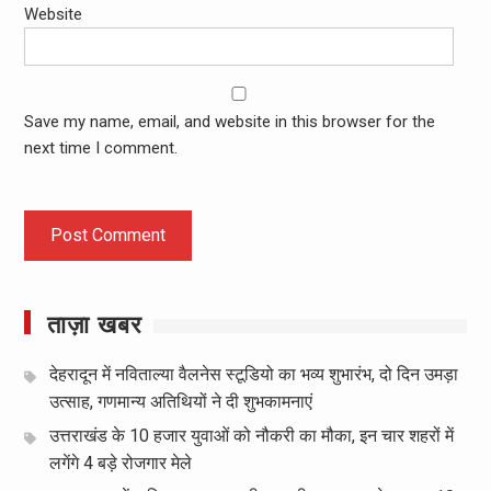
Website
Save my name, email, and website in this browser for the
next time I comment.
ताज़ा खबर
देहरादून में नविताल्या वैलनेस स्टूडियो का भव्य शुभारंभ, दो दिन उमड़ा
उत्साह, गणमान्य अतिथियों ने दी शुभकामनाएं
उत्तराखंड के 10 हजार युवाओं को नौकरी का मौका, इन चार शहरों में
लगेंगे 4 बड़े रोजगार मेले