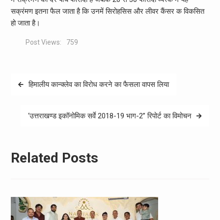
सक्रंमण इतना फैल जाता है कि उनमें सिरोहसिस और लीवर कैंसर क विकसित
हो जाता है।
Post Views:
759
Post
हिमालीय कान्क्लेव का विरोध करने का फैसला वापस लिया
navigation
‘उत्तराखण्ड इकॉनोमिक सर्वे 2018-19 भाग-2’’ रिपोर्ट का विमोचन
Related Posts