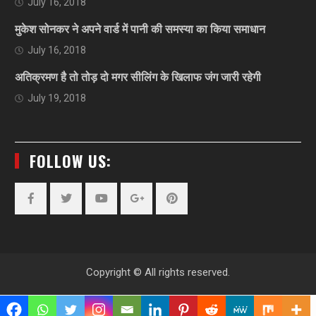
July 16, 2018
मुकेश सोनकर ने अपने वार्ड में पानी की समस्या का किया समाधान
July 16, 2018
अतिक्रमण है तो तोड़ दो मगर सीलिंग के खिलाफ जंग जारी रहेगी
July 19, 2018
FOLLOW US:
Facebook
Twitter
YouTube
Plus
Pinterest
Google
Copyright © All rights reserved.