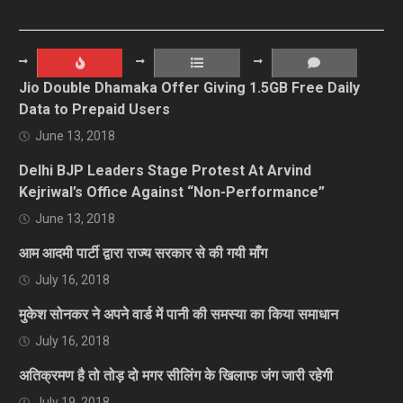
Jio Double Dhamaka Offer Giving 1.5GB Free Daily
Data to Prepaid Users
June 13, 2018
Delhi BJP Leaders Stage Protest At Arvind
Kejriwal’s Office Against “Non-Performance”
June 13, 2018
आम आदमी पार्टी द्वारा राज्य सरकार से की गयी माँग
July 16, 2018
मुकेश सोनकर ने अपने वार्ड में पानी की समस्या का किया समाधान
July 16, 2018
अतिक्रमण है तो तोड़ दो मगर सीलिंग के खिलाफ जंग जारी रहेगी
July 19, 2018