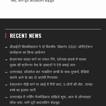
जमा; जानें पूरी काउंसलिंग शेड्यूल
RECENT NEWS
डीआईटी विश्वविद्यालय ने दो दिवसीय ‘दीक्षारंभ 2026’ ओरिएंटेशन
कार्यक्रम का किया आयोजन
केदारनाथ यात्रा मार्ग पर पत्थर गिरे, दर्दनाक हादसे में घायल
युवक की श्रीनगर बेस के डाक्टरों ने ऐसे बचाई जान
उत्तराखंड: ब्लैकमेल कर नाबालिग बच्ची के साथ दुष्कर्म, वीडियो
सामने आने के बाद दो आरोपी गिरफ्तार
देवप्रयाग-पौड़ी मार्ग पर खाई में गिरी कार, 5 लोगों की मौत.. घायल
बच्चे का इलाज जारी
उत्तराखंड में नर्सिंग-पैरामेडिकल दाखिले शुरू, आज से ऑनलाइन
फीस जमा; जानें पूरी काउंसलिंग शेड्यूल