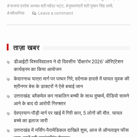
#भाजपा प्रदेश अध्यक्ष श्री महेंद्र भट्ट
,
#मुख्यमंत्री श्री पुष्कर सिंह धामी
,
#संवैधानिक
Leave a comment
ताज़ा खबर
डीआईटी विश्वविद्यालय ने दो दिवसीय ‘दीक्षारंभ 2026’ ओरिएंटेशन
कार्यक्रम का किया आयोजन
केदारनाथ यात्रा मार्ग पर पत्थर गिरे, दर्दनाक हादसे में घायल युवक की
श्रीनगर बेस के डाक्टरों ने ऐसे बचाई जान
उत्तराखंड: ब्लैकमेल कर नाबालिग बच्ची के साथ दुष्कर्म, वीडियो सामने
आने के बाद दो आरोपी गिरफ्तार
देवप्रयाग-पौड़ी मार्ग पर खाई में गिरी कार, 5 लोगों की मौत.. घायल
बच्चे का इलाज जारी
उत्तराखंड में नर्सिंग-पैरामेडिकल दाखिले शुरू, आज से ऑनलाइन फीस