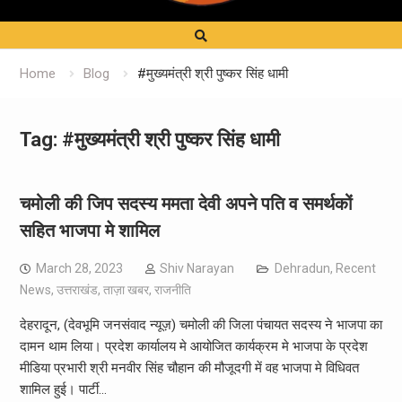
Home
Blog
#मुख्यमंत्री श्री पुष्कर सिंह धामी
Tag:
#मुख्यमंत्री श्री पुष्कर सिंह धामी
चमोली की जिप सदस्य ममता देवी अपने पति व समर्थकों
सहित भाजपा मे शामिल
March 28, 2023
Shiv Narayan
Dehradun
,
Recent
News
,
उत्तराखंड
,
ताज़ा खबर
,
राजनीति
देहरादून, (देवभूमि जनसंवाद न्यूज़) चमोली की जिला पंचायत सदस्य ने भाजपा का
दामन थाम लिया। प्रदेश कार्यालय मे आयोजित कार्यक्रम मे भाजपा के प्रदेश
मीडिया प्रभारी श्री मनवीर सिंह चौहान की मौजूदगी में वह भाजपा मे विधिवत
शामिल हुई। पार्टी…