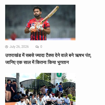
July 26, 2026
0
उत्तराखंड में सबसे ज्यादा टैक्स देने वाले बने ऋषभ पंत,
जानिए एक साल में कितना किया भुगतान