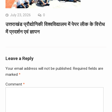
July 23, 2026
0
उत्तराखंड प्रौद्योगिकी विश्वविद्यालय में पेपर लीक के विरोध
में प्रदर्शन एवं ज्ञापन
Leave a Reply
Your email address will not be published.
Required fields are
marked
*
Comment
*