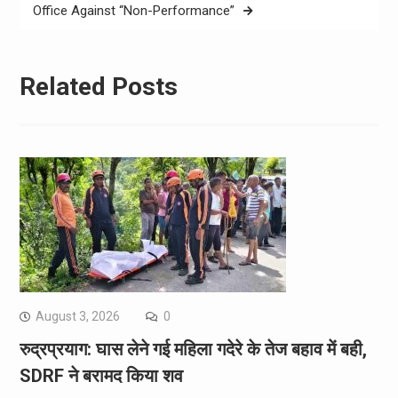
navigation
Office Against “Non-Performance”
Related Posts
August 3, 2026
0
रुद्रप्रयाग: घास लेने गई महिला गदेरे के तेज बहाव में बही,
SDRF ने बरामद किया शव