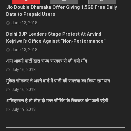
Jio Double Dhamaka Offer Giving 1.5GB Free Daily
Data to Prepaid Users
June 13, 2018
Delhi BJP Leaders Stage Protest At Arvind
Kejriwal’s Office Against “Non-Performance”
June 13, 2018
आम आदमी पार्टी द्वारा राज्य सरकार से की गयी माँग
July 16, 2018
मुकेश सोनकर ने अपने वार्ड में पानी की समस्या का किया समाधान
July 16, 2018
अतिक्रमण है तो तोड़ दो मगर सीलिंग के खिलाफ जंग जारी रहेगी
July 19, 2018