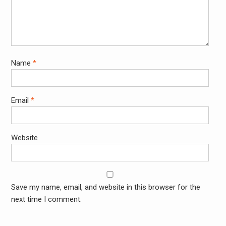
Name
*
Email
*
Website
Save my name, email, and website in this browser for the
next time I comment.