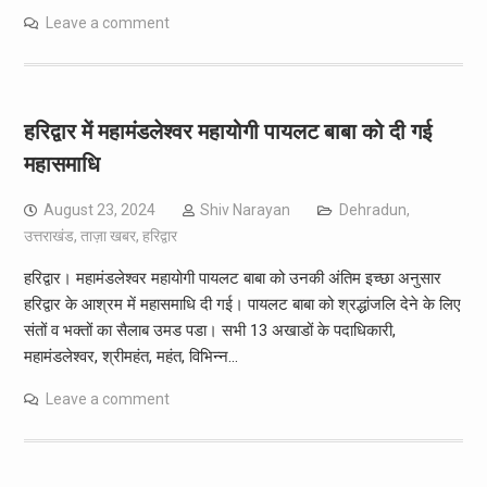
Leave a comment
हरिद्वार में महामंडलेश्वर महायोगी पायलट बाबा को दी गई
महासमाधि
August 23, 2024
Shiv Narayan
Dehradun
,
उत्तराखंड
,
ताज़ा खबर
,
हरिद्वार
हरिद्वार। महामंडलेश्वर महायोगी पायलट बाबा को उनकी अंतिम इच्छा अनुसार
हरिद्वार के आश्रम में महासमाधि दी गई। पायलट बाबा को श्रद्धांजलि देने के लिए
संतों व भक्तों का सैलाब उमड पडा। सभी 13 अखाडों के पदाधिकारी,
महामंडलेश्वर, श्रीमहंत, महंत, विभिन्न…
Leave a comment