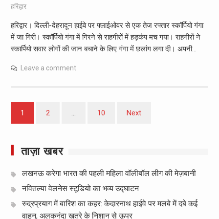
हरिद्वार
हरिद्वार। दिल्ली-देहरादून हाईवे पर फ्लाईओवर से एक तेज रफ्तार स्कॉर्पियो गंगा
में जा गिरी। स्कॉर्पियो गंगा में गिरने से राहगीरों में हड़कंप मच गया। राहगीरों ने
स्कार्पियो सवार लोगों की जान बचाने के लिए गंगा में छलांग लगा दी। अपनी…
Leave a comment
Posts
1
2
…
10
Next
pagination
ताज़ा खबर
लखनऊ करेगा भारत की पहली महिला वॉलीबॉल लीग की मेज़बानी
नवितल्या वेलनेस स्टूडियो का भव्य उद्घाटन
रुद्रप्रयाग में बारिश का कहर: केदारनाथ हाईवे पर मलबे में दबे कई
वाहन, अलकनंदा खतरे के निशान से ऊपर