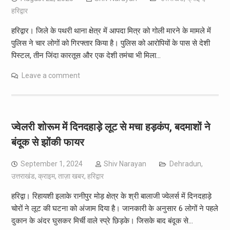
हरिद्वार
हरिद्वार। जिले के पथरी थाना क्षेत्र में आपदा मित्र को गोली मारने के मामले में
पुलिस ने चार लोगों को गिरफ्तार किया है। पुलिस को आरोपियों के पास से देशी
पिस्टल, तीन जिंदा कारतूस और एक देशी तमंचा भी मिला…
Leave a comment
ज्वेलरी शोरूम में दिनदहाड़े लूट से मचा हड़कंप, बदमाशों ने
बंदूक से झोंकी फायर
September 1, 2024
Shiv Narayan
Dehradun
,
उत्तराखंड
,
क्राइम
,
ताज़ा खबर
,
हरिद्वार
हरिद्वा। रिहायशी इलाके रानीपुर मोड़ क्षेत्र के श्री बालाजी ज्वेलर्स में दिनदहाड़े
चोरों ने लूट की घटना को अंजाम दिया है। जानकारी के अनुसार 6 लोगों ने पहले
दुकान के अंदर घुसकर मिर्ची वाले स्प्रे छिड़के। जिसके बाद बंदूक से…