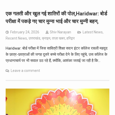
एक गलती और खुल गई शातिरों की पोल,Haridwar: बोर्ड
परीक्षा में पकड़े गए चार मुन्ना भाई और चार मुन्नी बहन,
February 24, 2026
Shiv Narayan
Latest News
,
Recent News
,
उत्तराखंड
,
क्राइम
,
ताज़ा खबर
,
हरिद्वार
Haridwar: बोर्ड परीक्षा में जिस सावित्री शिक्षा सदन इंटर कॉलेज रावली महदूद
के छात्र-छात्राओं की जगह दूसरे बच्चे परीक्षा देने के लिए पहुंचे, उस कॉलेज के
प्रधानाचार्य पर भी सवाल उठ रहे हैं, क्योंकि, आशंका जताई जा रही है कि…
Leave a comment