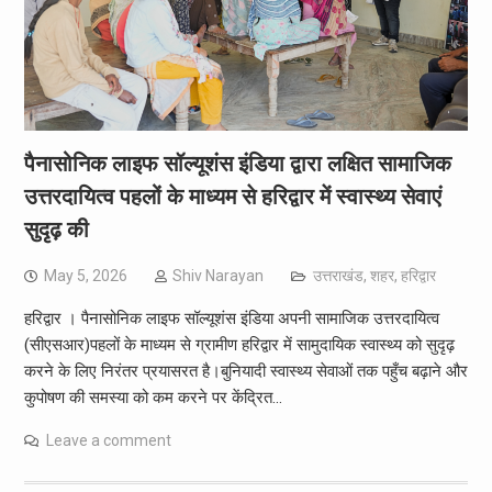
पैनासोनिक लाइफ सॉल्यूशंस इंडिया द्वारा लक्षित सामाजिक
उत्तरदायित्व पहलों के माध्यम से हरिद्वार में स्वास्थ्य सेवाएं
सुदृढ़ की
May 5, 2026
Shiv Narayan
उत्तराखंड
,
शहर
,
हरिद्वार
हरिद्वार । पैनासोनिक लाइफ सॉल्यूशंस इंडिया अपनी सामाजिक उत्तरदायित्व
(सीएसआर)पहलों के माध्यम से ग्रामीण हरिद्वार में सामुदायिक स्वास्थ्य को सुदृढ़
करने के लिए निरंतर प्रयासरत है।बुनियादी स्वास्थ्य सेवाओं तक पहुँच बढ़ाने और
कुपोषण की समस्या को कम करने पर केंद्रित…
Leave a comment