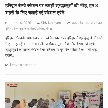
हरिद्वार रेलवे स्टेशन पर उमड़ी श्रद्धालुओं की भीड़, इन 3
शहरों के लिए चलाई गईं स्पेशल ट्रेनें
June 16, 2026
Shiv Narayan
उत्तराखंड
,
ताज़ा खबर
,
देश
दुनिया
,
देहरादून
,
सामाजिक/धार्मिक
,
हरिद्वार
हरिद्वार: सोमवती अमावस्या स्नान पर्व के अवसर पर हरिद्वार में श्रद्धालुओं की भारी
भीड़ उमड़ पड़ी। गंगा स्नान और धार्मिक अनुष्ठानों के लिए देशभर से पहुंचे
श्रद्धालुओं के कारण हरिद्वार रेलवे स्टेशन पर पूरे दिन यात्रियों की भारी भीड़
देखने…
Leave a comment