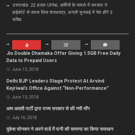
उत्तराखंड: 22 हजार UPNL कर्मियों के मामले में सरकार ने
हाईकोर्ट से वापस लिया शपथपत्र, अगली सुनवाई में पेश होंगे 3
सचिव
Jio Double Dhamaka Offer Giving 1.5GB Free Daily
Data to Prepaid Users
June 13, 2018
Delhi BJP Leaders Stage Protest At Arvind
Kejriwal’s Office Against “Non-Performance”
June 13, 2018
आम आदमी पार्टी द्वारा राज्य सरकार से की गयी माँग
July 16, 2018
मुकेश सोनकर ने अपने वार्ड में पानी की समस्या का किया समाधान