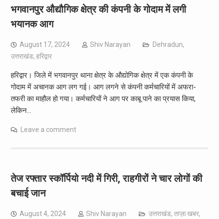
भगवानपुर औद्यौगिक क्षेत्र की कंपनी के गोदाम में लगी
भयानक आग
August 17, 2024
Shiv Narayan
Dehradun
,
उत्तराखंड
,
हरिद्वार
हरिद्वार। जिले में भगवानपुर थाना क्षेत्र के औद्योगिक क्षेत्र में एक कंपनी के
गोदाम में अचानक आग लग गई। आग लगने से कंपनी कर्मचारियों में अफरा-
तफरी का माहौल हो गया। कर्मचारियों ने आग पर काबू पाने का प्रयास किया,
लेकिन…
Leave a comment
तेज रफ्तार स्कॉर्पियो नदी में गिरी, राहगीरों ने चार लोगों की
बचाई जान
August 4, 2024
Shiv Narayan
उत्तराखंड
,
ताज़ा खबर
,