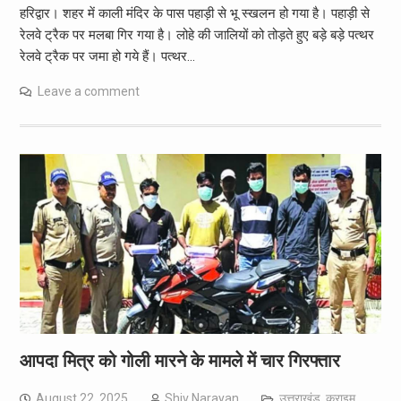
हरिद्वार। शहर में काली मंदिर के पास पहाड़ी से भू स्खलन हो गया है। पहाड़ी से
रेलवे ट्रैक पर मलबा गिर गया है। लोहे की जालियों को तोड़ते हुए बड़े बड़े पत्थर
रेलवे ट्रैक पर जमा हो गये हैं। पत्थर…
Leave a comment
आपदा मित्र को गोली मारने के मामले में चार गिरफ्तार
August 22, 2025
Shiv Narayan
उत्तराखंड
,
क्राइम
,