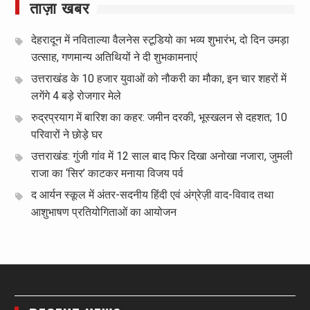
ताज़ा खबर
देहरादून में नविताल्या वैलनेस स्टूडियो का भव्य शुभारंभ, दो दिन उमड़ा
उत्साह, गणमान्य अतिथियों ने दी शुभकामनाएं
उत्तराखंड के 10 हजार युवाओं को नौकरी का मौका, इन चार शहरों में
लगेंगे 4 बड़े रोजगार मेले
रुद्रप्रयाग में बारिश का कहर: जमीन दरकी, भूस्खलन से दहशत; 10
परिवारों ने छोड़े घर
उत्तराखंड: गुंजी गांव में 12 साल बाद फिर दिखा अनोखा नजारा, जुमली
राजा का ‘सिर’ काटकर मनाया विजय पर्व
द आर्यन स्कूल में अंतर-सदनीय हिंदी एवं अंग्रेज़ी वाद-विवाद तथा
आशुभाषण प्रतियोगिताओं का आयोजन