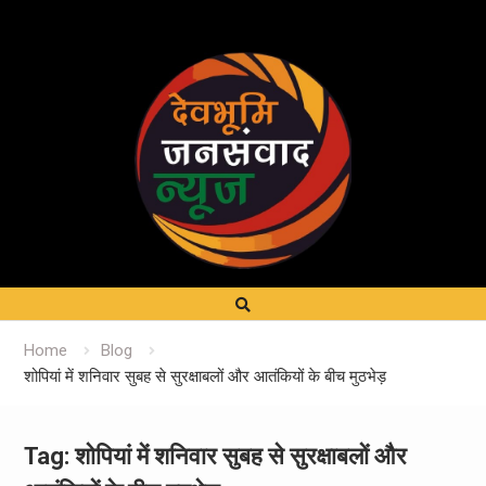
Home
Blog
शोपियां में शनिवार सुबह से सुरक्षाबलों और आतंकियों के बीच मुठभेड़
Tag:
शोपियां में शनिवार सुबह से सुरक्षाबलों और