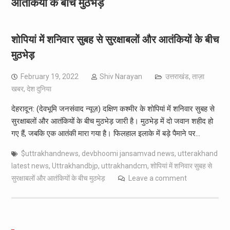
आतंकियों के बीच मुठभेड़
शोपियां में शनिवार सुबह से सुरक्षाबलों और आतंकियों के बीच
मुठभेड़
February 19, 2022
Shiv Narayan
उत्तराखंड
,
ताज़ा
खबर
,
देश दुनिया
देहरादून: (देवभूमि जनसंवाद न्यूज़) दक्षिण कश्मीर के शोपियां में शनिवार सुबह से
सुरक्षाबलों और आतंकियों के बीच मुठभेड़ जारी है। मुठभेड़ में दो जवान शहीद हो
गए हैं, जबकि एक आतंकी मारा गया है। फिलहाल इलाके में बड़े पैमाने पर…
$uttrakhandnews
,
devbhoomi jansamvad news
,
utterakhand
latest news
,
Uttrakhandbjp
,
uttrakhandcm
,
शोपियां में शनिवार सुबह से
सुरक्षाबलों और आतंकियों के बीच मुठभेड़
Leave a comment