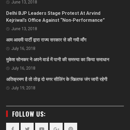
June 13, 2018
Delhi BJP Leaders Stage Protest At Arvind
Kejriwal’s Office Against “Non-Performance”
June 13, 2018
आम आदमी पार्टी द्वारा राज्य सरकार से की गयी माँग
July 16, 2018
मुकेश सोनकर ने अपने वार्ड में पानी की समस्या का किया समाधान
July 16, 2018
अतिक्रमण है तो तोड़ दो मगर सीलिंग के खिलाफ जंग जारी रहेगी
July 19, 2018
FOLLOW US: