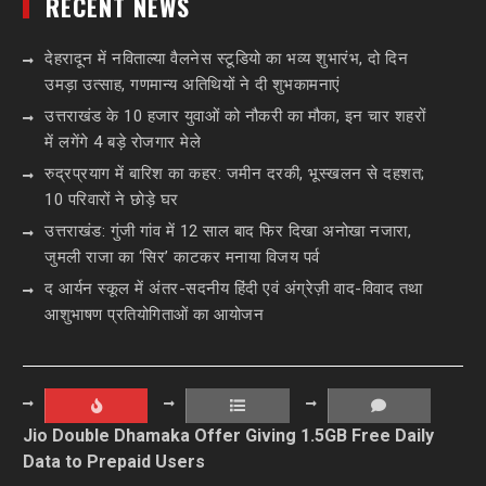
RECENT NEWS
देहरादून में नविताल्या वैलनेस स्टूडियो का भव्य शुभारंभ, दो दिन
उमड़ा उत्साह, गणमान्य अतिथियों ने दी शुभकामनाएं
उत्तराखंड के 10 हजार युवाओं को नौकरी का मौका, इन चार शहरों
में लगेंगे 4 बड़े रोजगार मेले
रुद्रप्रयाग में बारिश का कहर: जमीन दरकी, भूस्खलन से दहशत;
10 परिवारों ने छोड़े घर
उत्तराखंड: गुंजी गांव में 12 साल बाद फिर दिखा अनोखा नजारा,
जुमली राजा का ‘सिर’ काटकर मनाया विजय पर्व
द आर्यन स्कूल में अंतर-सदनीय हिंदी एवं अंग्रेज़ी वाद-विवाद तथा
आशुभाषण प्रतियोगिताओं का आयोजन
Jio Double Dhamaka Offer Giving 1.5GB Free Daily
Data to Prepaid Users