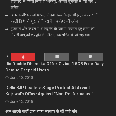
हाईकोर्ट से वापस लिया शपथपत्र, अगली सुनवाई में पेश होंगे 3
सचिव
उत्तरकाशी: धराली आपदा में दबा कल्प केदार मंदिर, नवरात्र की
पहली तिथि से शुरू होगी प्राचीन धरोहर की खोज
गुजरात और केरल में अतिवृष्टि के कारण दिवंगत हुए लोगों को
मोरारी बापू की श्रद्धांजलि और उनके परिजनों को सहायता
Jio Double Dhamaka Offer Giving 1.5GB Free Daily
Data to Prepaid Users
June 13, 2018
Delhi BJP Leaders Stage Protest At Arvind
Kejriwal’s Office Against “Non-Performance”
June 13, 2018
आम आदमी पार्टी द्वारा राज्य सरकार से की गयी माँग