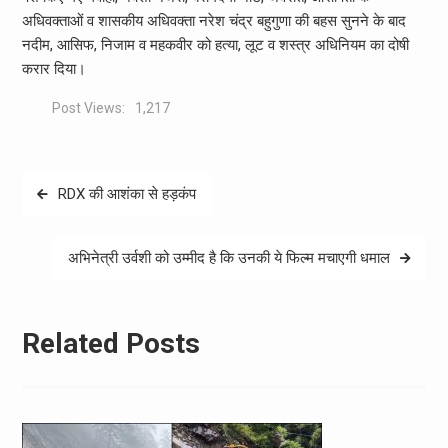
अधिवक्ताओं व शासकीय अधिवक्ता नरेश चंद्र बहुगुणा की बहस सुनने के बाद
नदीम, आसिफ, निजाम व महकवीर को हत्या, लूट व शस्त्र अधिनियम का दोषी
करार दिया।
Post Views:
1,217
Post
RDX की आशंका से हड़कंप
navigation
अभिनेत्री उर्वशी को उम्मीद है कि उनकी ये फिल्म मचाएगी धमाल
Related Posts