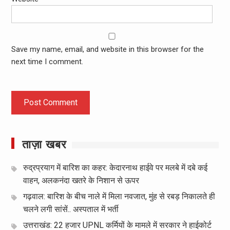
Save my name, email, and website in this browser for the
next time I comment.
ताज़ा खबर
रुद्रप्रयाग में बारिश का कहर: केदारनाथ हाईवे पर मलबे में दबे कई
वाहन, अलकनंदा खतरे के निशान से ऊपर
गढ़वाल: बारिश के बीच नाले में मिला नवजात, मुंह से रबड़ निकालते ही
चलने लगी सांसें.. अस्पताल में भर्ती
उत्तराखंड: 22 हजार UPNL कर्मियों के मामले में सरकार ने हाईकोर्ट