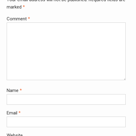
marked
*
Comment
*
Name
*
Email
*
Website