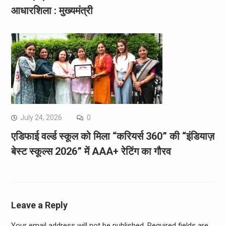
आधारशिला : मुख्यमंत्री
July 24, 2026
0
एडिफाई वर्ल्ड स्कूल को मिला “करियर्स 360” की “इंडियाज़
बेस्ट स्कूल्स 2026” में AAA+ रेटिंग का गौरव
Leave a Reply
Your email address will not be published.
Required fields are