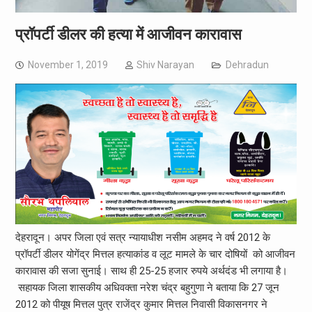
प्रॉपर्टी डीलर की हत्या में आजीवन कारावास
November 1, 2019
Shiv Narayan
Dehradun
देहरादून। अपर जिला एवं सत्र न्यायाधीश नसीम अहमद ने वर्ष 2012 के
प्रॉपर्टी डीलर योगेंद्र मित्तल हत्याकांड व लूट मामले के चार दोषियों को आजीवन
कारावास की सजा सुनाई। साथ ही 25-25 हजार रुपये अर्थदंड भी लगाया है।
सहायक जिला शासकीय अधिवक्ता नरेश चंद्र बहुगुणा ने बताया कि 27 जून
2012 को पीयूष मित्तल पुत्र राजेंद्र कुमार मित्तल निवासी विकासनगर ने