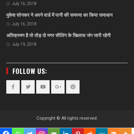
July 16, 2018
मुकेश सोनकर ने अपने वार्ड में पानी की समस्या का किया समाधान
July 16, 2018
अतिक्रमण है तो तोड़ दो मगर सीलिंग के खिलाफ जंग जारी रहेगी
July 19, 2018
FOLLOW US:
Facebook
Twitter
YouTube
Plus
Pinterest
Google
Copyright © All rights reserved.