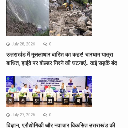
July 28, 2026
0
उत्तराखंड में मूसलाधार बारिश का कहर! चारधाम यात्रा
बाधित, हाईवे पर बोल्डर गिरने की घटनाएं.. कई सड़कें बंद
July 27, 2026
0
विज्ञान, प्रौद्योगिकी और नवाचार विकसित उत्तराखंड की