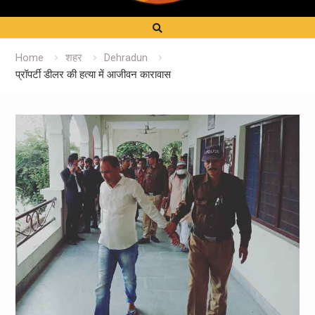
Home
शहर
Dehradun
प्रॉपर्टी डीलर की हत्या में आजीवन कारावास