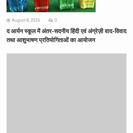
August 8, 2026
0
द आर्यन स्कूल में अंतर-सदनीय हिंदी एवं अंग्रेज़ी वाद-विवाद
तथा आशुभाषण प्रतियोगिताओं का आयोजन