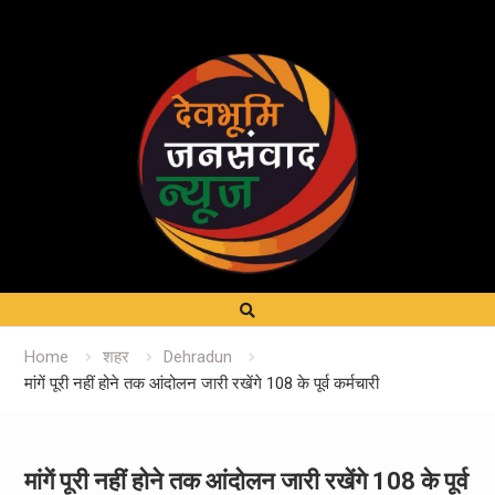
Home
शहर
Dehradun
मांगें पूरी नहीं होने तक आंदोलन जारी रखेंगे 108 के पूर्व कर्मचारी
मांगें पूरी नहीं होने तक आंदोलन जारी रखेंगे 108 के पूर्व