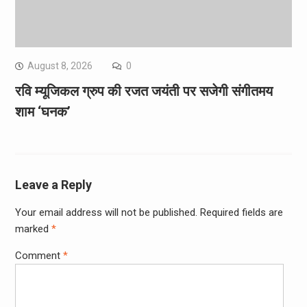
August 8, 2026
0
रवि म्यूजिकल ग्रुप की रजत जयंती पर सजेगी संगीतमय
शाम ‘घनक’
Leave a Reply
Your email address will not be published.
Required fields are
marked
*
Comment
*