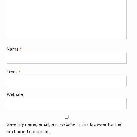
Name
*
Email
*
Website
Save my name, email, and website in this browser for the
next time I comment.