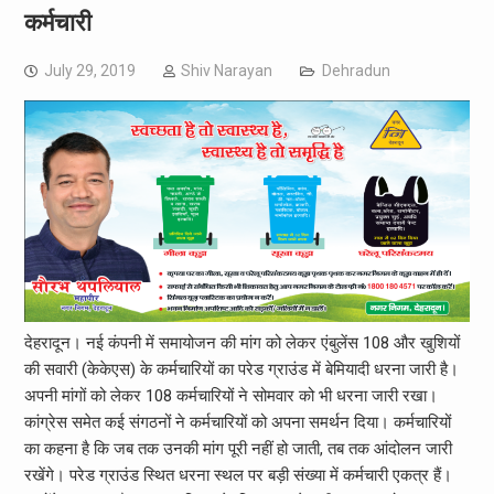
कर्मचारी
July 29, 2019
Shiv Narayan
Dehradun
देहरादून। नई कंपनी में समायोजन की मांग को लेकर एंबुलेंस 108 और खुशियों
की सवारी (केकेएस) के कर्मचारियों का परेड ग्राउंड में बेमियादी धरना जारी है।
अपनी मांगों को लेकर 108 कर्मचारियों ने सोमवार को भी धरना जारी रखा।
कांग्रेस समेत कई संगठनों ने कर्मचारियों को अपना समर्थन दिया। कर्मचारियों
का कहना है कि जब तक उनकी मांग पूरी नहीं हो जाती, तब तक आंदोलन जारी
रखेंगे। परेड ग्राउंड स्थित धरना स्थल पर बड़ी संख्या में कर्मचारी एकत्र हैं।