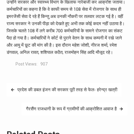
उन्होंने सरकार और स्वास्थ्य विभाग के खिलाफ नारेबाजी कर आक्रोश जताया।
कर्मचारियों का कहना है कि वे काफी समय से 108 सेवा में रोजगार के साथ ही
इमरजेंसी सेवा दे रहे हैं किन्तु अब उनकी नौकरी पर तलवार लटक गई है। वहीं
राज्य सरकार ने उनकी पीड़ा को देखते हुए अभी तक कोई कदम नहीं उठाया है।
जिसके चलते 108 में लगे करीब 700 कर्मचारियों के सामने रोजगार का संकट
पैदा हो गया है। कर्मचारियों ने कोर्ट से पुराने वेतन के साथ कम्पनी में रखे जाने
और आयु में छूट की मांग की है। इस दौरान महेश जोशी, नीरज शर्मा, रमेश
डंगवाल, अनिल रावत, शशिपाल कठैत, राजमोहन सिंह आदि मौजूद रहे।
Post Views:
907
Post
प्रदेश की डबल इंजन की सरकार पूरी तरह से फेलः हरेन्द्र खत्री
navigation
गैरसैंण राजधानी के रूप में ग्रामीणों की आक्रोशित आवाज है