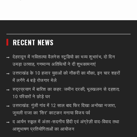
RECENT NEWS
देहरादून में नविताल्या वैलनेस स्टूडियो का भव्य शुभारंभ, दो दिन
उमड़ा उत्साह, गणमान्य अतिथियों ने दी शुभकामनाएं
उत्तराखंड के 10 हजार युवाओं को नौकरी का मौका, इन चार शहरों
में लगेंगे 4 बड़े रोजगार मेले
रुद्रप्रयाग में बारिश का कहर: जमीन दरकी, भूस्खलन से दहशत;
10 परिवारों ने छोड़े घर
उत्तराखंड: गुंजी गांव में 12 साल बाद फिर दिखा अनोखा नजारा,
जुमली राजा का ‘सिर’ काटकर मनाया विजय पर्व
द आर्यन स्कूल में अंतर-सदनीय हिंदी एवं अंग्रेज़ी वाद-विवाद तथा
आशुभाषण प्रतियोगिताओं का आयोजन