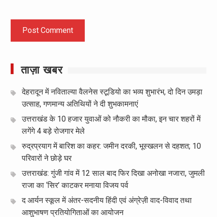
ताज़ा खबर
देहरादून में नविताल्या वैलनेस स्टूडियो का भव्य शुभारंभ, दो दिन उमड़ा
उत्साह, गणमान्य अतिथियों ने दी शुभकामनाएं
उत्तराखंड के 10 हजार युवाओं को नौकरी का मौका, इन चार शहरों में
लगेंगे 4 बड़े रोजगार मेले
रुद्रप्रयाग में बारिश का कहर: जमीन दरकी, भूस्खलन से दहशत; 10
परिवारों ने छोड़े घर
उत्तराखंड: गुंजी गांव में 12 साल बाद फिर दिखा अनोखा नजारा, जुमली
राजा का ‘सिर’ काटकर मनाया विजय पर्व
द आर्यन स्कूल में अंतर-सदनीय हिंदी एवं अंग्रेज़ी वाद-विवाद तथा
आशुभाषण प्रतियोगिताओं का आयोजन