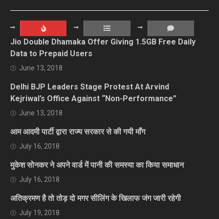
Jio Double Dhamaka Offer Giving 1.5GB Free Daily
Data to Prepaid Users
June 13, 2018
Delhi BJP Leaders Stage Protest At Arvind
Kejriwal’s Office Against “Non-Performance”
June 13, 2018
आम आदमी पार्टी द्वारा राज्य सरकार से की गयी माँग
July 16, 2018
मुकेश सोनकर ने अपने वार्ड में पानी की समस्या का किया समाधान
July 16, 2018
अतिक्रमण है तो तोड़ दो मगर सीलिंग के खिलाफ जंग जारी रहेगी
July 19, 2018