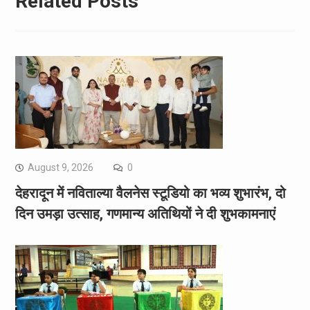
Related Posts
August 9, 2026
0
देहरादून में नविताल्या वैलनेस स्टूडियो का भव्य शुभारंभ, दो
दिन उमड़ा उत्साह, गणमान्य अतिथियों ने दी शुभकामनाएं