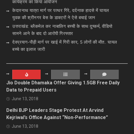
कार्यक्रम का किया आयोजन
केदारनाथ यात्रा मार्ग पर पत्थर गिरे, दर्दनाक हादसे में घायल
युवक की श्रीनगर बेस के डाक्टरों ने ऐसे बचाई जान
उत्तराखंड: ब्लैकमेल कर नाबालिग बच्ची के साथ दुष्कर्म, वीडियो
सामने आने के बाद दो आरोपी गिरफ्तार
देवप्रयाग-पौड़ी मार्ग पर खाई में गिरी कार, 5 लोगों की मौत.. घायल
बच्चे का इलाज जारी
Jio Double Dhamaka Offer Giving 1.5GB Free Daily
Data to Prepaid Users
June 13, 2018
Delhi BJP Leaders Stage Protest At Arvind
Kejriwal’s Office Against “Non-Performance”
June 13, 2018