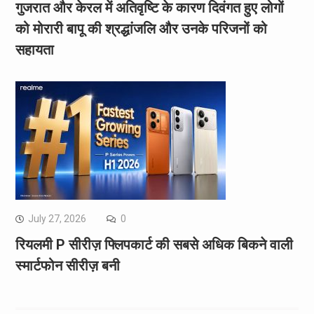
गुजरात और केरल में अतिवृष्टि के कारण दिवंगत हुए लोगों
को मोरारी बापू की श्रद्धांजलि और उनके परिजनों को
सहायता
July 27, 2026
0
रियलमी P सीरीज़ फ्लिपकार्ट की सबसे अधिक बिकने वाली
स्मार्टफोन सीरीज़ बनी