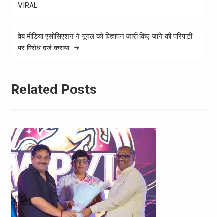
navigation
VIRAL
वेब मीडिया एसोसिएशन ने गूगल को विज्ञापन जारी किए जाने की परिपाटी
पर विरोध दर्ज कराया
Related Posts