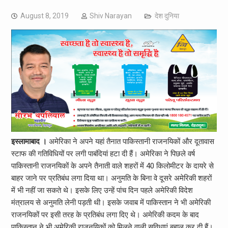
August 8, 2019
Shiv Narayan
देश दुनिया
इस्लामाबाद ।
अमेरिका ने अपने यहां तैनात पाकिस्तानी राजनयिकों और दूतावास
स्टाफ की गतिविधियों पर लगी पाबंदियां हटा दी हैं। अमेरिका ने पिछले वर्ष
पाकिस्तानी राजनयिकों के अपने तैनाती वाले शहरों में 40 किलोमीटर के दायरे से
बाहर जाने पर प्रतिबंध लगा दिया था। अनुमति के बिना वे दूसरे अमेरिकी शहरों
में भी नहीं जा सकते थे। इसके लिए उन्हें पांच दिन पहले अमेरिकी विदेश
मंत्रालय से अनुमति लेनी पड़ती थी। इसके जवाब में पाकिस्तान ने भी अमेरिकी
राजनयिकों पर इसी तरह के प्रतिबंध लगा दिए थे। अमेरिकी कदम के बाद
पाकिस्तान ने भी अमेरिकी राजनयिकों को मिलने वाली सुविधाएं बहाल कर दी हैं।