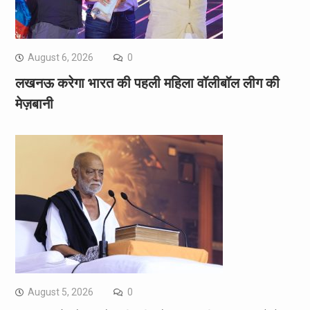
August 6, 2026
0
लखनऊ करेगा भारत की पहली महिला वॉलीबॉल लीग की
मेज़बानी
August 5, 2026
0