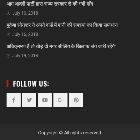
आम आदमी पार्टी द्वारा राज्य सरकार से की गयी माँग
July 16, 2018
मुकेश सोनकर ने अपने वार्ड में पानी की समस्या का किया समाधान
July 16, 2018
अतिक्रमण है तो तोड़ दो मगर सीलिंग के खिलाफ जंग जारी रहेगी
July 19, 2018
FOLLOW US:
Facebook
Twitter
YouTube
Plus
Pinterest
Google
Copyright © All rights reserved.