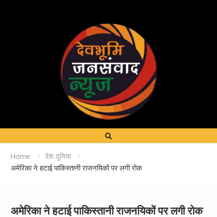
Home
देश दुनिया
अमेरिका ने हटाई पाकिस्तानी राजनयिकों पर लगी रोक
अमेरिका ने हटाई पाकिस्तानी राजनयिकों पर लगी रोक