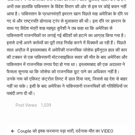
अभी तक हालांकि पाकिस्तान के विदेश विभाग की ओर से इस पर कोई बयान नहीं
आया है। पाकिस्तान के प्रधानमंत्री इमरान खान पिछले माह अमेरिका के दौरे पर
गए थे और राष्ट्रपति डोनाल्ड ट्रंप से मुलाकात की थी। इस दौरे पर इमरान के
साथ गए विदेश मंत्री शाह महमूद कुरैशी ने तब कहा था कि अमेरिका से
पाकिस्तानी राजनयिकों पर लगाई गई बंदिशों को हटाने का आग्रह किया गया है।
इससे उन्हें अपने कर्तव्यों का पूरी तरह निर्वाह करने में दिक्कतें आ रही हैं। पिछले
साल अप्रैल में इस्लामाबाद में अमेरिकी राजनयिक जोसेफ इमैनुएल हाल की कार
की टक्कर से एक पाकिस्तानी मोटरसाइकिल सवार की मौत के बाद अमेरिका और
पाकिस्तान में राजनयिक तनाव पैदा हो गया था। इस्लामाबाद की एक अदालत ने
फैसला सुनाया था कि जोसेफ को राजनयिक छूट पाने का अधिकार नहीं है।
उनके नाम को एक्जिट कंट्रोल लिस्ट में डाल दिया जाए, जिससे वह देश से बाहर
नहीं जा सके। इसी के बाद अमेरिका ने पाकिस्तानी राजनयिकों की गतिविधियों पर
पाबंदी लगा दी थी।
Post Views:
1,039
Post
Couple को इश्क फरमाना पड़ा भारी, दर्दनाक मौत का VIDEO