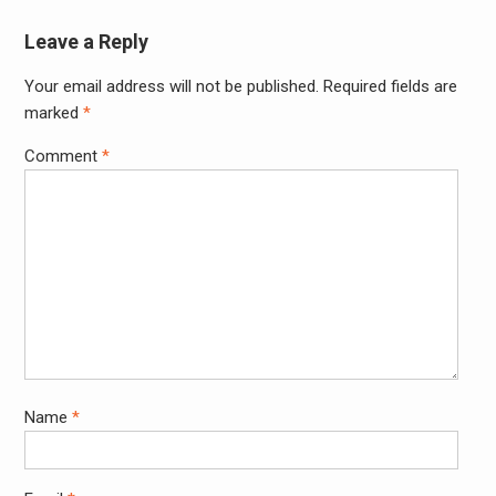
Leave a Reply
Your email address will not be published.
Required fields are
marked
*
Comment
*
Name
*