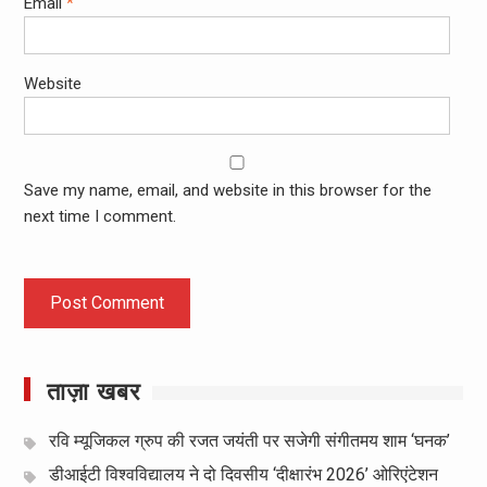
Email
*
Website
Save my name, email, and website in this browser for the
next time I comment.
ताज़ा खबर
रवि म्यूजिकल ग्रुप की रजत जयंती पर सजेगी संगीतमय शाम ‘घनक’
डीआईटी विश्वविद्यालय ने दो दिवसीय ‘दीक्षारंभ 2026’ ओरिएंटेशन