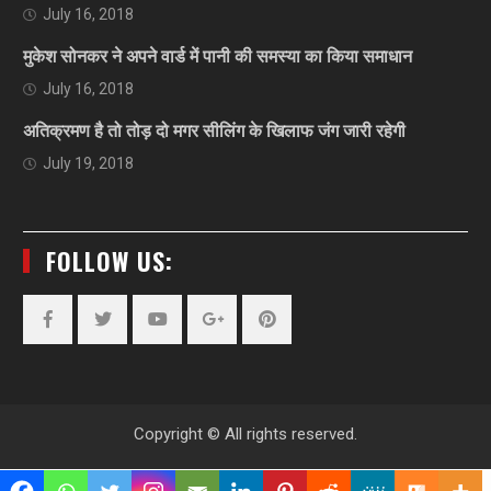
July 16, 2018
मुकेश सोनकर ने अपने वार्ड में पानी की समस्या का किया समाधान
July 16, 2018
अतिक्रमण है तो तोड़ दो मगर सीलिंग के खिलाफ जंग जारी रहेगी
July 19, 2018
FOLLOW US:
Facebook
Twitter
YouTube
Plus
Pinterest
Google
Copyright © All rights reserved.