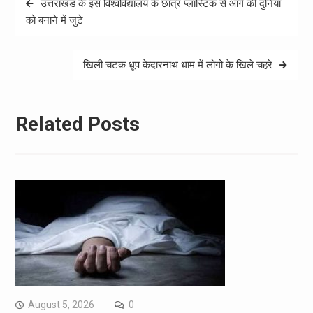
उत्तराखंड के इस विश्वविद्यालय के छात्र प्लास्टिक से आगे की दुनिया
navigation
को बनाने में जुटे
खिली चटक धूप केदारनाथ धाम में लोगो के खिले चहरे
Related Posts
August 5, 2026
0