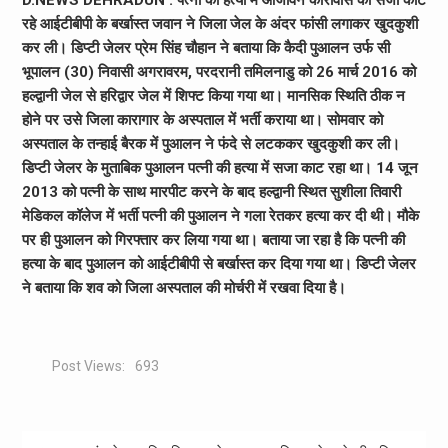
D.NEWS DEHRADUN : पत्नी की हत्या में आजीवन कारावास की सजा काट
रहे आईटीबीपी के बर्खास्त जवान ने जिला जेल के अंदर फांसी लगाकर खुदकुशी
कर ली। डिप्टी जेलर प्रेम सिंह चौहान ने बताया कि कैदी पुआलन उर्फ सी
भूपालन (30) निवासी अगरावरम, परदरानी तमिलनाडु को 26 मार्च 2016 को
हल्द्वानी जेल से हरिद्वार जेल में शिफ्ट किया गया था। मानसिक स्थिति ठीक न
होने पर उसे जिला कारागार के अस्पताल में भर्ती कराया था। सोमवार को
अस्पताल के तन्हाई बैरक में पुआलन ने फंदे से लटककर खुदकुशी कर ली।
डिप्टी जेलर के मुताबिक पुआलन पत्नी की हत्या में सजा काट रहा था। 14 जून
2013 को पत्नी के साथ मारपीट करने के बाद हल्द्वानी स्थित सुशीला तिवारी
मेडिकल कॉलेज में भर्ती पत्नी की पुआलन ने गला रेतकर हत्या कर दी थी। मौके
पर ही पुआलन को गिरफ्तार कर लिया गया था। बताया जा रहा है कि पत्नी की
हत्या के बाद पुआलन को आईटीबीपी से बर्खास्त कर दिया गया था। डिप्टी जेलर
ने बताया कि शव को जिला अस्पताल की मोर्चरी में रखवा दिया है।
Post Views:
693
Post