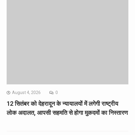
August 4, 2026
0
12 सितंबर को देहरादून के न्यायालयों में लगेगी राष्ट्रीय
लोक अदालत, आपसी सहमति से होगा मुकदमों का निस्तारण