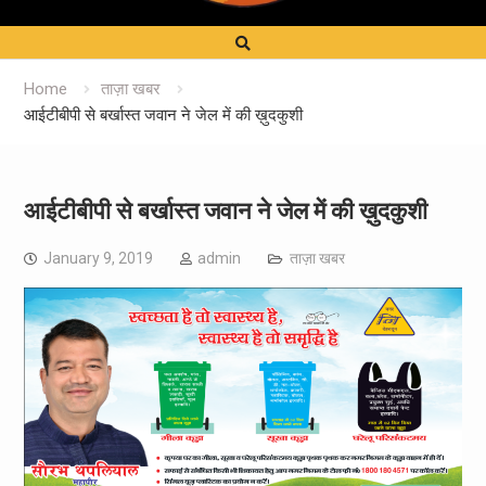
Home
ताज़ा खबर
आईटीबीपी से बर्खास्त जवान ने जेल में की ख़ुदकुशी
आईटीबीपी से बर्खास्त जवान ने जेल में की ख़ुदकुशी
January 9, 2019
admin
ताज़ा खबर