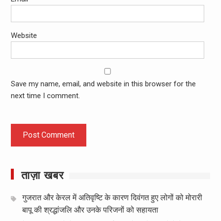
Website
Save my name, email, and website in this browser for the
next time I comment.
ताज़ा खबर
गुजरात और केरल में अतिवृष्टि के कारण दिवंगत हुए लोगों को मोरारी
बापू की श्रद्धांजलि और उनके परिजनों को सहायता