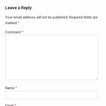
Leave a Reply
Your email address will not be published.
Required fields are
marked
*
Comment
*
Name
*
Email
*