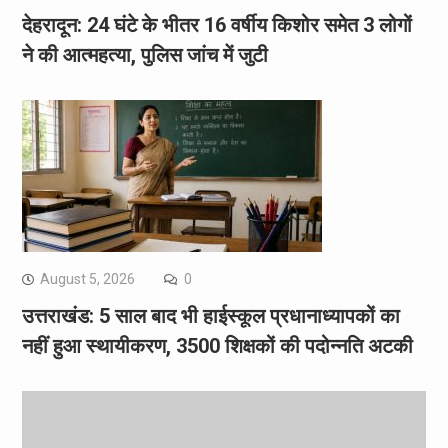
देहरादून: 24 घंटे के भीतर 16 वर्षीय किशोर समेत 3 लोगों
ने की आत्महत्या, पुलिस जांच में जुटी
August 5, 2026
0
उत्तराखंड: 5 साल बाद भी हाईस्कूल प्रधानाध्यापकों का
नहीं हुआ स्थायीकरण, 3500 शिक्षकों की पदोन्नति अटकी