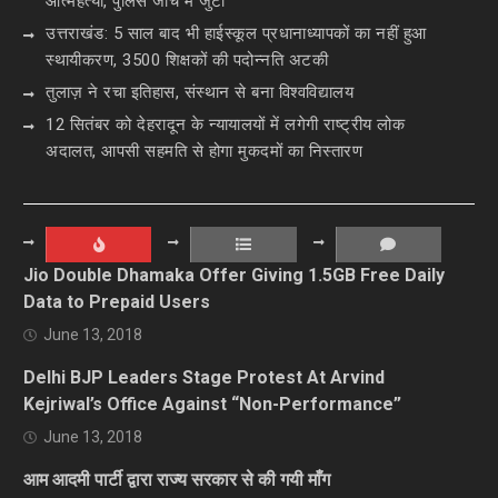
आत्महत्या, पुलिस जांच में जुटी
उत्तराखंड: 5 साल बाद भी हाईस्कूल प्रधानाध्यापकों का नहीं हुआ
स्थायीकरण, 3500 शिक्षकों की पदोन्नति अटकी
तुलाज़ ने रचा इतिहास, संस्थान से बना विश्वविद्यालय
12 सितंबर को देहरादून के न्यायालयों में लगेगी राष्ट्रीय लोक
अदालत, आपसी सहमति से होगा मुकदमों का निस्तारण
Jio Double Dhamaka Offer Giving 1.5GB Free Daily
Data to Prepaid Users
June 13, 2018
Delhi BJP Leaders Stage Protest At Arvind
Kejriwal’s Office Against “Non-Performance”
June 13, 2018
आम आदमी पार्टी द्वारा राज्य सरकार से की गयी माँग