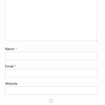
Name
*
Email
*
Website