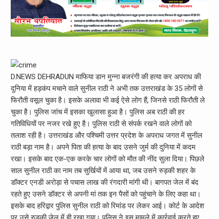
D.NEWS DEHRADUN माफिया डान मुन्ना बजरंगी की हत्या कर अपराध की
दुनिया में हड़कंप मचाने वाले सुनील राठी ने अभी तक उत्तराखंड के 35 लोगों से
फिरौती वसूल चुका है। इसके अलावा भी कई ऐसे लोग हैं, जिनसे राठी फिरौती ले
चुका है। पुलिस जांच में इसका खुलासा हुआ है। पुलिस अब राठी की हर
गतिविधियों पर नजर रखे हुए है। पुलिस राठी से संपर्क रखने वाले लोगों को
तलाश रही है। उत्तराखंड और पश्चिमी उत्तर प्रदेश के अपराध जगत में सुनील
राठी बड़ा नाम है। अपने पिता की हत्या के बाद उसने जुर्म की दुनिया में कदम
रखा। इसके बाद एक-एक करके चार लोगों को मौत की नींद सुला दिया। पिछले
साल सुनील राठी का नाम तब सुर्खियों में आया था, जब उसने रुड़की शहर के
डॉक्टर एनडी अरोड़ा से पचास लाख की रंगदारी मांगी थी। बागपत जेल में बंद
रहते हुए उसने डॉक्टर से अपनी मां तक इन पैसों को पहुंचाने के लिए कहा था।
इसके बाद हरिद्वार पुलिस सुनील राठी को रिमांड पर लेकर आई। कोर्ट के आदेश
पर उसे रुड़की जेल में ही रखा गया। पुलिस ने इस मामले में कार्रवाई करते हुए