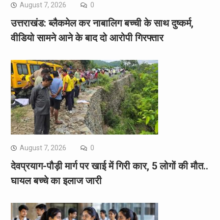
August 7, 2026
0
उत्तराखंड: ब्लैकमेल कर नाबालिग बच्ची के साथ दुष्कर्म,
वीडियो सामने आने के बाद दो आरोपी गिरफ्तार
August 7, 2026
0
देवप्रयाग-पौड़ी मार्ग पर खाई में गिरी कार, 5 लोगों की मौत..
घायल बच्चे का इलाज जारी