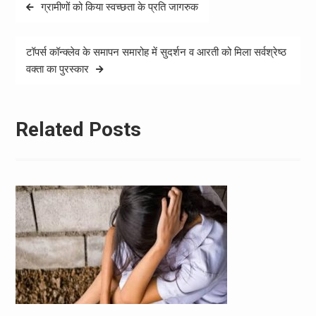
Post
ग्रामीणों को किया स्वच्छता के प्रति जागरुक
navigation
टॉपर्स कॉन्क्लेव के समापन समारोह में सुदर्शन व आरती को मिला सर्वश्रेष्ठ
वक्ता का पुरस्कार
Related Posts