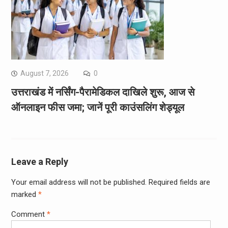
August 7, 2026
0
उत्तराखंड में नर्सिंग-पैरामेडिकल दाखिले शुरू, आज से
ऑनलाइन फीस जमा; जानें पूरी काउंसलिंग शेड्यूल
Leave a Reply
Your email address will not be published.
Required fields are
marked
*
Comment
*