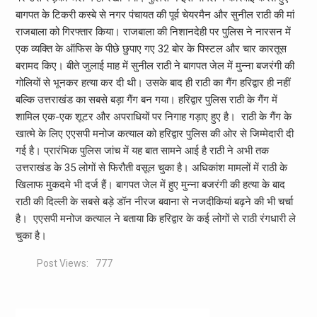
बागपत के टिकरी कस्बे से नगर पंचायत की पूर्व चेयरमैन और सुनील राठी की मां
राजबाला को गिरफ्तार किया। राजबाला की निशानदेही पर पुलिस ने नारसन में
एक व्यक्ति के ऑफिस के पीछे छुपाए गए 32 बोर के पिस्टल और चार कारतूस
बरामद किए। बीते जुलाई माह में सुनील राठी ने बागपत जेल में मुन्ना बजरंगी की
गोलियों से भूनकर हत्या कर दी थी। उसके बाद ही राठी का गैंग हरिद्वार ही नहीं
बल्कि उत्तराखंड का सबसे बड़ा गैंग बन गया। हरिद्वार पुलिस राठी के गैंग में
शामिल एक-एक शूटर और अपराधियों पर निगाह गड़ाए हुए है। राठी के गैंग के
खात्मे के लिए एएसपी मनोज कत्याल को हरिद्वार पुलिस की ओर से जिम्मेदारी दी
गई है। प्रारंभिक पुलिस जांच में यह बात सामने आई है राठी ने अभी तक
उत्तराखंड के 35 लोगों से फिरौती वसूल चुका है। अधिकांश मामलों में राठी के
खिलाफ मुकदमे भी दर्ज हैं। बागपत जेल में हुए मुन्ना बजरंगी की हत्या के बाद
राठी की दिल्ली के सबसे बड़े डॉन नीरज बवाना से नजदीकियां बढ़ने की भी चर्चा
है। एएसपी मनोज कत्याल ने बताया कि हरिद्वार के कई लोगों से राठी रंगधारी ले
चुका है।
Post Views:
777