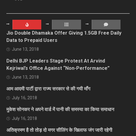
Jio Double Dhamaka Offer Giving 1.5GB Free Daily
Data to Prepaid Users
June 13, 2018
Delhi BJP Leaders Stage Protest At Arvind
Kejriwal’s Office Against “Non-Performance”
June 13, 2018
आम आदमी पार्टी द्वारा राज्य सरकार से की गयी माँग
July 16, 2018
मुकेश सोनकर ने अपने वार्ड में पानी की समस्या का किया समाधान
July 16, 2018
अतिक्रमण है तो तोड़ दो मगर सीलिंग के खिलाफ जंग जारी रहेगी