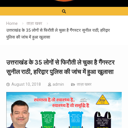
Home
ताज़ा खबर
उत्तराखंड के 35 लोगों से फिरौती ले चुका है गैंगस्टर सुनील राठी, हरिद्वार
पुलिस की जांच में हुआ खुलासा
उत्तराखंड के 35 लोगों से फिरौती ले चुका है गैंगस्टर
सुनील राठी, हरिद्वार पुलिस की जांच में हुआ खुलासा
August 10, 2018
admin
ताज़ा खबर