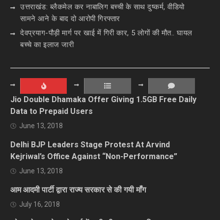
उत्तराखंड: ब्लैकमेल कर नाबालिग बच्ची के साथ दुष्कर्म, वीडियो
सामने आने के बाद दो आरोपी गिरफ्तार
देवप्रयाग-पौड़ी मार्ग पर खाई में गिरी कार, 5 लोगों की मौत.. घायल
बच्चे का इलाज जारी
Jio Double Dhamaka Offer Giving 1.5GB Free Daily
Data to Prepaid Users
June 13, 2018
Delhi BJP Leaders Stage Protest At Arvind
Kejriwal’s Office Against “Non-Performance”
June 13, 2018
आम आदमी पार्टी द्वारा राज्य सरकार से की गयी माँग
July 16, 2018