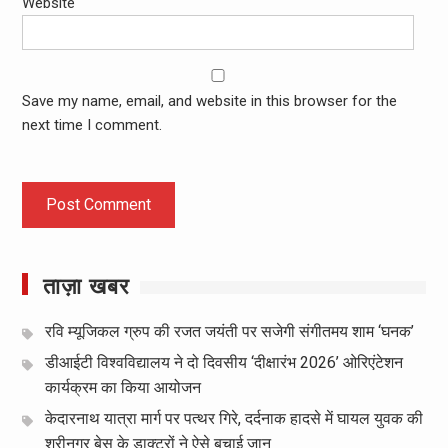
Website
Save my name, email, and website in this browser for the
next time I comment.
ताज़ा खबर
रवि म्यूजिकल ग्रुप की रजत जयंती पर सजेगी संगीतमय शाम ‘घनक’
डीआईटी विश्वविद्यालय ने दो दिवसीय ‘दीक्षारंभ 2026’ ओरिएंटेशन
कार्यक्रम का किया आयोजन
केदारनाथ यात्रा मार्ग पर पत्थर गिरे, दर्दनाक हादसे में घायल युवक की
श्रीनगर बेस के डाक्टरों ने ऐसे बचाई जान