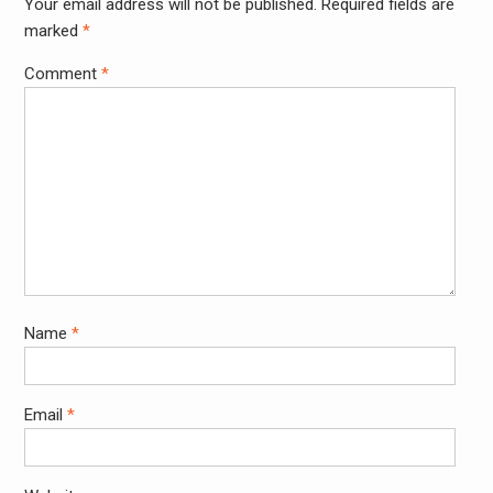
Your email address will not be published.
Required fields are
marked
*
Comment
*
Name
*
Email
*