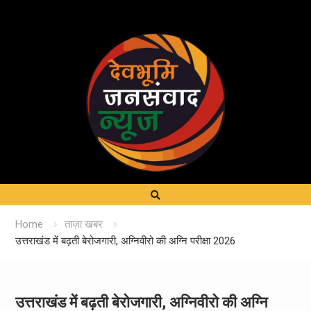
Home
ताज़ा खबर
उत्तराखंड में बढ़ती बेरोजगारी, अग्निवीरो की अग्नि परीक्षा 2026
उत्तराखंड में बढ़ती बेरोजगारी, अग्निवीरो की अग्नि