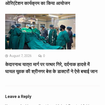
ओरिएंटेशन कार्यक्रम का किया आयोजन
August 7, 2026
0
केदारनाथ यात्रा मार्ग पर पत्थर गिरे, दर्दनाक हादसे में
घायल युवक की श्रीनगर बेस के डाक्टरों ने ऐसे बचाई जान
Leave a Reply