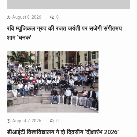
August 8, 2026
0
रवि म्यूजिकल ग्रुप की रजत जयंती पर सजेगी संगीतमय
शाम ‘घनक’
August 7, 2026
0
डीआईटी विश्वविद्यालय ने दो दिवसीय ‘दीक्षारंभ 2026’