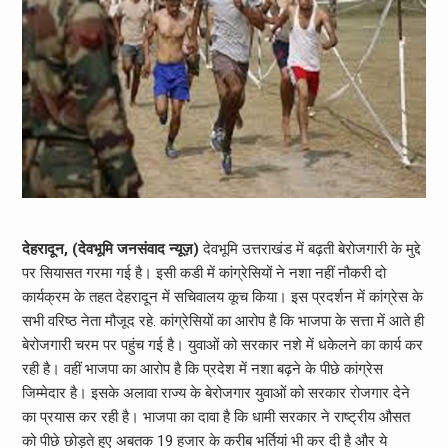
देहरादून, (देवभूमि जनसंवाद न्यूज़)
देवभूमि उत्तराखंड में बढ़ती बेरोजगारी के मुद्दे
पर सियासत गरमा गई है। इसी कडी में कांग्रेसियों ने नशा नहीं नौकरी दो
कार्यक्रम के तहत देहरादून में सचिवालय कूच किया। इस प्रदर्शन में कांग्रेस के
सभी वरिष्ठ नेता मौजूद रहे. कांग्रेसियों का आरोप है कि भाजपा के सत्ता में आते ही
बेरोजगारी चरम पर पहुंच गई है। युवाओं को सरकार नशे में धकेलने का कार्य कर
रही है। वहीं भाजपा का आरोप है कि प्रदेश में नशा बढ़ने के पीछे कांग्रेस
जिम्मेदार है। इसके अलावा राज्य के बेरोजगार युवाओं को सरकार रोजगार देने
का प्रयास कर रही है। भाजपा का दावा है कि धामी सरकार ने राष्ट्रीय औसत
को पीछे छोड़ते हुए अबतक 19 हजार के करीब भर्तियां भी कर दी है और ये