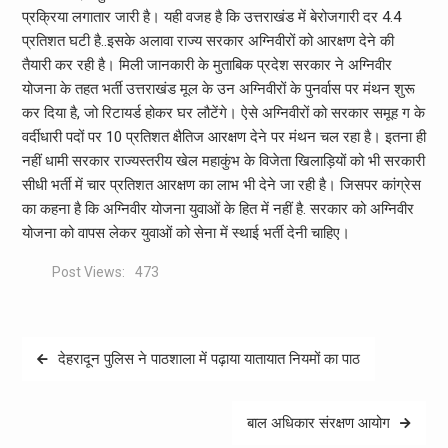
प्रक्रिया लगातार जारी है। यही वजह है कि उत्तराखंड में बेरोजगारी दर 4.4
प्रतिशत घटी है..इसके अलावा राज्य सरकार अग्निवीरों को आरक्षण देने की
तैयारी कर रही है। मिली जानकारी के मुताबिक प्रदेश सरकार ने अग्निवीर
योजना के तहत भर्ती उत्तराखंड मूल के उन अग्निवीरों के पुनर्वास पर मंथन शुरू
कर दिया है, जो रिटायर्ड होकर घर लौटेंगे। ऐसे अग्निवीरों को सरकार समूह ग के
वर्दीधारी पदों पर 10 प्रतिशत क्षैतिज आरक्षण देने पर मंथन चल रहा है। इतना ही
नहीं धामी सरकार राज्यस्तरीय खेल महाकुंभ के विजेता खिलाड़ियों को भी सरकारी
सीधी भर्ती में चार प्रतिशत आरक्षण का लाभ भी देने जा रही है। जिसपर कांग्रेस
का कहना है कि अग्निवीर योजना युवाओं के हित में नहीं है. सरकार को अग्निवीर
योजना को वापस लेकर युवाओं को सेना में स्थाई भर्ती देनी चाहिए।
Post Views:
473
Post
देहरादून पुलिस ने पाठशाला में पढ़ाया यातायात नियमों का पाठ
navigation
बाल अधिकार संरक्षण आयोग