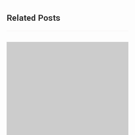
Related Posts