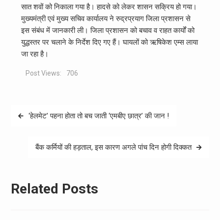
सात शवों को निकाला गया है। हादसे को लेकर शासन सक्रिय हो गया।
मुख्यमंत्री एवं मुख्य सचिव कार्यालय ने रुद्रप्रयाग जिला प्रशासन से
इस संबंध में जानकारी ली। जिला प्रशासन को बचाव व राहत कार्यों को
युद्धस्तर पर चलाने के निर्देश दिए गए हैं। घायलों को ऋषिकेश एम्‍स लाया
जा रहा है।
Post Views:
706
Post
‘हेलमेट’ पहना होता तो बच जाती ‘एमबीए छात्र’ की जान !
navigation
बैंक कर्मियों की हड़ताल, इस कारण अगले पांच दिन होगी दिक्‍कत
Related Posts