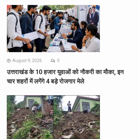
August 9, 2026
0
उत्तराखंड के 10 हजार युवाओं को नौकरी का मौका, इन
चार शहरों में लगेंगे 4 बड़े रोजगार मेले