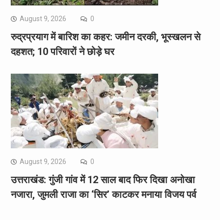
August 9, 2026
0
रुद्रप्रयाग में बारिश का कहर: जमीन दरकी, भूस्खलन से
दहशत; 10 परिवारों ने छोड़े घर
August 9, 2026
0
उत्तराखंड: गुंजी गांव में 12 साल बाद फिर दिखा अनोखा
नजारा, जुमली राजा का ‘सिर’ काटकर मनाया विजय पर्व