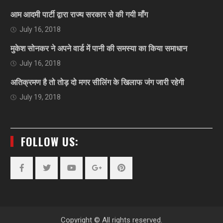
आम आदमी पार्टी द्वारा राज्य सरकार से की गयी माँग
July 16, 2018
मुकेश सोनकर ने अपने वार्ड में पानी की समस्या का किया समाधान
July 16, 2018
अतिक्रमण है तो तोड़ दो मगर सीलिंग के खिलाफ जंग जारी रहेगी
July 19, 2018
FOLLOW US:
Facebook
Twitter
YouTube
Plus
Pinterest
Google
Copyright © All rights reserved.