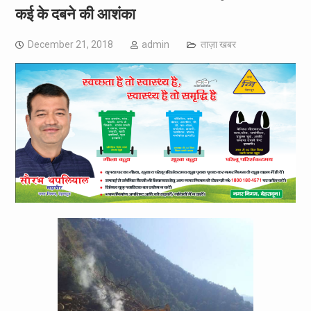
कई के दबने की आशंका
December 21, 2018
admin
ताज़ा खबर