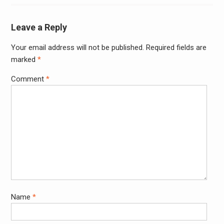
Leave a Reply
Your email address will not be published.
Required fields are
marked
*
Comment
*
Name
*