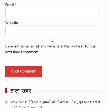
Email
*
Website
Save my name, email, and website in this browser for the
next time I comment.
ताज़ा खबर
उत्तराखंड के 10 हजार युवाओं को नौकरी का मौका, इन चार शहरों में
लगेंगे 4 बड़े रोजगार मेले