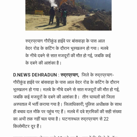
रुद्रप्रयाग गौरीकुंड हाईवे पर बांसवाड़ा के पास आल
वेदर रोड के कटिंग के दौरान भूस्‍खलन हो गया। मलबे
के नीचे दबने से सात मजदूरों की मौत हो गई, जबकि कई
के दबने की आशंका है।
D.NEWS DEHRADUN : रुद्रप्रयाग,
जिले के रुद्रप्रयाग-
गौरीकुंड हाईवे पर बांसवाड़ा के पास आल वेदर रोड के कटिंग के दौरान
भूस्‍खलन हो गया। मलबे के नीचे दबने से सात मजदूरों की मौत हो गई,
जबकि कई मजदूरों के दबने की आशंका है। तीन घायलों को जिला
अस्‍पताल में भर्ती कराया गया है। जिलाधिकारी, पुलिस अधीक्षक के साथ
ही बचाव दल मौके पर पहुंच गए हैं। मलबे में दबे श्रमिकों की सही संख्या
का अभी तक नहीं चल पाया है। घटनास्थल रुद्रप्रयाग से 22
किलोमीटर दूर हैं।