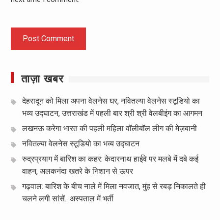
ताज़ा खबर
देहरादून को मिला अपना वेलनेस घर, नवितल्या वेलनेस स्टूडियो का
भव्य उद्घाटन, उत्तराखंड में पहली बार श्री श्री वेलबीइंग का आगमन
लखनऊ करेगा भारत की पहली महिला वॉलीबॉल लीग की मेज़बानी
नवितल्या वेलनेस स्टूडियो का भव्य उद्घाटन
रुद्रप्रयाग में बारिश का कहर: केदारनाथ हाईवे पर मलबे में दबे कई
वाहन, अलकनंदा खतरे के निशान से ऊपर
गढ़वाल: बारिश के बीच नाले में मिला नवजात, मुंह से रबड़ निकालते ही
चलने लगी सांसें.. अस्पताल में भर्ती