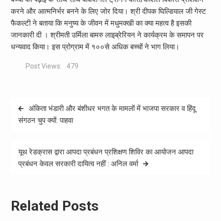
करने और आत्मनिर्भर बनने के लिए जोर दिया। श्री दीपक घिल्डियाल जी गेस्ट
फैकल्टी ने बताया कि मनुष्य के जीवन में मधुमक्खी का क्या महत्व है इसकी
जानकारी दी । श्रीमती उर्मिला बामरु लाइब्रेरियन ने कार्यक्रम के समापन पर
धन्यवाद किया। इस प्रोग्राम में १००से अधिक बच्चों ने भाग लिया।
Post Views:
479
Post
अंकिता भंडारी और बंशीधर भगत के मामलों में भाजपा सरकार व हिंदू
navigation
संगठन चुप क्यों: पाहवा
यूथ रेडक्रास द्वारा आपदा प्रबंधन प्रशिक्षण शिविर का आयोजन आपदा
प्रबंधन केवल सरकारी दायित्व नहीं : अनिल वर्मा
Related Posts