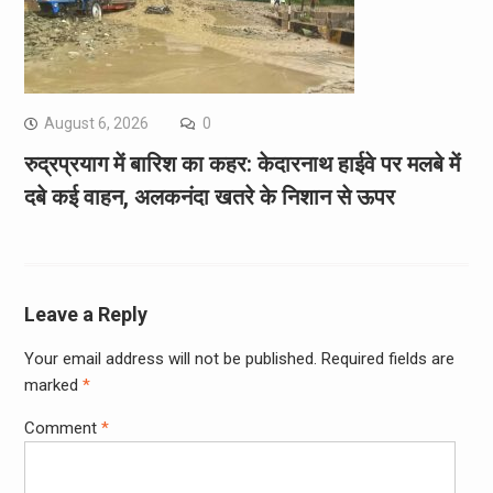
August 6, 2026
0
रुद्रप्रयाग में बारिश का कहर: केदारनाथ हाईवे पर मलबे में
दबे कई वाहन, अलकनंदा खतरे के निशान से ऊपर
Leave a Reply
Your email address will not be published.
Required fields are
marked
*
Comment
*