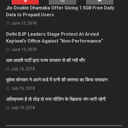
Jio Double Dhamaka Offer Giving 1.5GB Free Daily
Data to Prepaid Users
June 13, 2018
Delhi BJP Leaders Stage Protest At Arvind
Kejriwal’s Office Against “Non-Performance”
June 13, 2018
आम आदमी पार्टी द्वारा राज्य सरकार से की गयी माँग
July 16, 2018
मुकेश सोनकर ने अपने वार्ड में पानी की समस्या का किया समाधान
July 16, 2018
अतिक्रमण है तो तोड़ दो मगर सीलिंग के खिलाफ जंग जारी रहेगी
July 19, 2018