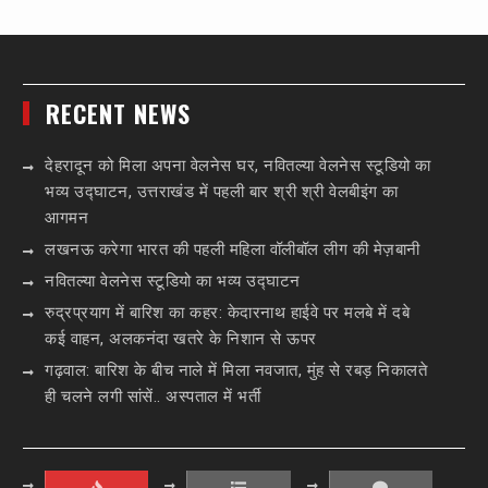
RECENT NEWS
देहरादून को मिला अपना वेलनेस घर, नवितल्या वेलनेस स्टूडियो का
भव्य उद्घाटन, उत्तराखंड में पहली बार श्री श्री वेलबीइंग का
आगमन
लखनऊ करेगा भारत की पहली महिला वॉलीबॉल लीग की मेज़बानी
नवितल्या वेलनेस स्टूडियो का भव्य उद्घाटन
रुद्रप्रयाग में बारिश का कहर: केदारनाथ हाईवे पर मलबे में दबे
कई वाहन, अलकनंदा खतरे के निशान से ऊपर
गढ़वाल: बारिश के बीच नाले में मिला नवजात, मुंह से रबड़ निकालते
ही चलने लगी सांसें.. अस्पताल में भर्ती