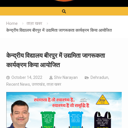
Home
ताज़ा खबर
केन्द्रीय विद्यालय बीरपुर में उद्यमिता जागरूकता कार्यक्रम किया आयोजित
केन्द्रीय विद्यालय बीरपुर में उद्यमिता जागरूकता
कार्यक्रम किया आयोजित
October 14, 2022
Shiv Narayan
Dehradun
,
Recent News
,
उत्तराखंड
,
ताज़ा खबर