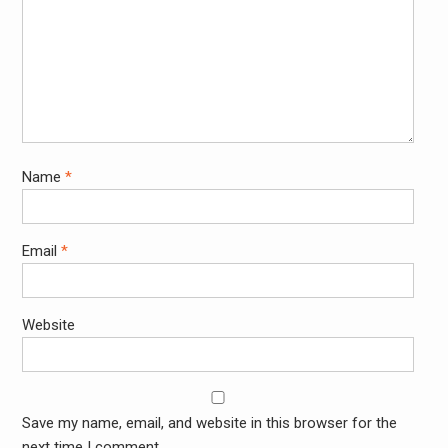
Name
*
Email
*
Website
Save my name, email, and website in this browser for the
next time I comment.