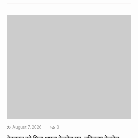
August 7, 2026
0