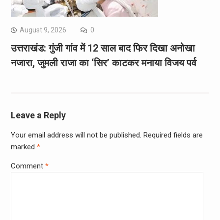
August 9, 2026
0
उत्तराखंड: गुंजी गांव में 12 साल बाद फिर दिखा अनोखा
नजारा, जुमली राजा का ‘सिर’ काटकर मनाया विजय पर्व
Leave a Reply
Your email address will not be published.
Required fields are
marked
*
Comment
*