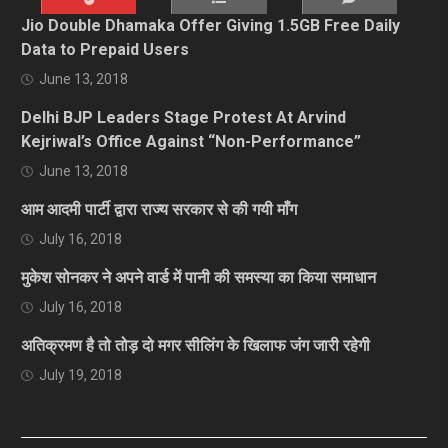
Jio Double Dhamaka Offer Giving 1.5GB Free Daily
Data to Prepaid Users
June 13, 2018
Delhi BJP Leaders Stage Protest At Arvind
Kejriwal’s Office Against “Non-Performance”
June 13, 2018
आम आदमी पार्टी द्वारा राज्य सरकार से की गयी माँग
July 16, 2018
मुकेश सोनकर ने अपने वार्ड में पानी की समस्या का किया समाधान
July 16, 2018
अतिक्रमण है तो तोड़ दो मगर सीलिंग के खिलाफ जंग जारी रहेगी
July 19, 2018