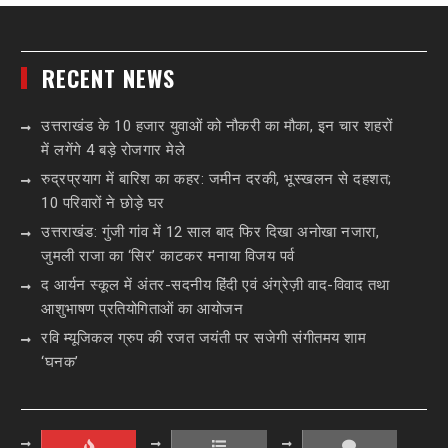
RECENT NEWS
उत्तराखंड के 10 हजार युवाओं को नौकरी का मौका, इन चार शहरों
में लगेंगे 4 बड़े रोजगार मेले
रुद्रप्रयाग में बारिश का कहर: जमीन दरकी, भूस्खलन से दहशत;
10 परिवारों ने छोड़े घर
उत्तराखंड: गुंजी गांव में 12 साल बाद फिर दिखा अनोखा नजारा,
जुमली राजा का ‘सिर’ काटकर मनाया विजय पर्व
द आर्यन स्कूल में अंतर-सदनीय हिंदी एवं अंग्रेज़ी वाद-विवाद तथा
आशुभाषण प्रतियोगिताओं का आयोजन
रवि म्यूजिकल ग्रुप की रजत जयंती पर सजेगी संगीतमय शाम
‘घनक’