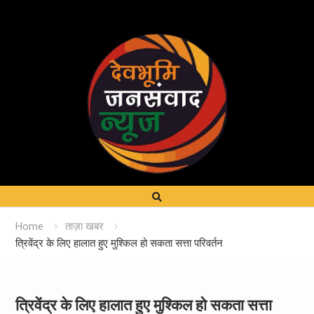
Home
ताज़ा खबर
त्रिवेंद्र के लिए हालात हुए मुश्किल हो सकता सत्ता परिवर्तन
त्रिवेंद्र के लिए हालात हुए मुश्किल हो सकता सत्ता