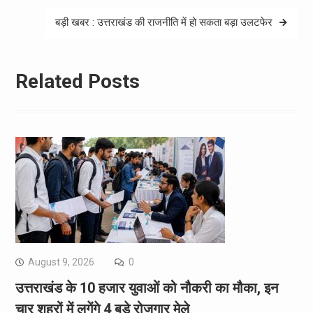
बड़ी खबर : उत्तराखंड की राजनीति में हो सकता बड़ा उलटफेर
Related Posts
August 9, 2026
0
उत्तराखंड के 10 हजार युवाओं को नौकरी का मौका, इन
चार शहरों में लगेंगे 4 बड़े रोजगार मेले