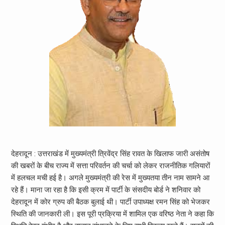
देहरादून : उत्तराखंड में मुख्यमंत्री त्रिवेंद्र सिंह रावत के खिलाफ जारी असंतोष
की खबरों के बीच राज्य में सत्ता परिवर्तन की चर्चा को लेकर राजनीतिक गलियारों
में हलचल मची हई है। अगले मुख्यमंत्री की रेस में मुख्यतया तीन नाम सामने आ
रहे हैं। माना जा रहा है कि इसी क्रम में पार्टी के संसदीय बोर्ड ने शनिवार को
देहरादून में कोर ग्रुप की बैठक बुलाई थी। पार्टी उपाध्यक्ष रमन सिंह को भेजकर
स्थिति की जानकारी ली। इस पूरी प्रक्रिया में शामिल एक वरिष्ठ नेता ने कहा कि