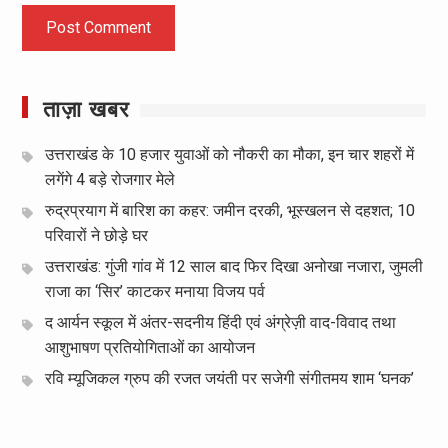
ताज़ा खबर
उत्तराखंड के 10 हजार युवाओं को नौकरी का मौका, इन चार शहरों में
लगेंगे 4 बड़े रोजगार मेले
रुद्रप्रयाग में बारिश का कहर: जमीन दरकी, भूस्खलन से दहशत; 10
परिवारों ने छोड़े घर
उत्तराखंड: गुंजी गांव में 12 साल बाद फिर दिखा अनोखा नजारा, जुमली
राजा का ‘सिर’ काटकर मनाया विजय पर्व
द आर्यन स्कूल में अंतर-सदनीय हिंदी एवं अंग्रेज़ी वाद-विवाद तथा
आशुभाषण प्रतियोगिताओं का आयोजन
रवि म्यूजिकल ग्रुप की रजत जयंती पर सजेगी संगीतमय शाम ‘घनक’