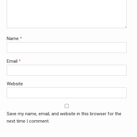
Name
*
Email
*
Website
Save my name, email, and website in this browser for the
next time I comment.