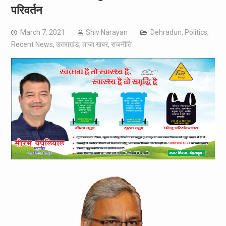
परिवर्तन
March 7, 2021
Shiv Narayan
Dehradun
,
Politics
,
Recent News
,
उत्तराखंड
,
ताज़ा खबर
,
राजनीति