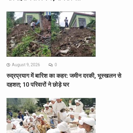
August 9, 2026
0
रुद्रप्रयाग में बारिश का कहर: जमीन दरकी, भूस्खलन से
दहशत; 10 परिवारों ने छोड़े घर