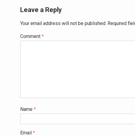
Leave a Reply
Your email address will not be published.
Required fie
Comment
*
Name
*
Email
*