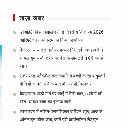
ताज़ा खबर
डीआईटी विश्वविद्यालय ने दो दिवसीय ‘दीक्षारंभ 2026’
ओरिएंटेशन कार्यक्रम का किया आयोजन
केदारनाथ यात्रा मार्ग पर पत्थर गिरे, दर्दनाक हादसे में
घायल युवक की श्रीनगर बेस के डाक्टरों ने ऐसे बचाई
जान
उत्तराखंड: ब्लैकमेल कर नाबालिग बच्ची के साथ दुष्कर्म,
वीडियो सामने आने के बाद दो आरोपी गिरफ्तार
देवप्रयाग-पौड़ी मार्ग पर खाई में गिरी कार, 5 लोगों की
मौत.. घायल बच्चे का इलाज जारी
उत्तराखंड में नर्सिंग-पैरामेडिकल दाखिले शुरू, आज से
ऑनलाइन फीस जमा; जानें पूरी काउंसलिंग शेड्यूल