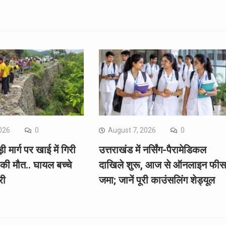
026
0
August 7, 2026
0
ी मार्ग पर खाई में गिरी
उत्तराखंड में नर्सिंग-पैरामेडिकल
 की मौत.. घायल बच्चे
दाखिले शुरू, आज से ऑनलाइन फीस
री
जमा; जानें पूरी काउंसलिंग शेड्यूल