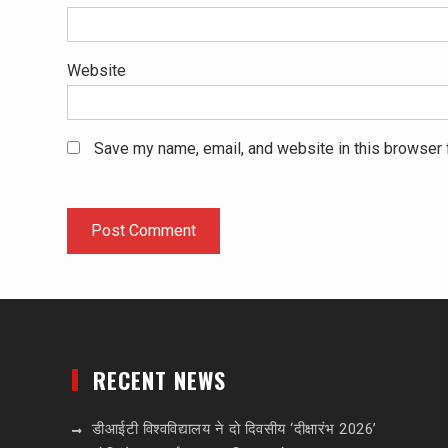
Website
Save my name, email, and website in this browser 
RECENT NEWS
डीआईटी विश्वविद्यालय ने दो दिवसीय ‘दीक्षारंभ 2026’