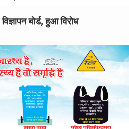
विज्ञापन बोर्ड, हुआ विरोध