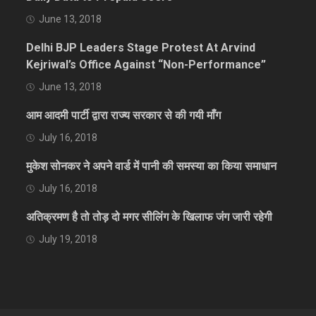
June 13, 2018
Delhi BJP Leaders Stage Protest At Arvind
Kejriwal’s Office Against “Non-Performance”
June 13, 2018
आम आदमी पार्टी द्वारा राज्य सरकार से की गयी माँग
July 16, 2018
मुकेश सोनकर ने अपने वार्ड में पानी की समस्या का किया समाधान
July 16, 2018
अतिक्रमण है तो तोड़ दो मगर सीलिंग के खिलाफ जंग जारी रहेगी
July 19, 2018