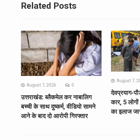
Related Posts
August 7, 2
August 7, 2026
0
देवप्रयाग-पौड़
उत्तराखंड: ब्लैकमेल कर नाबालिग
कार, 5 लोगों
बच्ची के साथ दुष्कर्म, वीडियो सामने
का इलाज जा
आने के बाद दो आरोपी गिरफ्तार