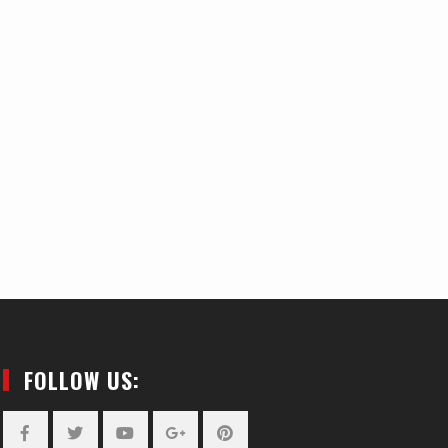
FOLLOW US: