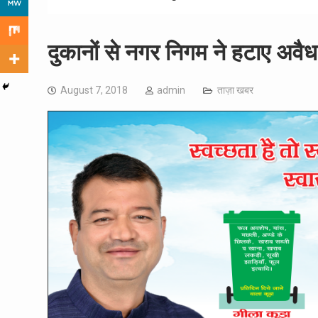
दुकानों से नगर निगम ने हटाए अवैध 
August 7, 2018
admin
ताज़ा खबर