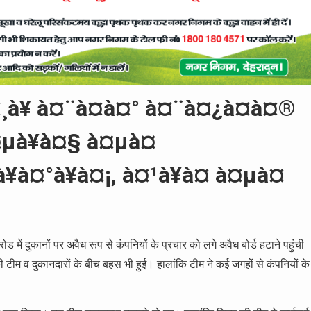
कानों पर अवैध रूप से कंपनियों के प्रचार को लगे अवैध बोर्ड हटाने पहुंची
टीम व दुकानदारों के बीच बहस भी हुई। हालांकि टीम ने कई जगहों से कंपनियों के