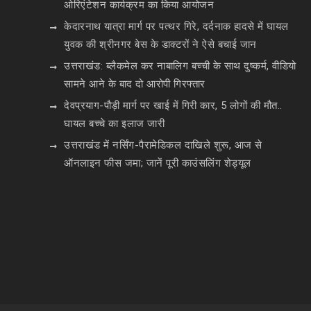
ओरिएंटेशन कार्यक्रम का किया आयोजन
केदारनाथ यात्रा मार्ग पर पत्थर गिरे, दर्दनाक हादसे में घायल
युवक की श्रीनगर बेस के डाक्टरों ने ऐसे बचाई जान
उत्तराखंड: ब्लैकमेल कर नाबालिग बच्ची के साथ दुष्कर्म, वीडियो
सामने आने के बाद दो आरोपी गिरफ्तार
देवप्रयाग-पौड़ी मार्ग पर खाई में गिरी कार, 5 लोगों की मौत..
घायल बच्चे का इलाज जारी
उत्तराखंड में नर्सिंग-पैरामेडिकल दाखिले शुरू, आज से
ऑनलाइन फीस जमा; जानें पूरी काउंसलिंग शेड्यूल