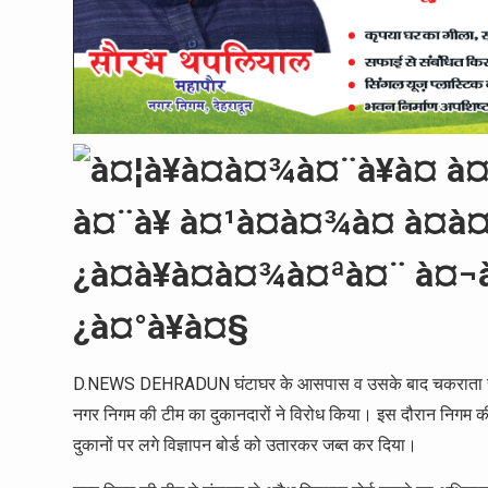
D.NEWS DEHRADUN घंटाघर के आसपास व उसके बाद चकराता रोड में दु
नगर निगम की टीम का दुकानदारों ने विरोध किया। इस दौरान निगम की 
दुकानों पर लगे विज्ञापन बोर्ड को उतारकर जब्त कर दिया।