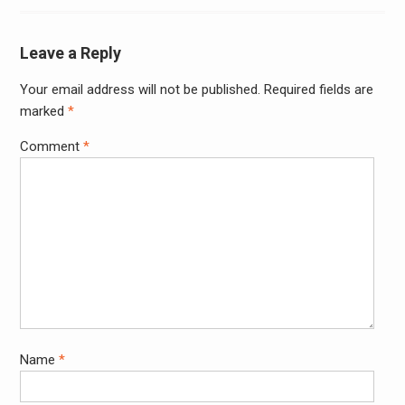
Leave a Reply
Your email address will not be published.
Required fields are
marked
*
Comment
*
Name
*