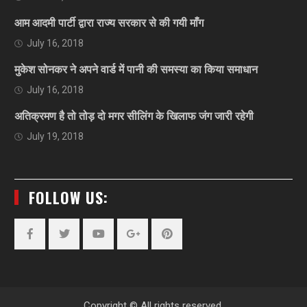
आम आदमी पार्टी द्वारा राज्य सरकार से की गयी माँग
July 16, 2018
मुकेश सोनकर ने अपने वार्ड में पानी की समस्या का किया समाधान
July 16, 2018
अतिक्रमण है तो तोड़ दो मगर सीलिंग के खिलाफ जंग जारी रहेगी
July 19, 2018
FOLLOW US:
Facebook
Twitter
YouTube
Plus
Pinterest
Google
Copyright © All rights reserved.