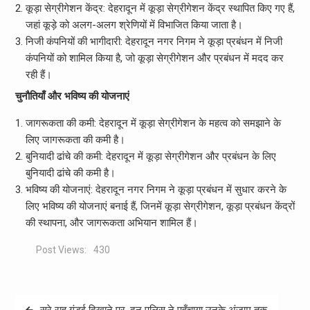
कूड़ा सेग्रीगेशन केंद्र: देहरादून में कूड़ा सेग्रीगेशन केंद्र स्थापित किए गए हैं,
जहां कूड़े को अलग-अलग श्रेणियों में विभाजित किया जाता है।
निजी कंपनियों की भागीदारी: देहरादून नगर निगम ने कूड़ा प्रबंधन में निजी
कंपनियों को शामिल किया है, जो कूड़ा सेग्रीगेशन और प्रबंधन में मदद कर
रही हैं।
चुनौतियाँ और भविष्य की योजनाएं
जागरूकता की कमी: देहरादून में कूड़ा सेग्रीगेशन के महत्व को समझाने के
लिए जागरूकता की कमी है।
बुनियादी ढांचे की कमी: देहरादून में कूड़ा सेग्रीगेशन और प्रबंधन के लिए
बुनियादी ढांचे की कमी है।
भविष्य की योजनाएं: देहरादून नगर निगम ने कूड़ा प्रबंधन में सुधार करने के
लिए भविष्य की योजनाएं बनाई हैं, जिनमें कूड़ा सेग्रीगेशन, कूड़ा प्रबंधन केंद्रों
की स्थापना, और जागरूकता अभियान शामिल हैं।
Post Views:
430
Post
सरे राह गुंडई दिखाने पर, दून पुलिस ने पहुँचाया उनके अंजाम तक