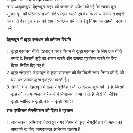
नगर आयुक्तद्वारा देहरादून शहर की जनता से अपेक्षा की गई कि स्वच्छ दून-
सुन्दर दून की परिकल्पना को गति प्रदान करने एवं देश के अन्य विकसित शहरों
की भांति देहरादून शहर को साफ-स्वच्छ बनाये जाने हेतु निगम को सहयोग प्रदान
करे ।
देहरादून में कूड़ा प्रबंधन की वर्तमान स्थिति
कूड़ा प्रबंधन नीति: देहरादून नगर निगम ने कूड़ा प्रबंधन के लिए एक नीति
बनाई है, जिसमें कूड़े को अलग करने और उसका प्रबंधन करने के लिए
दिशा-निर्देश दिए गए हैं।
कूड़ा संग्रहण: देहरादून में कूड़ा संग्रहण की जिम्मेदारी नगर निगम की है, जो
घर-घर जाकर कूड़ा इकट्ठा करती है।
सेग्रीगेशन: देहरादून में कूड़ा सेग्रीगेशन की प्रक्रिया शुरू की गई है, जिसमें
कूड़े को अलग-अलग श्रेणियों में विभाजित किया जाता है, जैसे कि जैविक
कूड़ा, प्लास्टिक कूड़ा, कागज़ कूड़ा, आदि।
शत-प्रतिशत सेग्रीगेशन की दिशा में प्रयास
जागरूकता अभियान: देहरादून नगर निगम ने कूड़ा सेग्रीगेशन के महत्व को
समझाने के लिए जागरूकता अभियान चलाया है।