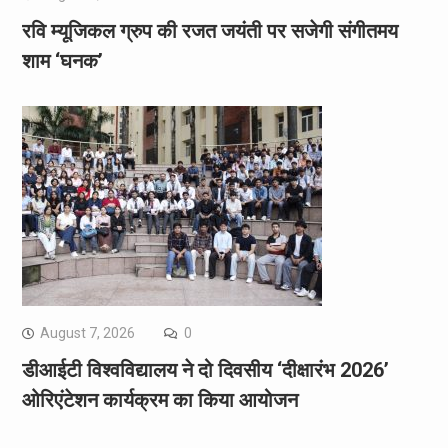
रवि म्यूजिकल ग्रुप की रजत जयंती पर सजेगी संगीतमय
शाम ‘घनक’
August 7, 2026
0
डीआईटी विश्वविद्यालय ने दो दिवसीय ‘दीक्षारंभ 2026’
ओरिएंटेशन कार्यक्रम का किया आयोजन