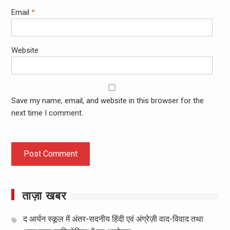
Email
*
Website
Save my name, email, and website in this browser for the
next time I comment.
ताज़ा खबर
द आर्यन स्कूल में अंतर-सदनीय हिंदी एवं अंग्रेज़ी वाद-विवाद तथा