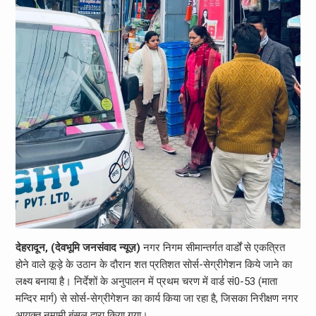
देहरादून, (देवभूमि जनसंवाद न्यूज़)
नगर निगम सीमान्तर्गत वार्डों से एकत्रित
होने वाले कूड़े के उठान के दौरान शत प्रतिशत सोर्स-सेग्रीगेशन किये जाने का
लक्ष्य बनाया है। निर्देशों के अनुपालन में प्रथम चरण में वार्ड सं0-53 (माता
मन्दिर मार्ग) से सोर्स-सेग्रीगेशन का कार्य किया जा रहा है, जिसका निरीक्षण नगर
आयुक्त नमामी बंसल द्वारा किया गया।