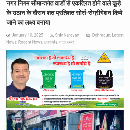
नगर निगम सीमान्तर्गत वार्डों से एकत्रित होने वाले कूड़े
के उठान के दौरान शत प्रतिशत सोर्स-सेग्रीगेशन किये
जाने का लक्ष्य बनाया
January 10, 2025
Shiv Narayan
Dehradun
,
Latest
News
,
Recent News
,
उत्तराखंड
,
ताज़ा खबर