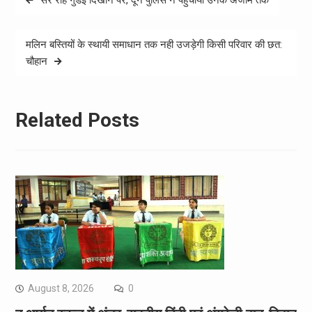
navigation
मलिन बस्तियों के स्थायी समाधान तक नही उजड़ेगी किसी परिवार की छत:
चौहान
Related Posts
August 8, 2026
0