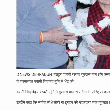
D.NEWS DEHRADUN: मशहूर पंजाबी गायक गुरदास मान और उनकी पत्न
के परमाध्यक्ष स्वामी चिदानंद मुनि से भेंट की।
स्वामी चिदानंद सरस्वती मुनि ने गुरदास मान से संगीत के जरिए स्वच्छ
उन्होंने कहा कि संगीत सीधे लोगों के ह्रदय की गहाराइयों तक पहुंचता 