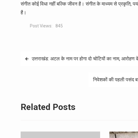
संगीत कोई विधा नहीं बल्कि जीवन है। संगीत के माध्यम से प्रकृति,
है।
Post Views:
845
Post
उत्तराखंड: अटल के नाम पर होगा दो चोटियों का नाम, आरोहण क
navigation
निवेशकों की पहली पसंद बनत
Related Posts