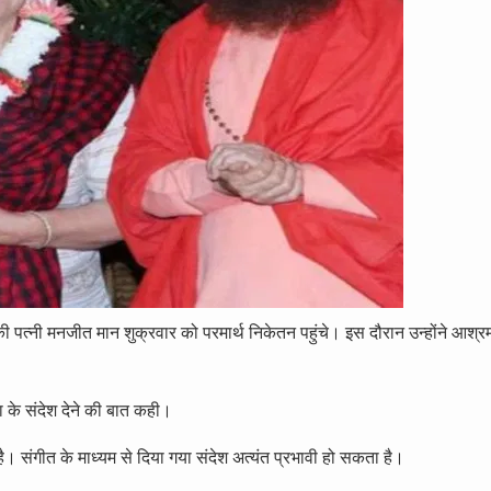
ी मनजीत मान शुक्रवार को परमार्थ निकेतन पहुंचे। इस दौरान उन्होंने आश्र
ता के संदेश देने की बात कही।
है। संगीत के माध्यम से दिया गया संदेश अत्यंत प्रभावी हो सकता है।