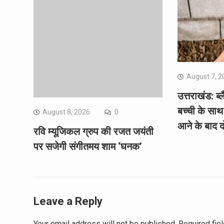
August 7, 2
उत्तराखंड: ब
बच्ची के साथ 
August 8, 2026
0
आने के बाद द
रवि म्यूजिकल ग्रुप की रजत जयंती
पर सजेगी संगीतमय शाम ‘घनक’
Leave a Reply
Your email address will not be published.
Required fie