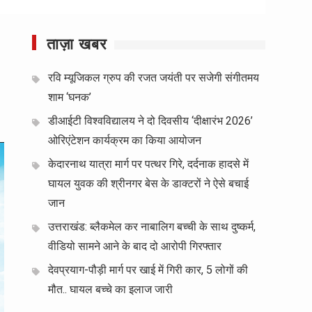
ताज़ा खबर
रवि म्यूजिकल ग्रुप की रजत जयंती पर सजेगी संगीतमय
शाम ‘घनक’
डीआईटी विश्वविद्यालय ने दो दिवसीय ‘दीक्षारंभ 2026’
ओरिएंटेशन कार्यक्रम का किया आयोजन
केदारनाथ यात्रा मार्ग पर पत्थर गिरे, दर्दनाक हादसे में
घायल युवक की श्रीनगर बेस के डाक्टरों ने ऐसे बचाई
जान
उत्तराखंड: ब्लैकमेल कर नाबालिग बच्ची के साथ दुष्कर्म,
वीडियो सामने आने के बाद दो आरोपी गिरफ्तार
देवप्रयाग-पौड़ी मार्ग पर खाई में गिरी कार, 5 लोगों की
मौत.. घायल बच्चे का इलाज जारी