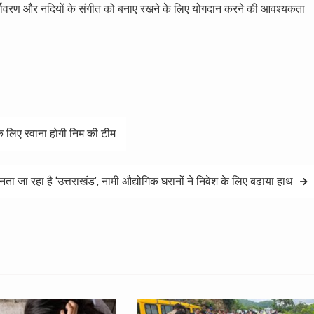
 पर्यावरण और नदियों के संगीत को बनाए रखने के लिए योगदान करने की आवश्यकता
े लिए रवाना होगी निम की टीम
ा जा रहा है ‘उत्तराखंड’, नामी औद्योगिक घरानों ने निवेश के लिए बढ़ाया हाथ