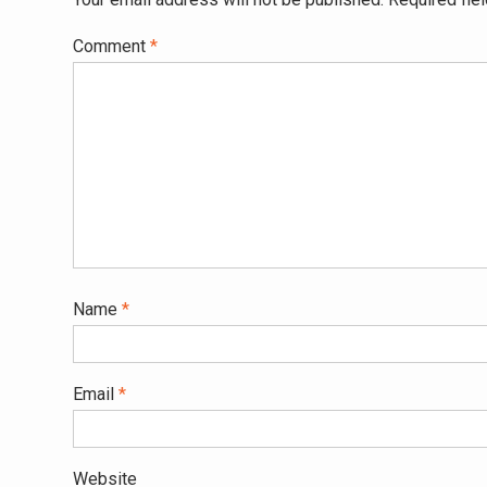
Comment
*
Name
*
Email
*
Website