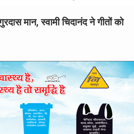
गुरदास मान, स्वामी चिदानंद ने गीतों को