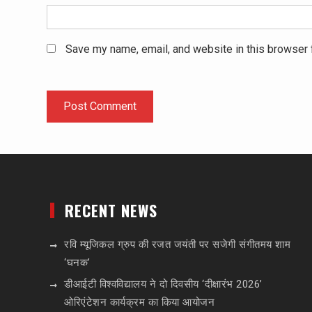
Save my name, email, and website in this browser 
RECENT NEWS
रवि म्यूजिकल ग्रुप की रजत जयंती पर सजेगी संगीतमय शाम
‘घनक’
डीआईटी विश्वविद्यालय ने दो दिवसीय ‘दीक्षारंभ 2026’
ओरिएंटेशन कार्यक्रम का किया आयोजन