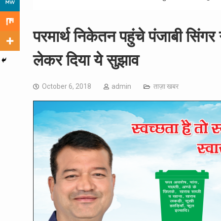
परमार्थ निकेतन पहुंचे पंजाबी सिंगर 
लेकर दिया ये सुझाव
October 6, 2018
admin
ताज़ा खबर