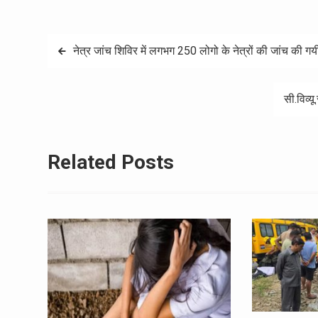
Post
नेत्र जांच शिविर में लगभग 250 लोगो के नेत्रों की जांच की गय
navigation
सी.विव्य
Related Posts