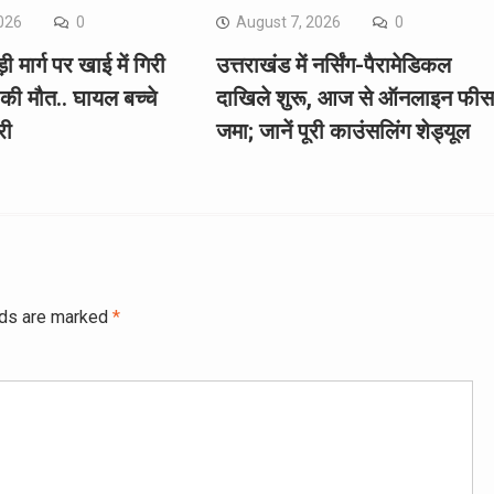
026
0
August 7, 2026
0
ी मार्ग पर खाई में गिरी
उत्तराखंड में नर्सिंग-पैरामेडिकल
 की मौत.. घायल बच्चे
दाखिले शुरू, आज से ऑनलाइन फीस
री
जमा; जानें पूरी काउंसलिंग शेड्यूल
lds are marked
*