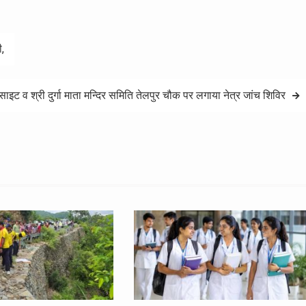
ी,
ू.साइट व श्री दुर्गा माता मन्दिर समिति तेलपुर चौक पर लगाया नेत्र जांच शिविर