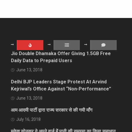
Jio Double Dhamaka Offer Giving 1.5GB Free
Daily Data to Prepaid Users
June 13, 2018
Delhi BJP Leaders Stage Protest At Arvind
Kejriwal’s Office Against “Non-Performance”
June 13, 2018
आम आदमी पार्टी द्वारा राज्य सरकार से की गयी माँग
July 16, 2018
मुकेश सोनकर ने अपने वार्ड में पानी की समस्या का किया समाधान