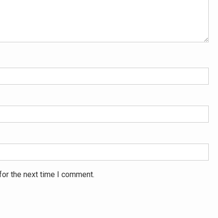
for the next time I comment.