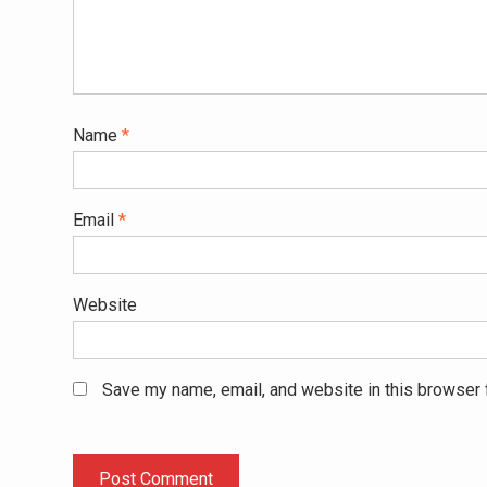
Name
*
Email
*
Website
Save my name, email, and website in this browser 