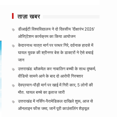
ताज़ा खबर
डीआईटी विश्वविद्यालय ने दो दिवसीय ‘दीक्षारंभ 2026’
ओरिएंटेशन कार्यक्रम का किया आयोजन
केदारनाथ यात्रा मार्ग पर पत्थर गिरे, दर्दनाक हादसे में
घायल युवक की श्रीनगर बेस के डाक्टरों ने ऐसे बचाई
जान
उत्तराखंड: ब्लैकमेल कर नाबालिग बच्ची के साथ दुष्कर्म,
वीडियो सामने आने के बाद दो आरोपी गिरफ्तार
देवप्रयाग-पौड़ी मार्ग पर खाई में गिरी कार, 5 लोगों की
मौत.. घायल बच्चे का इलाज जारी
उत्तराखंड में नर्सिंग-पैरामेडिकल दाखिले शुरू, आज से
ऑनलाइन फीस जमा; जानें पूरी काउंसलिंग शेड्यूल