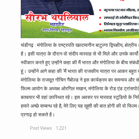
चंडीगढ़ : मंगोलिया के राष्ट्रपति खल्टमागीन बाटुल्गा द्विपक्षीय, क्षेत
है। इसी यात्रा के दौरान वो संदीप मारवाह से भी मिले और उनके कार्
स्वीकार करते हुए उन्होंने कहा की मैं भारत और मंगोलिया के बीच संबंध
हूं। उन्होंने आगे कहा की ‘मैं भारत की राजकीय यात्रा पर आकर बहुत खु
मंगोलिया के राजदूत गोंचिग गैंबोल्ड ने इस कार्यक्रम का समन्वय 
फिल्म आयोग के अध्यक्ष ओरगिल मखान, मंगोलिया के रोड एंड ट्रांसपोर्
बतबयार भी वहां उपस्थित रहे। इस अवसर पर मारवाह स्टूडियो के निदे
हमारे अच्छे सम्बन्ध रहे है, मेरे लिए यह ख़ुशी की बात होगी की वो फिल
प्रगाढ़ हो सकते है।
Post Views:
1,221