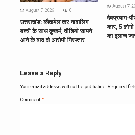
August 7, 2
August 7, 2026
0
देवप्रयाग-पौड़
उत्तराखंड: ब्लैकमेल कर नाबालिग
कार, 5 लोगों
बच्ची के साथ दुष्कर्म, वीडियो सामने
का इलाज जा
आने के बाद दो आरोपी गिरफ्तार
Leave a Reply
Your email address will not be published.
Required fie
Comment
*