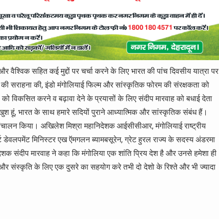
्रीय और वैश्विक सहित कई मुद्दों पर चर्चा करने के लिए भारत की पांच दिवसीय यात्रा पर
यो की सराहना की, इंडो मंगोलियाई फिल्म और सांस्कृतिक फोरम की संरक्षकता को
ों को विकसित करने व बढ़ावा देने के प्रयासों के लिए संदीप मारवाह को बधाई देता
श हूं, भारत के साथ हमारे सदियों पुराने आध्यात्मिक और सांस्कृतिक संबंध हैं।
और संचालन किया। अखिलेश मिश्रा महानिदेशक आईसीसीआर, मंगोलियाई राष्ट्रीय
ट डेवलपमेंट मिनिस्टर एख ऍमगलन ब्यामबसूरेन, ग्रेट हुरल राज्य के सदस्य अंडरमा
शक संदीप मारवाह ने कहा कि मंगोलिया एक शांति प्रिय देश है और उनसे हमेशा ही
्म और संस्कृति के लिए एक दुसरे का सहयोग करे तभी दो देशो के रिश्ते और भी ज्यादा