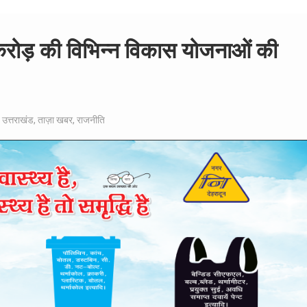
 करोड़ की विभिन्न विकास योजनाओं की
,
उत्तराखंड
,
ताज़ा खबर
,
राजनीति