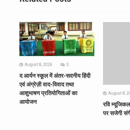
August 8, 2026
0
द आर्यन स्कूल में अंतर-सदनीय हिंदी
एवं अंग्रेज़ी वाद-विवाद तथा
आशुभाषण प्रतियोगिताओं का
August 8, 2
आयोजन
रवि म्यूजिक
पर सजेगी सं