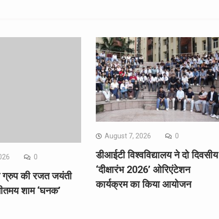
August 7, 2026
0
डीआईटी विश्वविद्यालय ने दो दिवसीय
026
0
‘दीक्षारंभ 2026’ ओरिएंटेशन
ल ग्रुप की रजत जयंती
कार्यक्रम का किया आयोजन
गीतमय शाम ‘घनक’