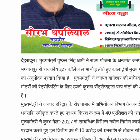
देहरादून।
मुख्यमंत्री पुष्कर सिंह धामी ने राज्य योजना के अन्तर्गत ज
भगवानपुर से राजकीय इंटर कॉलेज लामाचौड़ होते हुए कालाढूंगी मुख्य
का अनुमोदन प्रदान किया है। मुख्यमंत्री ने जनपद बागेश्वर की बागेश्वर 
मोटरों की रेट्रोफिटिंग के लिए ऊर्जा कुशल सेंट्रीफ्यूगल पम्प सेटों
है।
मुख्यमंत्री ने जनपद हरिद्वार के रोशनाबाद में अभियोजन विभाग के जन
धनराशि स्वीकृत करते हुए प्रथम किस्त के रूप में 40 प्रतिशत की धन
मुख्यमंत्री ने कुम्भ मेला-2027 से सम्बन्धित विभिन्न नवीन निर्माण क
प्रदान करते हुए इस वित्तीय वर्ष में 10 करोड़ की धनराशि से टोकन राश
मुख्यमंत्री द्वारा पेयजल एवं स्वच्छता विभाग के अन्तर्गत उत्तराखण