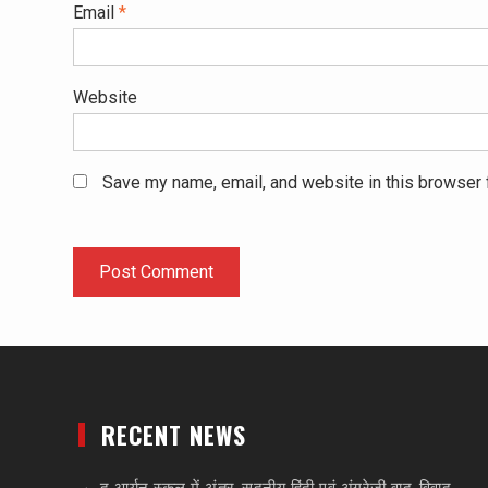
Email
*
Website
Save my name, email, and website in this browser 
RECENT NEWS
द आर्यन स्कूल में अंतर-सदनीय हिंदी एवं अंग्रेज़ी वाद-विवाद