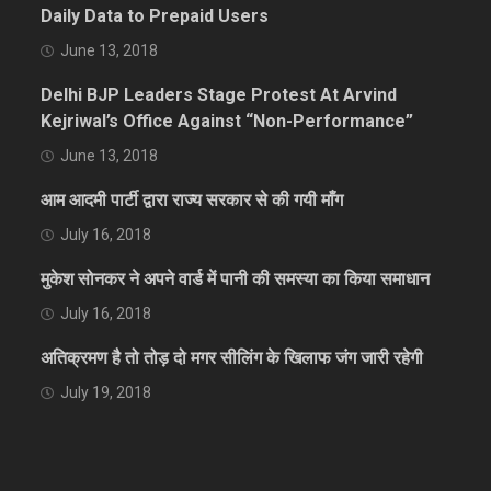
Daily Data to Prepaid Users
June 13, 2018
Delhi BJP Leaders Stage Protest At Arvind
Kejriwal’s Office Against “Non-Performance”
June 13, 2018
आम आदमी पार्टी द्वारा राज्य सरकार से की गयी माँग
July 16, 2018
मुकेश सोनकर ने अपने वार्ड में पानी की समस्या का किया समाधान
July 16, 2018
अतिक्रमण है तो तोड़ दो मगर सीलिंग के खिलाफ जंग जारी रहेगी
July 19, 2018