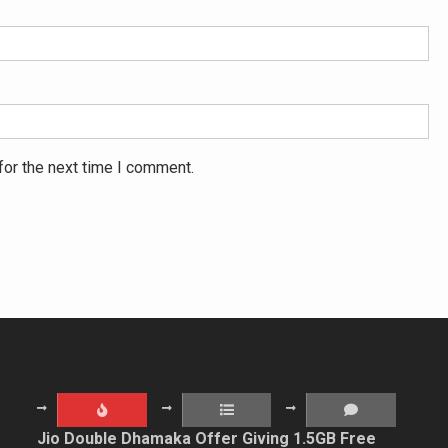
for the next time I comment.
Jio Double Dhamaka Offer Giving 1.5GB Free