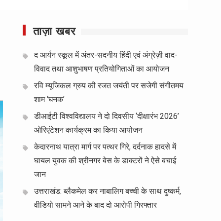
ताज़ा खबर
द आर्यन स्कूल में अंतर-सदनीय हिंदी एवं अंग्रेज़ी वाद-
विवाद तथा आशुभाषण प्रतियोगिताओं का आयोजन
रवि म्यूजिकल ग्रुप की रजत जयंती पर सजेगी संगीतमय
शाम ‘घनक’
डीआईटी विश्वविद्यालय ने दो दिवसीय ‘दीक्षारंभ 2026’
ओरिएंटेशन कार्यक्रम का किया आयोजन
केदारनाथ यात्रा मार्ग पर पत्थर गिरे, दर्दनाक हादसे में
घायल युवक की श्रीनगर बेस के डाक्टरों ने ऐसे बचाई
जान
उत्तराखंड: ब्लैकमेल कर नाबालिग बच्ची के साथ दुष्कर्म,
वीडियो सामने आने के बाद दो आरोपी गिरफ्तार