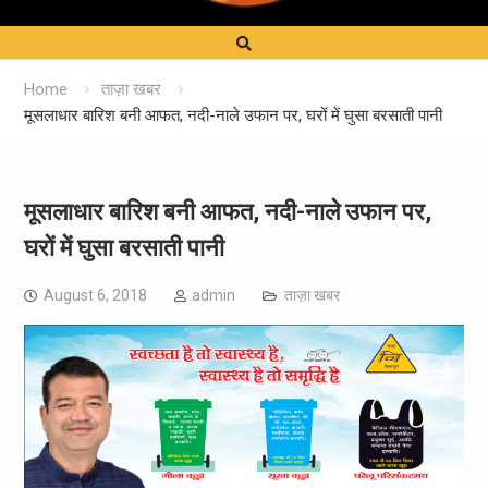
Home
ताज़ा खबर
मूसलाधार बारिश बनी आफत, नदी-नाले उफान पर, घरों में घुसा बरसाती पानी
मूसलाधार बारिश बनी आफत, नदी-नाले उफान पर,
घरों में घुसा बरसाती पानी
August 6, 2018
admin
ताज़ा खबर