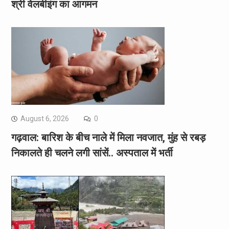
श्री वेलबीइंग का आगमन
August 6, 2026
0
गढ़वाल: बारिश के बीच नाले में मिला नवजात, मुंह से रबड़
निकालते ही चलने लगी सांसें.. अस्पताल में भर्ती