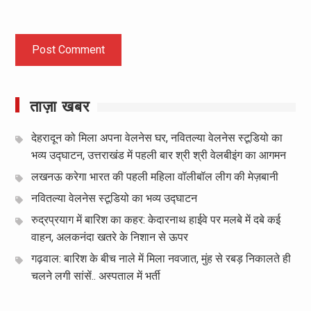
ताज़ा खबर
देहरादून को मिला अपना वेलनेस घर, नवितल्या वेलनेस स्टूडियो का
भव्य उद्घाटन, उत्तराखंड में पहली बार श्री श्री वेलबीइंग का आगमन
लखनऊ करेगा भारत की पहली महिला वॉलीबॉल लीग की मेज़बानी
नवितल्या वेलनेस स्टूडियो का भव्य उद्घाटन
रुद्रप्रयाग में बारिश का कहर: केदारनाथ हाईवे पर मलबे में दबे कई
वाहन, अलकनंदा खतरे के निशान से ऊपर
गढ़वाल: बारिश के बीच नाले में मिला नवजात, मुंह से रबड़ निकालते ही
चलने लगी सांसें.. अस्पताल में भर्ती