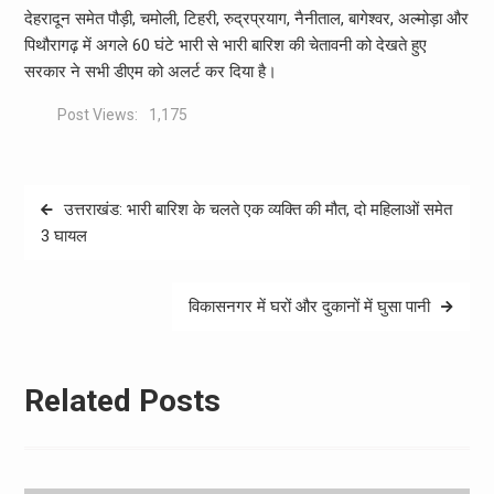
देहरादून समेत पौड़ी, चमोली, टिहरी, रुद्रप्रयाग, नैनीताल, बागेश्वर, अल्मोड़ा और
पिथौरागढ़ में अगले 60 घंटे भारी से भारी बारिश की चेतावनी को देखते हुए
सरकार ने सभी डीएम को अलर्ट कर दिया है।
Post Views:
1,175
Post
उत्तराखंड: भारी बारिश के चलते एक व्यक्ति की मौत, दो महिलाओं समेत
navigation
3 घायल
विकासनगर में घरों और दुकानों में घुसा पानी
Related Posts