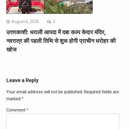
August 6, 2026
0
उत्तरकाशी: धराली आपदा में दबा कल्प केदार मंदिर,
नवरात्र की पहली तिथि से शुरू होगी प्राचीन धरोहर की
खोज
Leave a Reply
Your email address will not be published.
Required fields are
marked
*
Comment
*