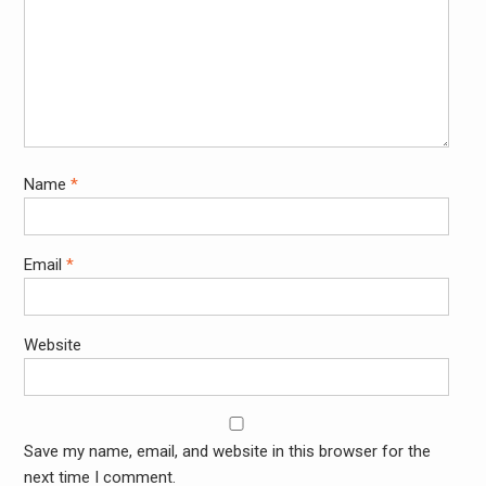
Name
*
Email
*
Website
Save my name, email, and website in this browser for the
next time I comment.