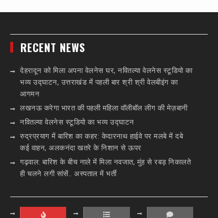
RECENT NEWS
देहरादून को मिला अपना वेलनेस घर, नवितल्या वेलनेस स्टूडियो का
भव्य उद्घाटन, उत्तराखंड में पहली बार श्री श्री वेलबीइंग का
आगमन
लखनऊ करेगा भारत की पहली महिला वॉलीबॉल लीग की मेज़बानी
नवितल्या वेलनेस स्टूडियो का भव्य उद्घाटन
रुद्रप्रयाग में बारिश का कहर: केदारनाथ हाईवे पर मलबे में दबे
कई वाहन, अलकनंदा खतरे के निशान से ऊपर
गढ़वाल: बारिश के बीच नाले में मिला नवजात, मुंह से रबड़ निकालते
ही चलने लगी सांसें.. अस्पताल में भर्ती