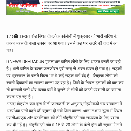
चकराता रोड स्थित दीपलोक कॉलोनी में शुक्रवार को भारी बारिश के
1 / 6
कारण बरसाती नाला उफान पर आ गया। इससे कई घर खतरे की जद में आ
गए।
D.NEWS DEHRADUN मूसलाधार बारिश लोगों के लिए आफत बनती जा रही
है। भारी बारिश के चलते जनजीवन पूरी तरह से अस्त व्यस्त हो गया है। सड़कों
पर भूस्खलन के चलते जिला भर में कई सड़क मार्ग बंद हैं। लिहाजा लोगों को
खासी दिक्कतों का सामना करना पड़ रहा है। जिले के निचले इलाकों की बात करें
तो बरसाती पानी और मलबा घरों में घुसने से लोगों को काफी परेशानी का सामना
करना पड़ रहा है।
आपदा कंट्रोल रूम द्वारा मिली जानकारी के अनुसार,गौहरीमाफी गांव रायवाला में
अत्यधिक पानी बढ़ने की सूचना दी गयी जिस कारण थाना लक्ष्मण झूला में स्थित
एसडीआरएफ और बटालियान की टीमें गौहरीमाफी गांव रायवाला के लिए रवाना
कर दी गई है। गोहरीमाफ़ी गांव में 15 से 20 लोगों के फंसे होने की सूचना मिलने