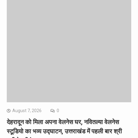
August 7, 2026
0
देहरादून को मिला अपना वेलनेस घर, नवितल्या वेलनेस
स्टूडियो का भव्य उद्घाटन, उत्तराखंड में पहली बार श्री