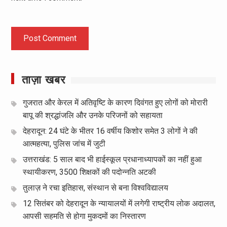
ताज़ा खबर
गुजरात और केरल में अतिवृष्टि के कारण दिवंगत हुए लोगों को मोरारी
बापू की श्रद्धांजलि और उनके परिजनों को सहायता
देहरादून: 24 घंटे के भीतर 16 वर्षीय किशोर समेत 3 लोगों ने की
आत्महत्या, पुलिस जांच में जुटी
उत्तराखंड: 5 साल बाद भी हाईस्कूल प्रधानाध्यापकों का नहीं हुआ
स्थायीकरण, 3500 शिक्षकों की पदोन्नति अटकी
तुलाज़ ने रचा इतिहास, संस्थान से बना विश्वविद्यालय
12 सितंबर को देहरादून के न्यायालयों में लगेगी राष्ट्रीय लोक अदालत,
आपसी सहमति से होगा मुकदमों का निस्तारण