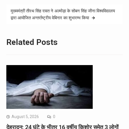
मुख्यमंत्री तीरथ सिंह रावत ने अल्मोड़ा के सोबन सिंह जीना विश्वविद्यालय
द्वारा आयोजित अन्तर्राष्ट्रीय वेबिनार का शुभारम्भ किया
Related Posts
August 5, 2026
0
देहरादून: 24 घंटे के भीतर 16 वर्षीय किशोर समेत 3 लोगों