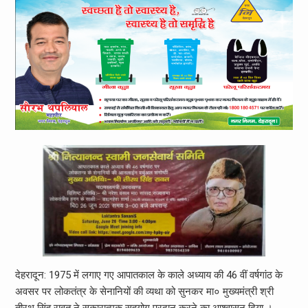
देहरादून: 1975 में लगाए गए आपातकाल के काले अध्याय की 46 वीं वर्षगांठ के
अवसर पर लोकतंत्र के सेनानियों की व्यथा को सुनकर मा० मुख्यमंत्री श्री