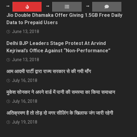
Jio Double Dhamaka Offer Giving 1.5GB Free Daily
Data to Prepaid Users
June 13, 2018
Delhi BJP Leaders Stage Protest At Arvind
Kejriwal’s Office Against “Non-Performance”
June 13, 2018
आम आदमी पार्टी द्वारा राज्य सरकार से की गयी माँग
July 16, 2018
मुकेश सोनकर ने अपने वार्ड में पानी की समस्या का किया समाधान
July 16, 2018
अतिक्रमण है तो तोड़ दो मगर सीलिंग के खिलाफ जंग जारी रहेगी
July 19, 2018