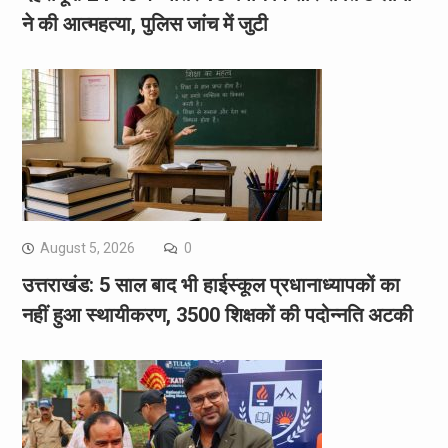
ने की आत्महत्या, पुलिस जांच में जुटी
August 5, 2026
0
उत्तराखंड: 5 साल बाद भी हाईस्कूल प्रधानाध्यापकों का
नहीं हुआ स्थायीकरण, 3500 शिक्षकों की पदोन्नति अटकी