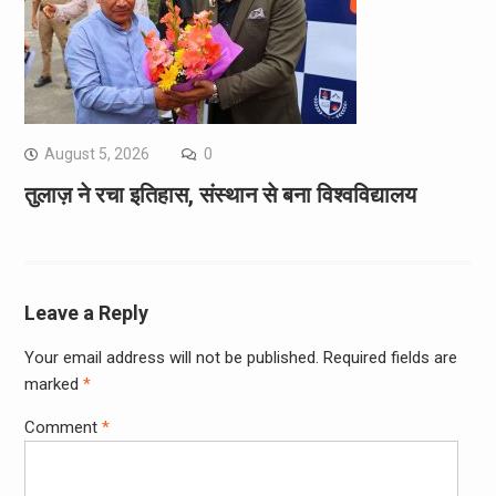
August 5, 2026
0
तुलाज़ ने रचा इतिहास, संस्थान से बना विश्वविद्यालय
Leave a Reply
Your email address will not be published.
Required fields are
marked
*
Comment
*