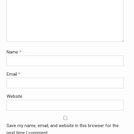
Name
*
Email
*
Website
Save my name, email, and website in this browser for the
next time I comment.