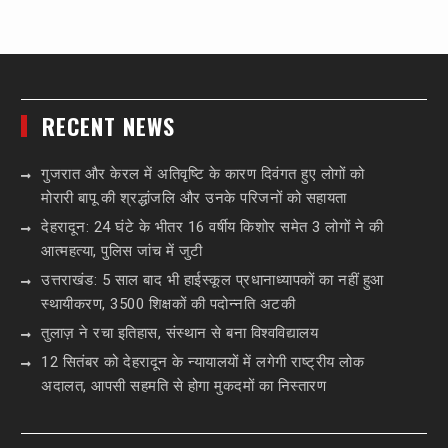
RECENT NEWS
गुजरात और केरल में अतिवृष्टि के कारण दिवंगत हुए लोगों को
मोरारी बापू की श्रद्धांजलि और उनके परिजनों को सहायता
देहरादून: 24 घंटे के भीतर 16 वर्षीय किशोर समेत 3 लोगों ने की
आत्महत्या, पुलिस जांच में जुटी
उत्तराखंड: 5 साल बाद भी हाईस्कूल प्रधानाध्यापकों का नहीं हुआ
स्थायीकरण, 3500 शिक्षकों की पदोन्नति अटकी
तुलाज़ ने रचा इतिहास, संस्थान से बना विश्वविद्यालय
12 सितंबर को देहरादून के न्यायालयों में लगेगी राष्ट्रीय लोक
अदालत, आपसी सहमति से होगा मुकदमों का निस्तारण