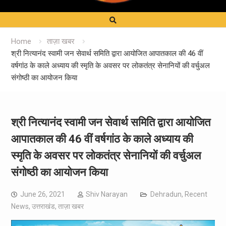
Home
ताज़ा खबर
श्री नित्यानंद स्वामी जन सेवार्थ समिति द्वारा आयोजित आपातकाल की 46 वीं
वर्षगांठ के काले अध्याय की स्मृति के अवसर पर लोकतंत्र सेनानियों की वर्चुअल
संगोष्ठी का आयोजन किया
श्री नित्यानंद स्वामी जन सेवार्थ समिति द्वारा आयोजित
आपातकाल की 46 वीं वर्षगांठ के काले अध्याय की
स्मृति के अवसर पर लोकतंत्र सेनानियों की वर्चुअल
संगोष्ठी का आयोजन किया
June 26, 2021
Shiv Narayan
Dehradun
,
Recent
News
,
उत्तराखंड
,
ताज़ा खबर