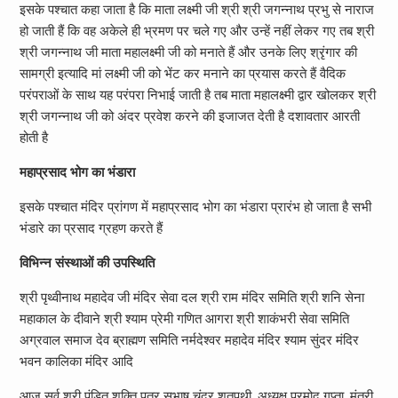
इसके पश्चात कहा जाता है कि माता लक्ष्मी जी श्री श्री जगन्नाथ प्रभु से नाराज
हो जाती हैं कि वह अकेले ही भ्रमण पर चले गए और उन्हें नहीं लेकर गए तब श्री
श्री जगन्नाथ जी माता महालक्ष्मी जी को मनाते हैं और उनके लिए श्रृंगार की
सामग्री इत्यादि मां लक्ष्मी जी को भेंट कर मनाने का प्रयास करते हैं वैदिक
परंपराओं के साथ यह परंपरा निभाई जाती है तब माता महालक्ष्मी द्वार खोलकर श्री
श्री जगन्नाथ जी को अंदर प्रवेश करने की इजाजत देती है दशावतार आरती
होती है
महाप्रसाद भोग का भंडारा
इसके पश्चात मंदिर प्रांगण में महाप्रसाद भोग का भंडारा प्रारंभ हो जाता है सभी
भंडारे का प्रसाद ग्रहण करते हैं
विभिन्न संस्थाओं की उपस्थिति
श्री पृथ्वीनाथ महादेव जी मंदिर सेवा दल श्री राम मंदिर समिति श्री शनि सेना
महाकाल के दीवाने श्री श्याम प्रेमी गणित आगरा श्री शाकंभरी सेवा समिति
अग्रवाल समाज देव ब्राह्मण समिति नर्मदेश्वर महादेव मंदिर श्याम सुंदर मंदिर
भवन कालिका मंदिर आदि
आज सर्व श्री पंडित शक्ति पुत्र सुभाष चंद्र शतपथी, अध्यक्ष प्रमोद गुप्ता, मंत्री