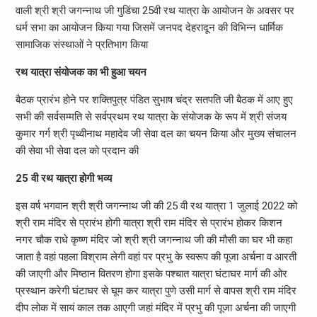
वाली श्री श्री जगन्नाथ जी गुडिंचा 25वी रथ यात्रा के आयोजन के अवसर पर
धर्म सभा का आयोजन किया गया जिसमें जनपद देहरादून की विभिन्न धार्मिक
सामाजिक संस्थाओं ने प्रतिभाग किया
रथ यात्रा संयोजक का भी हुआ चयन
बैठक प्रारंभ होने पर शक्तिपुत्र पंडित सुभाष चंद्र सतपति जी बैठक में आए हुए
सभी की सर्वसम्मति से सर्वप्रथम रथ यात्रा के संयोजक के रूप में श्री संजय
कुमार गर्ग श्री पृथ्वीनाथ महादेव जी सेवा दल का चयन किया और मुख्य संचालन
की सेवा भी सेवा दल को प्रदान की
25 वी रथ यात्रा होगी भव्य
इस वर्ष भगवान श्री श्री जगन्नाथ जी की 25 वी रथ यात्रा 1 जुलाई 2022 को
श्री राम मंदिर से प्रारंभ होगी यात्रा श्री राम मंदिर से प्रारंभ होकर किशन
नगर चौक राधे कृष्ण मंदिर जो श्री श्री जगन्नाथ जी की मौसी का घर भी कहा
जाता है वहां पहला विश्राम लेगी वहां पर प्रभु के स्वरूप की पूजा अर्चना व आरती
की जाएगी और मिष्ठान वितरण होगा इसके पश्चात यात्रा घंटाघर मार्ग की ओर
प्रस्थान करेगी घंटाघर से घूम कर यात्रा पुणे उसी मार्ग से वापस श्री राम मंदिर
दीप लोक में सायं काल तक आएगी जहां मंदिर में प्रभु की पूजा अर्चना की जाएगी