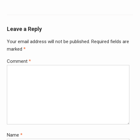
Leave a Reply
Your email address will not be published.
Required fields are
marked
*
Comment
*
Name
*