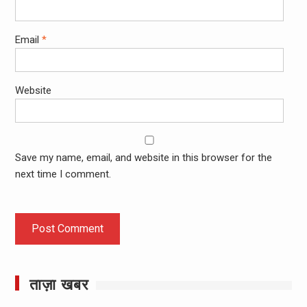
Email
*
Website
Save my name, email, and website in this browser for the
next time I comment.
ताज़ा खबर