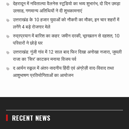
देहरादून में नविताल्या वैलनेस स्टूडियो का भव्य शुभारंभ, दो दिन उमड़ा
उत्साह, गणमान्य अतिथियों ने दी शुभकामनाएं
उत्तराखंड के 10 हजार युवाओं को नौकरी का मौका, इन चार शहरों में
लगेंगे 4 बड़े रोजगार मेले
रुद्रप्रयाग में बारिश का कहर: जमीन दरकी, भूस्खलन से दहशत; 10
परिवारों ने छोड़े घर
उत्तराखंड: गुंजी गांव में 12 साल बाद फिर दिखा अनोखा नजारा, जुमली
राजा का ‘सिर’ काटकर मनाया विजय पर्व
द आर्यन स्कूल में अंतर-सदनीय हिंदी एवं अंग्रेज़ी वाद-विवाद तथा
आशुभाषण प्रतियोगिताओं का आयोजन
RECENT NEWS