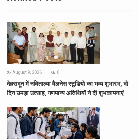
August 9, 2026
0
देहरादून में नविताल्या वैलनेस स्टूडियो का भव्य शुभारंभ, दो
दिन उमड़ा उत्साह, गणमान्य अतिथियों ने दी शुभकामनाएं