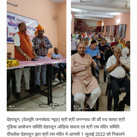
देहरादून, (देवभूमि जनसंवाद न्यूज़) श्री श्री जगन्नाथ जी की रथ यात्रा श्री
गुंडिचा आयोजन समिति देहरादून ओड़िया समाज एवं श्री राम मंदिर समिति
दीपलोक देहरादून द्वारा श्री राम मंदिर में आगामी 1 जुलाई 2022 को निकलने