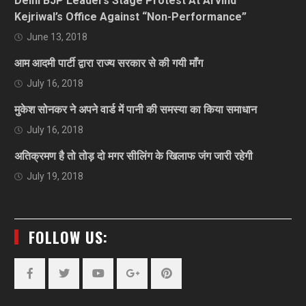
Delhi BJP Leaders Stage Protest At Arvind
Kejriwal’s Office Against “Non-Performance”
June 13, 2018
आम आदमी पार्टी द्वारा राज्य सरकार से की गयी माँग
July 16, 2018
मुकेश सोनकर ने अपने वार्ड में पानी की समस्या का किया समाधान
July 16, 2018
अतिक्रमण है तो तोड़ दो मगर सीलिंग के खिलाफ जंग जारी रहेगी
July 19, 2018
FOLLOW US:
Facebook
Twitter
YouTube
Plus
Pinterest