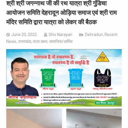
श्री श्री जगन्नाथ जी की रथ यात्रा श्री गुंडिचा
आयोजन समिति देहरादून ओड़िया समाज एवं श्री राम
मंदिर समिति द्वारा यात्रा को लेकर की बैठक
June 20, 2022
Shiv Narayan
Dehradun
,
Recent
News
,
उत्तराखंड
,
ताज़ा खबर
,
सामाजिक/धार्मिक