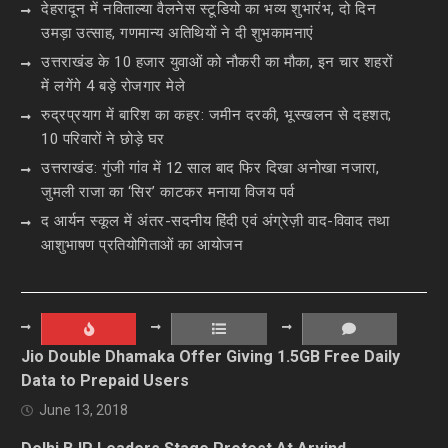
देहरादून में नविताल्या वैलनेस स्टूडियो का भव्य शुभारंभ, दो दिन
उमड़ा उत्साह, गणमान्य अतिथियों ने दी शुभकामनाएं
उत्तराखंड के 10 हजार युवाओं को नौकरी का मौका, इन चार शहरों
में लगेंगे 4 बड़े रोजगार मेले
रुद्रप्रयाग में बारिश का कहर: जमीन दरकी, भूस्खलन से दहशत;
10 परिवारों ने छोड़े घर
उत्तराखंड: गुंजी गांव में 12 साल बाद फिर दिखा अनोखा नजारा,
जुमली राजा का ‘सिर’ काटकर मनाया विजय पर्व
द आर्यन स्कूल में अंतर-सदनीय हिंदी एवं अंग्रेज़ी वाद-विवाद तथा
आशुभाषण प्रतियोगिताओं का आयोजन
Jio Double Dhamaka Offer Giving 1.5GB Free Daily
Data to Prepaid Users
June 13, 2018