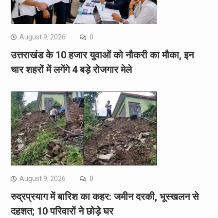
August 9, 2026
0
उत्तराखंड के 10 हजार युवाओं को नौकरी का मौका, इन
चार शहरों में लगेंगे 4 बड़े रोजगार मेले
August 9, 2026
0
रुद्रप्रयाग में बारिश का कहर: जमीन दरकी, भूस्खलन से
दहशत; 10 परिवारों ने छोड़े घर