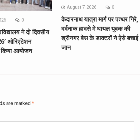
August 7, 2026
0
केदारनाथ यात्रा मार्ग पर पत्थर गिरे,
026
0
दर्दनाक हादसे में घायल युवक की
विद्यालय ने दो दिवसीय
श्रीनगर बेस के डाक्टरों ने ऐसे बचाई
026’ ओरिएंटेशन
जान
का किया आयोजन
lds are marked
*