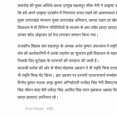
समारोह की मुख्य अतिथि ब्लाक प्रमुख सहसपुर सीमा नेगी ने उत्कृष्ट क
कि हमें अपने उत्कृष्ट प्रदर्शन में निरंतरता बनाए रखने की आवश्यकता ह
मुक्त उत्तराखंड संस्कार युक्त उत्तराखंड अभियान, आपदा राहत एवं खेलों
विद्यालय में भी विभिन्न गतिविधियों के माध्यम से आप सदैव छात्र छात्
उनका शॉल ओढ़ाकर एवं वेज लगाकर सम्मान किया गया।
राजकीय शिक्षक संघ सहसपुर के अध्यक्ष अनंत कुमार उपाध्याय ने स्मृ
संघ की कार्यकारिणी में उनके पदार्पण का शुभारंभ इसी विद्यालय से सहय
जिसके लिए बुटोइया के प्रयासों की सराहना की जाती है।
कालसी ब्लॉक की ओर से सैयद मोहम्मद अहसन ने भी स्मृति चिन्ह प्रद
भी स्मृति चिन्ह भेंट किया। इस अवसर पर प्रभारी प्रधानाचार्य मनम
विनोद कुमार पाठक अनूप कुमार अग्निहोत्री राजेंद्र सिंह नेगी शिवप्
सिंह जीवन चंद्र बेरी लवेंद्र सिंह अरविंद सिंह पंवार इकबाल अहमद
छात्र छात्राएं उपस्थित रहे।
Post Views:
680