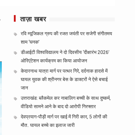
ताज़ा खबर
रवि म्यूजिकल ग्रुप की रजत जयंती पर सजेगी संगीतमय
शाम ‘घनक’
डीआईटी विश्वविद्यालय ने दो दिवसीय ‘दीक्षारंभ 2026’
ओरिएंटेशन कार्यक्रम का किया आयोजन
केदारनाथ यात्रा मार्ग पर पत्थर गिरे, दर्दनाक हादसे में
घायल युवक की श्रीनगर बेस के डाक्टरों ने ऐसे बचाई
जान
उत्तराखंड: ब्लैकमेल कर नाबालिग बच्ची के साथ दुष्कर्म,
वीडियो सामने आने के बाद दो आरोपी गिरफ्तार
देवप्रयाग-पौड़ी मार्ग पर खाई में गिरी कार, 5 लोगों की
मौत.. घायल बच्चे का इलाज जारी