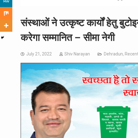
संस्थाओं ने उत्कृष्ट कार्यों हेतु 
करेगा सम्मानित – सीमा नेगी
July 21, 2022
Shiv Narayan
Dehradun
,
Recen