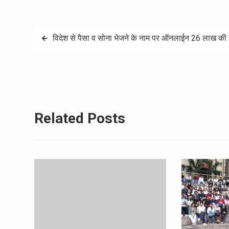
Post
विदेश से पैसा व सोना भेजने के नाम पर ऑनलाईन 26 लाख की ठगी
navigation
Related Posts