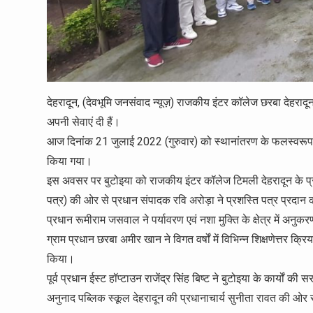
देहरादून, (देवभूमि जनसंवाद न्यूज़) राजकीय इंटर कॉलेज छरबा देहरादून 
अपनी सेवाएं दी हैं।
आज दिनांक 21 जुलाई 2022 (गुरुवार) को स्थानांतरण के फलस्वरूप उन
किया गया।
इस अवसर पर बुटोइया को राजकीय इंटर कॉलेज टिमली देहरादून के प्रधा
पत्र) की ओर से प्रधान संपादक रवि अरोड़ा ने प्रशस्ति पत्र प्रदान क
प्रधान रूमीराम जसवाल ने पर्यावरण एवं नशा मुक्ति के क्षेत्र में अन
ग्राम प्रधान छरबा अमीर खान ने विगत वर्षों में विभिन्न शिक्षणेत्तर 
किया।
पूर्व प्रधान ईस्ट हॉप्टाउन राजेंद्र सिंह बिष्ट ने बुटोइया के कार्यों की
अनुनाद पब्लिक स्कूल देहरादून की प्रधानाचार्य सुनीता रावत की ओर स