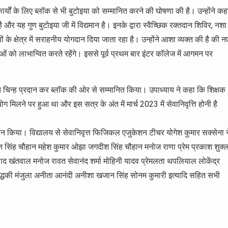
ार्यों के लिए ब्लॉक से भी बुटोइया को सम्मानित करने की घोषणा की है। उन्होंने कह
ै और यह गुण बुटोइया जी में विद्यमान है। इनके द्वारा स्वैच्छिक रक्तदान शिविर, नशा
 के क्षेत्र में सराहनीय योगदान दिया जाता रहा है। उन्होंने आशा व्यक्त की है की न
राओं को लाभान्वित करते रहेंगे। इससे पूर्व प्रथम बार इंटर कॉलेज में आगमन पर
ति चिन्ह प्रदान कर ब्लॉक की ओर से सम्मानित किया। उपाध्याय ने कहा कि शिक्षक
ोग मिलने पर हुआ था और इस सत्र के अंत में मार्च 2023 में सेवानिवृत्ति होनी है
ान किया। विद्यालय से सेवानिवृत्त फिजिकल एजुकेशन टीचर योगेश कुमार सक्सेना न
ोहन सिंह चौहान महेश कुमार ओझा जगदीश सिंह चौहान मनोज राणा प्रेम प्रकाश शुक्ल
रसाद खंतवाल मनोज रावत सेवानंद शर्मा मोहिनी यादव प्रेमलता थपलियाल लोकेंद्र
 सिद्धकी मंजुला अनीता आनंदी अनीशा खजान सिंह सोनम कुमारी इत्यादि सहित सभी