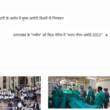
 के आरोप में मुख्य आरोपी दिल्ली से गिरफ्तार
उत्तराखंड के “नसीम” को मिला पेरिस में “भारत गौरव अवॉर्ड 2022”