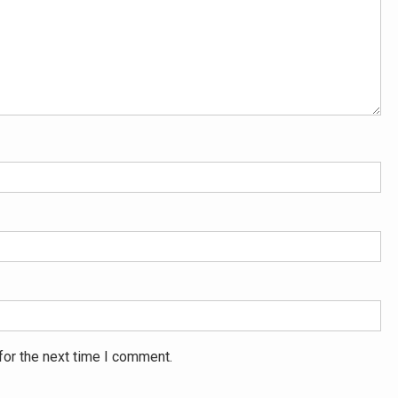
for the next time I comment.