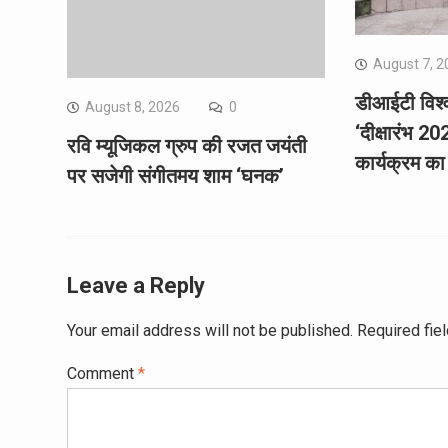
August 7, 2
डीआईटी विश्व
August 8, 2026
0
‘दीक्षारंभ 2
रवि म्यूजिकल ग्रुप की रजत जयंती
कार्यक्रम 
पर सजेगी संगीतमय शाम ‘घनक’
Leave a Reply
Your email address will not be published.
Required fie
Comment
*