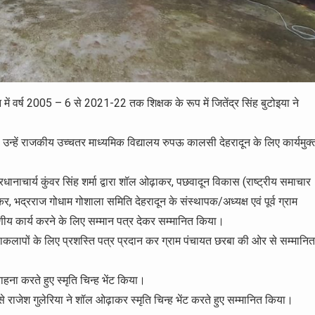
में वर्ष 2005 – 6 से 2021-22 तक शिक्षक के रूप में जितेंद्र सिंह बुटोइया ने
्हें राजकीय उच्चतर माध्यमिक विद्यालय रुपऊ कालसी देहरादून के लिए कार्यमुक्
नाचार्य कुंवर सिंह शर्मा द्वारा शॉल ओढ़ाकर, पछवादून विकास (राष्ट्रीय समाचार
र, भद्रराज गोधाम गोशाला समिति देहरादून के संस्थापक/अध्यक्ष एवं पूर्व ग्राम
ुकरणीय कार्य करने के लिए सम्मान पत्र देकर सम्मानित किया।
क्रियाकलापों के लिए प्रशस्ति पत्र प्रदान कर ग्राम पंचायत छरबा की ओर से सम्मानित
 सराहना करते हुए स्मृति चिन्ह भेंट किया।
े राजेश गुलेरिया ने शॉल ओढ़ाकर स्मृति चिन्ह भेंट करते हुए सम्मानित किया।