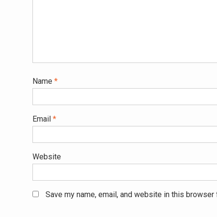
Name
*
Email
*
Website
Save my name, email, and website in this browser 