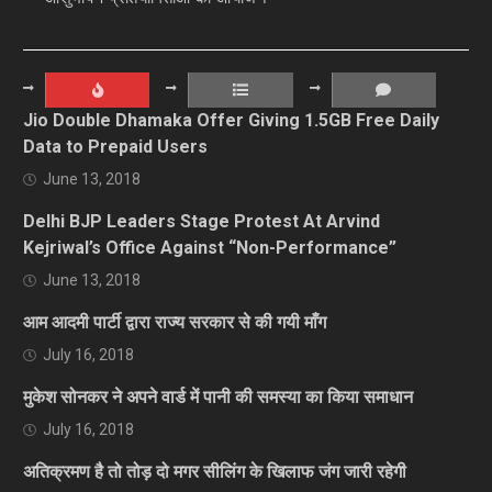
Jio Double Dhamaka Offer Giving 1.5GB Free Daily
Data to Prepaid Users
June 13, 2018
Delhi BJP Leaders Stage Protest At Arvind
Kejriwal’s Office Against “Non-Performance”
June 13, 2018
आम आदमी पार्टी द्वारा राज्य सरकार से की गयी माँग
July 16, 2018
मुकेश सोनकर ने अपने वार्ड में पानी की समस्या का किया समाधान
July 16, 2018
अतिक्रमण है तो तोड़ दो मगर सीलिंग के खिलाफ जंग जारी रहेगी