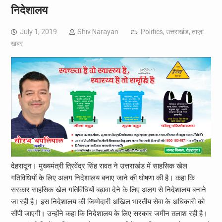
निदेशालय
July 1, 2019
Shiv Narayan
Politics
,
उत्तराखंड
,
ताज़ा
खबर
देहरादून। मुख्यमंत्री त्रिवेंद्र सिंह रावत ने उत्तराखंड में साहसिक खेल
गतिविधियों के लिए अलग निदेशालय बनाए जाने की घोषणा की है। कहा कि
सरकार साहसिक खेल गतिविधियों बढ़ावा देने के लिए अलग से निदेशालय बनाने
जा रही है। इस निदेशालय की जिम्मेदारी अखिल भारतीय सेवा के अधिकारी को
सौंपी जाएगी। उन्होंने कहा कि निदेशालय के लिए सरकार जमीन तलाश रही है।