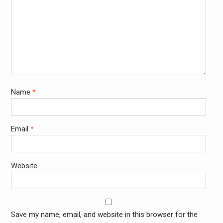
Name
*
Email
*
Website
Save my name, email, and website in this browser for the