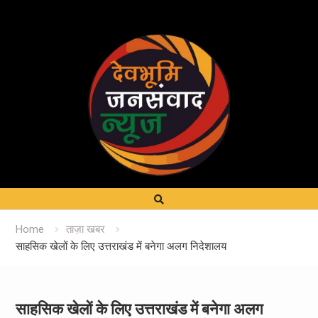
Home
ताज़ा खबर
साहसिक खेलों के लिए उत्तराखंड में बनेगा अलग निदेशालय
साहसिक खेलों के लिए उत्तराखंड में बनेगा अलग