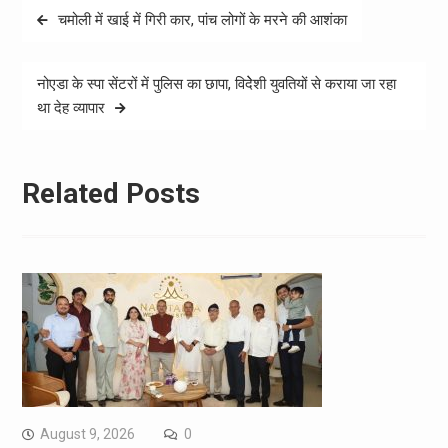
Post
चमोली में खाई में गिरी कार, पांच लोगों के मरने की आशंका
navigation
नोएडा के स्पा सेंटरों में पुलिस का छापा, विदेेशी युवतियों से कराया जा रहा
था देह व्यापार
Related Posts
August 9, 2026
0