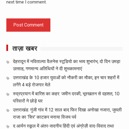
next time I comment.
ताज़ा खबर
देहरादून में नविताल्या वैलनेस स्टूडियो का भव्य शुभारंभ, दो दिन उमड़ा
उत्साह, गणमान्य अतिथियों ने दी शुभकामनाएं
उत्तराखंड के 10 हजार युवाओं को नौकरी का मौका, इन चार शहरों में
लगेंगे 4 बड़े रोजगार मेले
रुद्रप्रयाग में बारिश का कहर: जमीन दरकी, भूस्खलन से दहशत; 10
परिवारों ने छोड़े घर
उत्तराखंड: गुंजी गांव में 12 साल बाद फिर दिखा अनोखा नजारा, जुमली
राजा का ‘सिर’ काटकर मनाया विजय पर्व
द आर्यन स्कूल में अंतर-सदनीय हिंदी एवं अंग्रेज़ी वाद-विवाद तथा