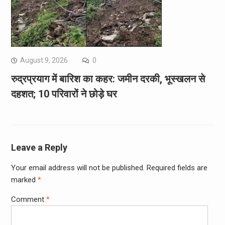
August 9, 2026
0
रुद्रप्रयाग में बारिश का कहर: जमीन दरकी, भूस्खलन से
दहशत; 10 परिवारों ने छोड़े घर
Leave a Reply
Your email address will not be published.
Required fields are
marked
*
Comment
*