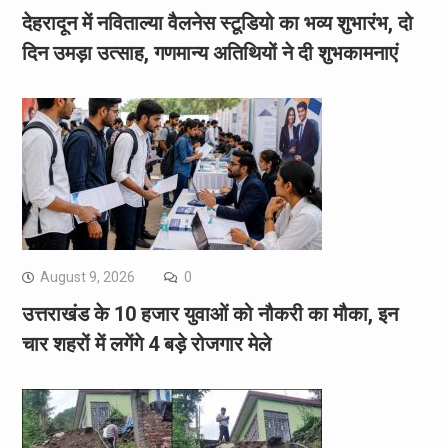
देहरादून में नविताल्या वैलनेस स्टूडियो का भव्य शुभारंभ, दो
दिन उमड़ा उत्साह, गणमान्य अतिथियों ने दी शुभकामनाएं
August 9, 2026
0
उत्तराखंड के 10 हजार युवाओं को नौकरी का मौका, इन
चार शहरों में लगेंगे 4 बड़े रोजगार मेले