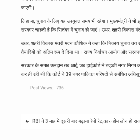
जाएगी।
लिहाजा, चुनाव के लिए यह उपयुक्त समय भी रहेगा। मुख्यमंत्री ने भी 
सरकार चाहती है कि सितंबर में चुनाव हो जाएं। उधर, शहरी विकास मंत्
उधर, शहरी विकास मंत्री मदन कौशिक ने कहा कि निकाय चुनाव तय समय पर
तैयारियों को अंतिम रूप दे दिया था। राज्य निर्वाचन आयोग और सर
सरकार के समक्ष उलझन तब आई, जब हाईकोर्ट ने रुड़की नगर निगम को
कर ही रही थी कि कोर्ट ने 39 नगर पालिका परिषदों से संबंधित अधि
Post Views:
736
Post
RBI ने 3 माह में दूसरी बार बढ़ाया रेपो रेट,कार-होम लोन हो सक
navigation