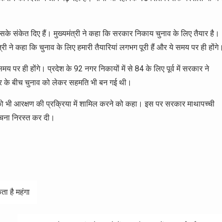
इसके संकेत दिए हैं। मुख्यमंत्री ने कहा कि सरकार निकाय चुनाव के लिए तैयार है।
री ने कहा कि चुनाव के लिए हमारी तैयारियां लगभग पूरी हैं और ये समय पर ही होंगे
 ही होंगे। प्रदेश के 92 नगर निकायों में से 84 के लिए पूर्व में सरकार ने
कार के बीच चुनाव को लेकर सहमति भी बन गई थी।
 भी आरक्षण की प्रक्रिया में शामिल करने को कहा। इस पर सरकार माथापच्ची
सूचना निरस्त कर दी।
ता है महंगा