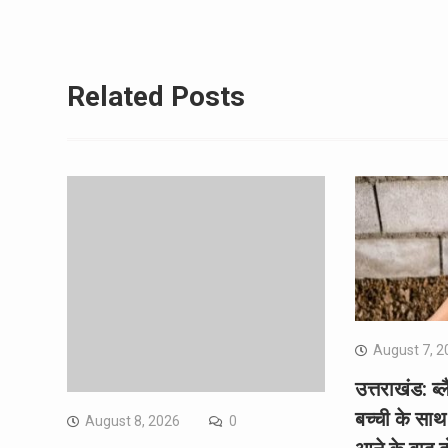
Related Posts
August 7, 2
उत्तराखंड: ब
बच्ची के साथ 
August 8, 2026
0