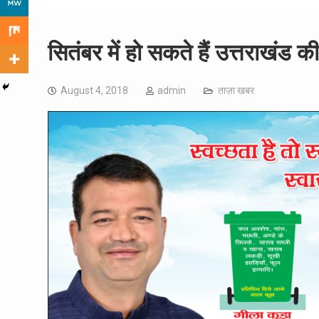
सितंबर में हो सकते हैं उत्तराखंड क
August 4, 2018
admin
ताज़ा खबर