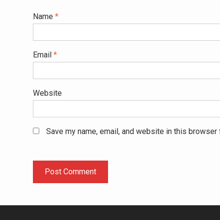
Name
*
Email
*
Website
Save my name, email, and website in this browser 