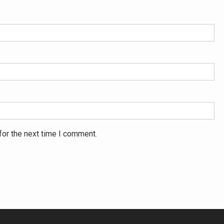
for the next time I comment.