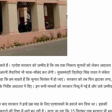
े हैं। प्रदेश सरकार को उम्मीद है कि तब तक निकाय चुनावों को लेकर अदालत
ी तैयारियां भी चाक-चौबंद कर लेगी। मुख्यमंत्री त्रिवेंद्र सिंह रावत ने संकेत
ा कि हम चाहते हैं कि चुनाव सितंबर में हो जाएं। सरकार को तब फिर झटका लगा,
 के निर्देश अदालत ने दिए। इन सभी मामलों को सरकार रिव्यू में गई है और उसे उम्मीद
 के बाद सरकार ने इन्हें छह माह के लिए प्रशासकों के हवाले कर दिया था। इसकी
ाव कराने की दिशा में आगे बढ़ रही है। माना जा रहा कि 15 सितंबर तक बरसात भी थ