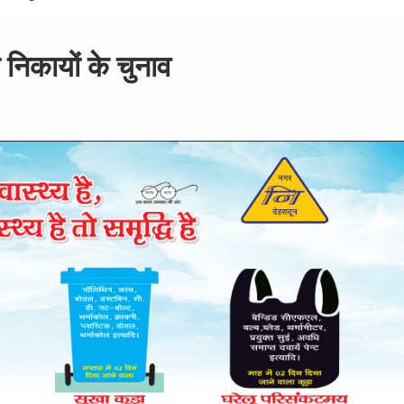
ी निकायों के चुनाव