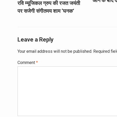
आने के बाद द
रवि म्यूजिकल ग्रुप की रजत जयंती
पर सजेगी संगीतमय शाम ‘घनक’
Leave a Reply
Your email address will not be published.
Required fie
Comment
*