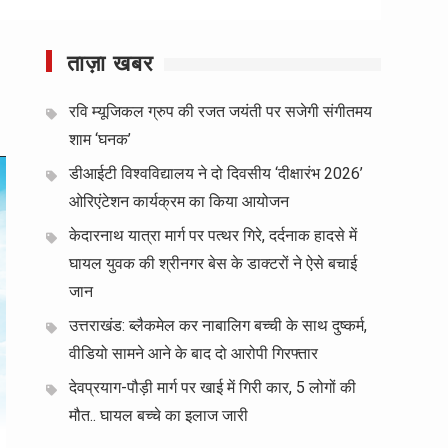
ताज़ा खबर
रवि म्यूजिकल ग्रुप की रजत जयंती पर सजेगी संगीतमय
शाम ‘घनक’
डीआईटी विश्वविद्यालय ने दो दिवसीय ‘दीक्षारंभ 2026’
ओरिएंटेशन कार्यक्रम का किया आयोजन
केदारनाथ यात्रा मार्ग पर पत्थर गिरे, दर्दनाक हादसे में
घायल युवक की श्रीनगर बेस के डाक्टरों ने ऐसे बचाई
जान
उत्तराखंड: ब्लैकमेल कर नाबालिग बच्ची के साथ दुष्कर्म,
वीडियो सामने आने के बाद दो आरोपी गिरफ्तार
देवप्रयाग-पौड़ी मार्ग पर खाई में गिरी कार, 5 लोगों की
मौत.. घायल बच्चे का इलाज जारी