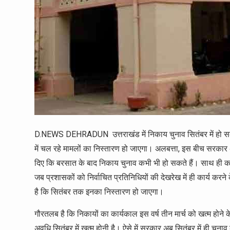
D.NEWS DEHRADUN उत्तराखंड में निकाय चुनाव सितंबर में हो सकत
में चल रहे मामलों का निस्तारण हो जाएगा। अलबत्ता, इस बीच सरकार अपन
दिए कि बरसात के बाद निकाय चुनाव कभी भी हो सकते हैं। साथ ही कह
जब प्रशासकों को निर्वाचित प्रतिनिधियों की देखरेख में ही कार्य करने
है कि सितंबर तक इनका निस्तारण हो जाएगा।
गौरतलब है कि निकायों का कार्यकाल इस वर्ष तीन मार्च को खत्म होने
अवधि सितंबर में खत्म होनी है। ऐसे में सरकार अब सितंबर में ही चुन