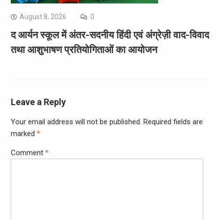
August 8, 2026
0
द आर्यन स्कूल में अंतर-सदनीय हिंदी एवं अंग्रेज़ी वाद-विवाद
तथा आशुभाषण प्रतियोगिताओं का आयोजन
Leave a Reply
Your email address will not be published.
Required fields are
marked
*
Comment
*