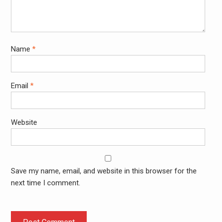
Name
*
Email
*
Website
Save my name, email, and website in this browser for the
next time I comment.