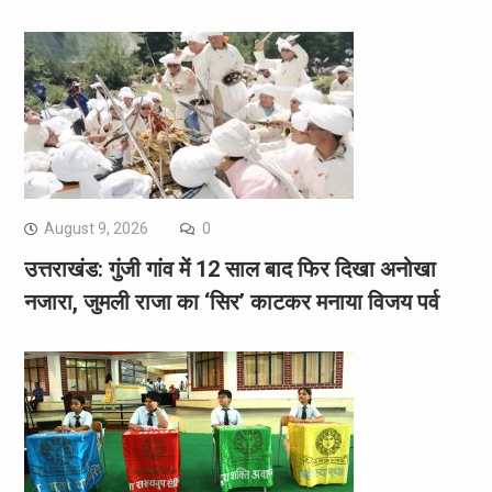
August 9, 2026
0
उत्तराखंड: गुंजी गांव में 12 साल बाद फिर दिखा अनोखा
नजारा, जुमली राजा का ‘सिर’ काटकर मनाया विजय पर्व