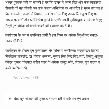
भरपूर पुस्तक कही जा सकती है. प्रवीण डावर ने अपने पिता और एक स्वतंत्रता
सेनानी की यह जीवनी अब तक अज्ञात अभिलेखों पर आधारित है. मुख्य बात यह है
कि तत्कालीन सन्दर्भ में विभाजन को टालने के लिए उनके पिता द्वारा किए गए
अथक प्रयासों और धर्मनिरपेक्ष मूल्यों के प्रति अपनी प्रतिबद्धता बनाये रखते हुए
मैत्री पूर्ण संबंधो को बनाये रखने की वकालत करती है।
कार्यक्रम के अंत में उपस्थित लोगों ने इस विषय पर अनेक बिंदुओं पर सवाल-
जबाब भी किये.
कार्यक्रम के दौरान दून पुस्तकालय के प्रोग्राम एसोसिएट चंद्रशेखर तिवारी,
निकोलस हॉफलैंड, डॉ. योगेश धस्माना, सुन्दर सिंह बिष्ट,बिजू नेगी, हिमांशु आहूजा,
देवेंद्र कुमार कांडपाल सहित शहर के अनेक प्रबुद्ध लोग, लेखक, युवा पाठक व
बच्चे उपस्थित रहे.
Post Views:
438
Post
देहरादून सोशल की फ्राइडे हाऊसपार्टी में नाके मचाएंगे धमाल
navigation