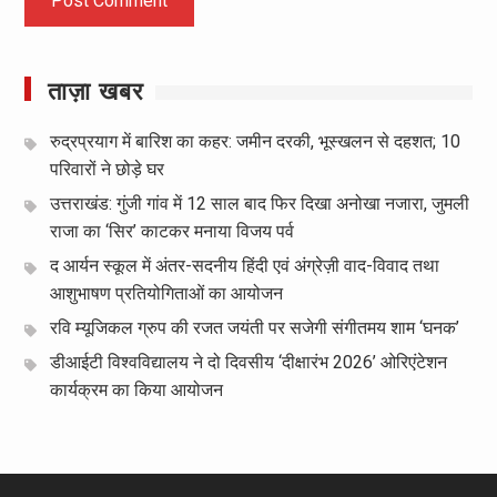
ताज़ा खबर
रुद्रप्रयाग में बारिश का कहर: जमीन दरकी, भूस्खलन से दहशत; 10
परिवारों ने छोड़े घर
उत्तराखंड: गुंजी गांव में 12 साल बाद फिर दिखा अनोखा नजारा, जुमली
राजा का ‘सिर’ काटकर मनाया विजय पर्व
द आर्यन स्कूल में अंतर-सदनीय हिंदी एवं अंग्रेज़ी वाद-विवाद तथा
आशुभाषण प्रतियोगिताओं का आयोजन
रवि म्यूजिकल ग्रुप की रजत जयंती पर सजेगी संगीतमय शाम ‘घनक’
डीआईटी विश्वविद्यालय ने दो दिवसीय ‘दीक्षारंभ 2026’ ओरिएंटेशन
कार्यक्रम का किया आयोजन