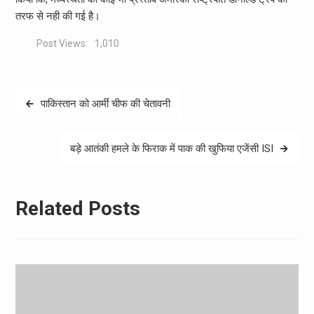
तरफ से नही की गई है।
Post Views:
1,010
Post
पाकिस्तान को आर्मी चीफ की चेतावनी
navigation
बड़े आतंकी हमले के फिराक में पाक की खुफिया एजेंसी ISI
Related Posts