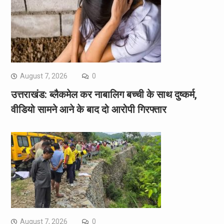
August 7, 2026
0
उत्तराखंड: ब्लैकमेल कर नाबालिग बच्ची के साथ दुष्कर्म,
वीडियो सामने आने के बाद दो आरोपी गिरफ्तार
August 7, 2026
0