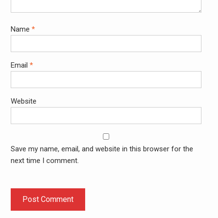
Name
*
Email
*
Website
Save my name, email, and website in this browser for the
next time I comment.