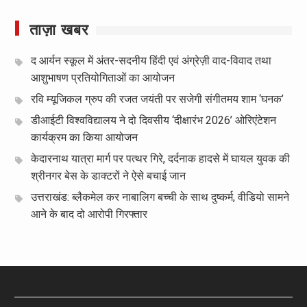
ताज़ा खबर
द आर्यन स्कूल में अंतर-सदनीय हिंदी एवं अंग्रेज़ी वाद-विवाद तथा
आशुभाषण प्रतियोगिताओं का आयोजन
रवि म्यूजिकल ग्रुप की रजत जयंती पर सजेगी संगीतमय शाम ‘घनक’
डीआईटी विश्वविद्यालय ने दो दिवसीय ‘दीक्षारंभ 2026’ ओरिएंटेशन
कार्यक्रम का किया आयोजन
केदारनाथ यात्रा मार्ग पर पत्थर गिरे, दर्दनाक हादसे में घायल युवक की
श्रीनगर बेस के डाक्टरों ने ऐसे बचाई जान
उत्तराखंड: ब्लैकमेल कर नाबालिग बच्ची के साथ दुष्कर्म, वीडियो सामने
आने के बाद दो आरोपी गिरफ्तार