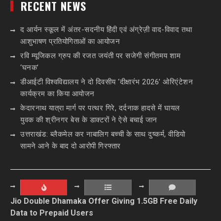
RECENT NEWS
द आर्यन स्कूल में अंतर-सदनीय हिंदी एवं अंग्रेज़ी वाद-विवाद तथा
आशुभाषण प्रतियोगिताओं का आयोजन
रवि म्यूजिकल ग्रुप की रजत जयंती पर सजेगी संगीतमय शाम
‘घनक’
डीआईटी विश्वविद्यालय ने दो दिवसीय ‘दीक्षारंभ 2026’ ओरिएंटेशन
कार्यक्रम का किया आयोजन
केदारनाथ यात्रा मार्ग पर पत्थर गिरे, दर्दनाक हादसे में घायल
युवक की श्रीनगर बेस के डाक्टरों ने ऐसे बचाई जान
उत्तराखंड: ब्लैकमेल कर नाबालिग बच्ची के साथ दुष्कर्म, वीडियो
सामने आने के बाद दो आरोपी गिरफ्तार
Jio Double Dhamaka Offer Giving 1.5GB Free Daily
Data to Prepaid Users