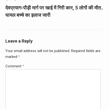
देवप्रयाग-पौड़ी मार्ग पर खाई में गिरी कार, 5 लोगों की मौत..
घायल बच्चे का इलाज जारी
Leave a Reply
Your email address will not be published.
Required fields are
marked
*
Comment
*