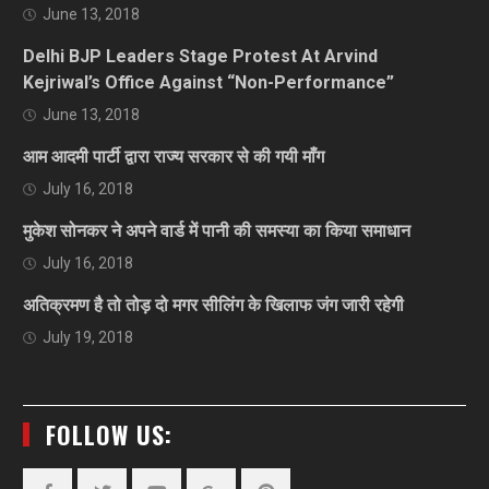
June 13, 2018
Delhi BJP Leaders Stage Protest At Arvind
Kejriwal’s Office Against “Non-Performance”
June 13, 2018
आम आदमी पार्टी द्वारा राज्य सरकार से की गयी माँग
July 16, 2018
मुकेश सोनकर ने अपने वार्ड में पानी की समस्या का किया समाधान
July 16, 2018
अतिक्रमण है तो तोड़ दो मगर सीलिंग के खिलाफ जंग जारी रहेगी
July 19, 2018
FOLLOW US: