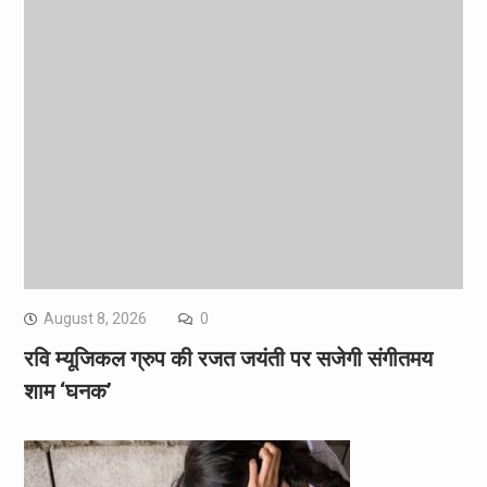
August 8, 2026
0
रवि म्यूजिकल ग्रुप की रजत जयंती पर सजेगी संगीतमय
शाम ‘घनक’