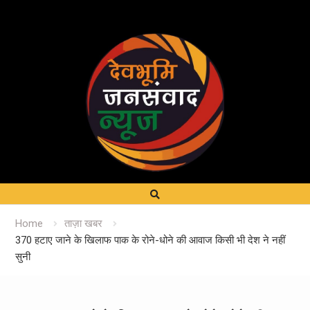
Home
ताज़ा खबर
370 हटाए जाने के खिलाफ पाक के रोने-धोने की आवाज किसी भी देश ने नहीं
सुनी