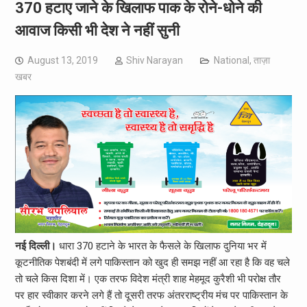
370 हटाए जाने के खिलाफ पाक के रोने-धोने की
आवाज किसी भी देश ने नहीं सुनी
August 13, 2019
Shiv Narayan
National
,
ताज़ा
खबर
नई दिल्ली।
धारा 370 हटाने के भारत के फैसले के खिलाफ दुनिया भर में
कूटनीतिक पेशबंदी में लगे पाकिस्तान को खुद ही समझ नहीं आ रहा है कि वह चले
तो चले किस दिशा में। एक तरफ विदेश मंत्री शाह मेहमूद कुरैशी भी परोक्ष तौर
पर हार स्वीकार करने लगे हैं तो दूसरी तरफ अंतरराष्ट्रीय मंच पर पाकिस्तान के