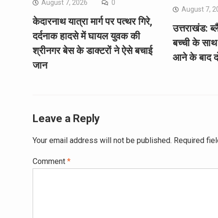
August 7, 2026
0
August 7, 2
केदारनाथ यात्रा मार्ग पर पत्थर गिरे,
उत्तराखंड: ब
दर्दनाक हादसे में घायल युवक की
बच्ची के साथ 
श्रीनगर बेस के डाक्टरों ने ऐसे बचाई
आने के बाद द
जान
Leave a Reply
Your email address will not be published.
Required fie
Comment
*