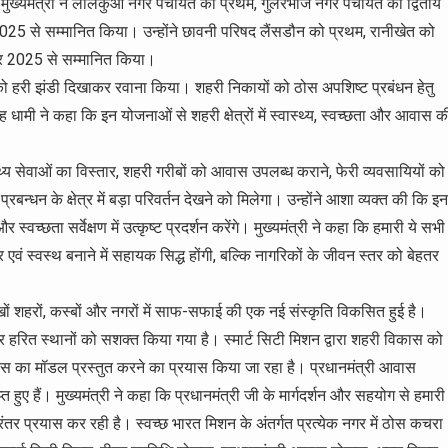
ुख्यमंत्री ने लालकुआं नगर पंचायत को प्रथम, गुलरभोज नगर पंचायत को द्वितीय
25 से सम्मानित किया। उन्होंने छावनी परिषद लैंसडौन को प्रथम, रानीखेत को
ार 2025 से सम्मानित किया।
 को हरी झंडी दिखाकर रवाना किया। शहरी निकायों को ठोस अपशिष्ट प्रबंधन हेतु
ह धामी ने कहा कि इन योजनाओं से शहरी क्षेत्रों में स्वास्थ्य, स्वच्छता और आवास क
स्थ्य सेवाओं का विस्तार, शहरी गरीबों को आवास उपलब्ध कराने, फेरी व्यवसायियों को
बन्धन के क्षेत्र में बड़ा परिवर्तन देखने को मिलेगा। उन्होंने आशा व्यक्त की कि इन
्वच्छता सर्वेक्षण में उत्कृष्ट प्रदर्शन करेंगे। मुख्यमंत्री ने कहा कि हमारी ये सभी
र एवं स्वस्थ बनाने में सहायक सिद्ध होंगी, बल्कि नागरिकों के जीवन स्तर को बेहतर
खों शहरों, कस्बों और नगरों में साफ-सफाई की एक नई संस्कृति विकसित हुई है।
और हरित स्थानों को सशक्त किया गया है। स्मार्ट सिटी मिशन द्वारा शहरी विकास को
का मॉडल प्रस्तुत करने का प्रयास किया जा रहा है। प्रधानमंत्री आवास
्त हुए हैं। मुख्यमंत्री ने कहा कि प्रधानमंत्री जी के मार्गदर्शन और सहयोग से हमारी
ंतर प्रयास कर रही है। स्वच्छ भारत मिशन के अंतर्गत प्रत्येक नगर में ठोस कचरा