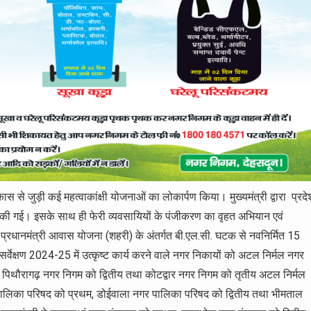
िकास से जुड़ी कई महत्वाकांक्षी योजनाओं का लोकार्पण किया। मुख्यमंत्री द्वारा प्रदे
त की गई। इसके साथ ही फेरी व्यवसायियों के पंजीकरण का वृहत अभियान एवं
 प्रधानमंत्री आवास योजना (शहरी) के अंतर्गत बी.एल.सी. घटक से नवनिर्मित 15
र्वेक्षण 2024-25 में उत्कृष्ट कार्य करने वाले नगर निकायों को अटल निर्मल नगर
थम, पिथौरागढ़ नगर निगम को द्वितीय तथा कोटद्वार नगर निगम को तृतीय अटल निर्मल
ालिका परिषद को प्रथम, डोईवाला नगर पालिका परिषद को द्वितीय तथा भीमताल