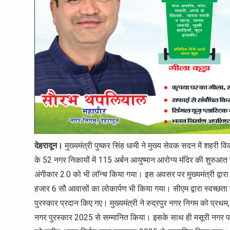
देहरादून।
मुख्यमंत्री पुष्कर सिंह धामी ने मुख्य सेवक सदन में शहरी व
के 52 नगर निकायों में 115 अर्बन आयुष्मान आरोग्य मंदिर की शुरुआ
अंगीकार 2.0 को भी लॉन्च किया गया। इस अवसर पर मुख्यमंत्री द्वारा
हजार 6 सौ आवासों का लोकार्पण भी किया गया। सीएम द्वारा स्वच्छता स
पुरस्कार प्रदान किए गए। मुख्यमंत्री ने रुद्रपुर नगर निगम को प्र
नगर पुरस्कार 2025 से सम्मानित किया। इसके साथ ही मसूरी नगर प