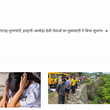
रागढ़-मुनस्यारी, हल्द्वानी-अल्मोड़ा हेली सेवाओं का मुख्यमंत्री ने किया शुभारंभ