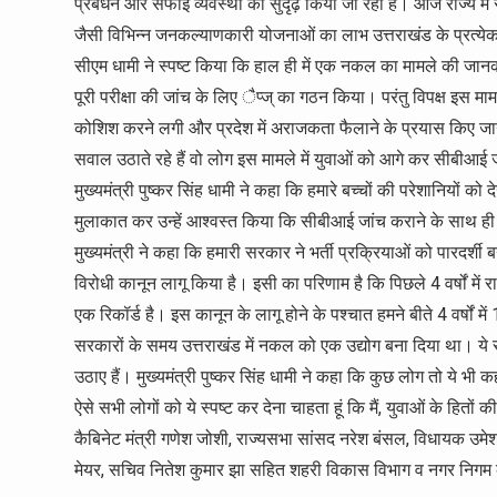
प्रबंधन और सफाई व्यवस्था को सुदृढ़ किया जा रहा है। आज राज्य में 
जैसी विभिन्न जनकल्याणकारी योजनाओं का लाभ उत्तराखंड के प्रत्ये
सीएम धामी ने स्पष्ट किया कि हाल ही में एक नकल का मामले की जानक
पूरी परीक्षा की जांच के लिए ैप्ज् का गठन किया। परंतु विपक्ष इस 
कोशिश करने लगी और प्रदेश में अराजकता फैलाने के प्रयास किए ज
सवाल उठाते रहे हैं वो लोग इस मामले में युवाओं को आगे कर सीबी
मुख्यमंत्री पुष्कर सिंह धामी ने कहा कि हमारे बच्चों की परेशानियों क
मुलाकात कर उन्हें आश्वस्त किया कि सीबीआई जांच कराने के साथ ही 
मुख्यमंत्री ने कहा कि हमारी सरकार ने भर्ती प्रक्रियाओं को पारद
विरोधी कानून लागू किया है। इसी का परिणाम है कि पिछले 4 वर्षों में
एक रिकॉर्ड है। इस कानून के लागू होने के पश्चात हमने बीते 4 वर्षों म
सरकारों के समय उत्तराखंड में नकल को एक उद्योग बना दिया था। ये
उठाए हैं। मुख्यमंत्री पुष्कर सिंह धामी ने कहा कि कुछ लोग तो ये भी क
ऐसे सभी लोगों को ये स्पष्ट कर देना चाहता हूं कि मैं, युवाओं के हित
कैबिनेट मंत्री गणेश जोशी, राज्यसभा सांसद नरेश बंसल, विधायक उमेश
मेयर, सचिव नितेश कुमार झा सहित शहरी विकास विभाग व नगर निगम