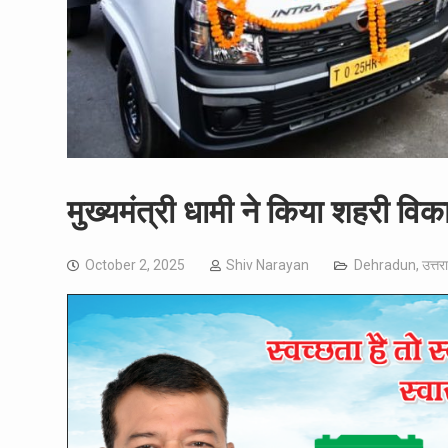
मुख्यमंत्री धामी ने किया शहरी विक
October 2, 2025
Shiv Narayan
Dehradun
,
उत्तर