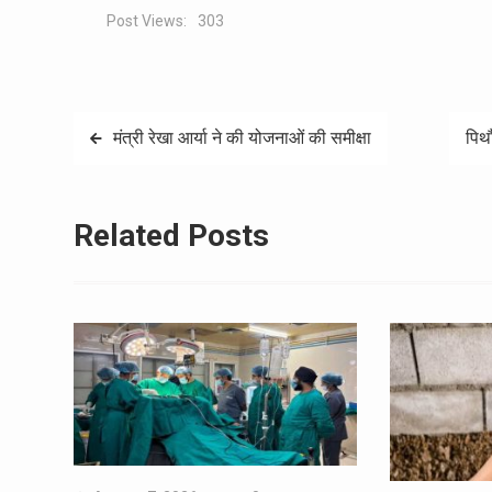
Post Views:
303
Post
मंत्री रेखा आर्या ने की योजनाओं की समीक्षा
पिथौ
navigation
Related Posts