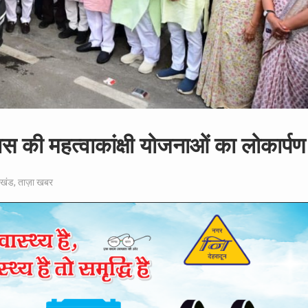
ास की महत्वाकांक्षी योजनाओं का लोकार्पण
ाखंड
,
ताज़ा खबर