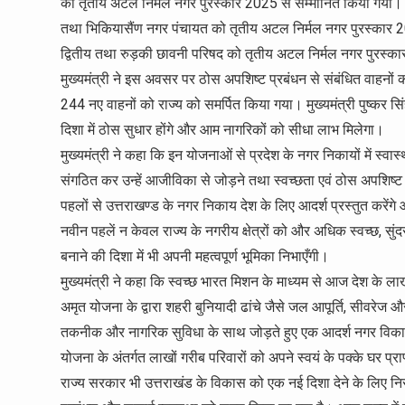
को तृतीय अटल निर्मल नगर पुरस्कार 2025 से सम्मानित किया गया। म
तथा भिकियासैंण नगर पंचायत को तृतीय अटल निर्मल नगर पुरस्कार 20
द्वितीय तथा रुड़की छावनी परिषद को तृतीय अटल निर्मल नगर पुरस्क
मुख्यमंत्री ने इस अवसर पर ठोस अपशिष्ट प्रबंधन से संबंधित वाहनों
244 नए वाहनों को राज्य को समर्पित किया गया। मुख्यमंत्री पुष्कर सिं
दिशा में ठोस सुधार होंगे और आम नागरिकों को सीधा लाभ मिलेगा।
मुख्यमंत्री ने कहा कि इन योजनाओं से प्रदेश के नगर निकायों में स्वा
संगठित कर उन्हें आजीविका से जोड़ने तथा स्वच्छता एवं ठोस अपशिष्ट प्र
पहलों से उत्तराखण्ड के नगर निकाय देश के लिए आदर्श प्रस्तुत करेंगे और स
नवीन पहलें न केवल राज्य के नगरीय क्षेत्रों को और अधिक स्वच्छ, सुंद
बनाने की दिशा में भी अपनी महत्वपूर्ण भूमिका निभाएँगी।
मुख्यमंत्री ने कहा कि स्वच्छ भारत मिशन के माध्यम से आज देश के ला
अमृत योजना के द्वारा शहरी बुनियादी ढांचे जैसे जल आपूर्ति, सीवरेज 
तकनीक और नागरिक सुविधा के साथ जोड़ते हुए एक आदर्श नगर विकास 
योजना के अंतर्गत लाखों गरीब परिवारों को अपने स्वयं के पक्के घर प्राप
राज्य सरकार भी उत्तराखंड के विकास को एक नई दिशा देने के लिए निर