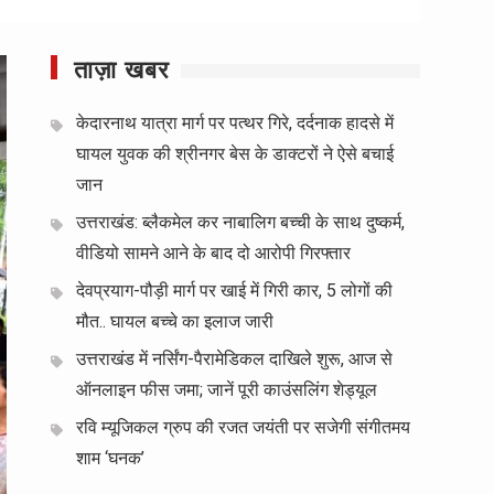
ताज़ा खबर
केदारनाथ यात्रा मार्ग पर पत्थर गिरे, दर्दनाक हादसे में
घायल युवक की श्रीनगर बेस के डाक्टरों ने ऐसे बचाई
जान
उत्तराखंड: ब्लैकमेल कर नाबालिग बच्ची के साथ दुष्कर्म,
वीडियो सामने आने के बाद दो आरोपी गिरफ्तार
देवप्रयाग-पौड़ी मार्ग पर खाई में गिरी कार, 5 लोगों की
मौत.. घायल बच्चे का इलाज जारी
उत्तराखंड में नर्सिंग-पैरामेडिकल दाखिले शुरू, आज से
ऑनलाइन फीस जमा; जानें पूरी काउंसलिंग शेड्यूल
रवि म्यूजिकल ग्रुप की रजत जयंती पर सजेगी संगीतमय
शाम ‘घनक’