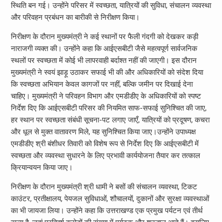
स्थिति बन गई। उन्होंने परिसर में स्वच्छता, यात्रियों की सुविधा, संचालन व्यवस्था
और परिवहन प्रबंधन का बारीकी से निरीक्षण किया।
निरीक्षण के दौरान मुख्यमंत्री ने कई स्थानों पर फैली गंदगी को देखकर कड़ी
नाराजगी व्यक्त की। उन्होंने कहा कि आईएसबीटी जैसे महत्वपूर्ण सार्वजनिक
स्थलों पर स्वच्छता में कोई भी लापरवाही बर्दाश्त नहीं की जाएगी। इस दौरान
मुख्यमंत्री ने स्वयं झाड़ू उठाकर सफाई भी की और अधिकारियों को संदेश दिया
कि स्वच्छता अभियान केवल कागजों पर नहीं, बल्कि जमीन पर दिखाई देना
चाहिए। मुख्यमंत्री ने परिवहन विभाग और एमडीडीए के अधिकारियों को स्पष्ट
निर्देश दिए कि आईएसबीटी परिसर की नियमित साफ-सफाई सुनिश्चित की जाए,
हर स्थान पर स्वच्छता संबंधी सूचना-पट लगाए जाएँ, यात्रियों को प्रदूषण, कचरा
और धूल से मुक्त वातावरण मिले, यह सुनिश्चित किया जाए।उन्होंने उपाध्यक्ष
एमडीडीए श्री बंशीधर तिवारी को विशेष रूप से निर्देश दिए कि आईएसबीटी में
स्वच्छता और व्यवस्था सुधारने के लिए प्रभावी कार्ययोजना तैयार कर तत्काल
क्रियान्वयन किया जाए।
निरीक्षण के दौरान मुख्यमंत्री श्री धामी ने बसों की संचालन व्यवस्था, टिकट
काउंटर, प्रतीक्षालय, पेयजल सुविधाओं, शौचालयों, दुकानों और सुरक्षा व्यवस्थाओं
का भी जायजा लिया। उन्होंने कहा कि उत्तराखण्ड एक प्रमुख पर्यटन एवं तीर्थ