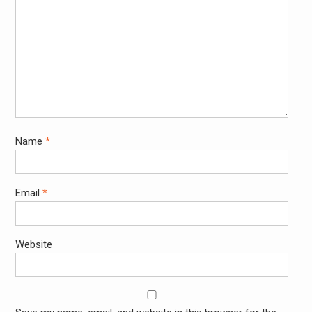
Name
*
Email
*
Website