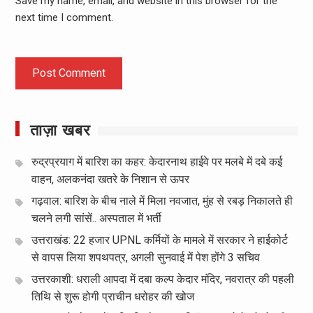
Save my name, email, and website in this browser for the
next time I comment.
ताज़ा खबर
रुद्रप्रयाग में बारिश का कहर: केदारनाथ हाईवे पर मलबे में दबे कई
वाहन, अलकनंदा खतरे के निशान से ऊपर
गढ़वाल: बारिश के बीच नाले में मिला नवजात, मुंह से रबड़ निकालते ही
चलने लगी सांसें.. अस्पताल में भर्ती
उत्तराखंड: 22 हजार UPNL कर्मियों के मामले में सरकार ने हाईकोर्ट
से वापस लिया शपथपत्र, अगली सुनवाई में पेश होंगे 3 सचिव
उत्तरकाशी: धराली आपदा में दबा कल्प केदार मंदिर, नवरात्र की पहली
तिथि से शुरू होगी प्राचीन धरोहर की खोज