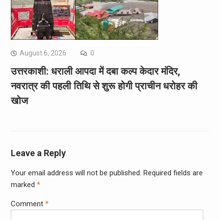
August 6, 2026
0
उत्तरकाशी: धराली आपदा में दबा कल्प केदार मंदिर,
नवरात्र की पहली तिथि से शुरू होगी प्राचीन धरोहर की
खोज
Leave a Reply
Your email address will not be published.
Required fields are
marked
*
Comment
*