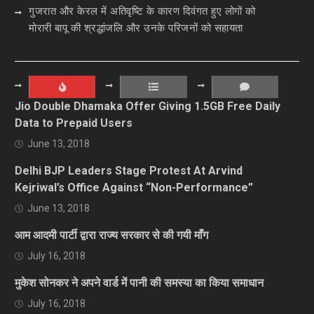
गुजरात और केरल में अतिवृष्टि के कारण दिवंगत हुए लोगों को
मोरारी बापू की श्रद्धांजलि और उनके परिजनों को सहायता
Jio Double Dhamaka Offer Giving 1.5GB Free Daily
Data to Prepaid Users
June 13, 2018
Delhi BJP Leaders Stage Protest At Arvind
Kejriwal’s Office Against “Non-Performance”
June 13, 2018
आम आदमी पार्टी द्वारा राज्य सरकार से की गयी माँग
July 16, 2018
मुकेश सोनकर ने अपने वार्ड में पानी की समस्या का किया समाधान
July 16, 2018