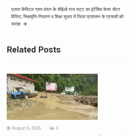
एलारा कैपिटल ग्रुप लंदन के सीईओ राज भट्ट का इंटेंसिव केयर सेंटर
विजिट, भिक्षावृत्ति-निवारण व शिक्षा सुधार में जिला प्रशासन के प्रयासों को
सराहा
Related Posts
August 6, 2026
0