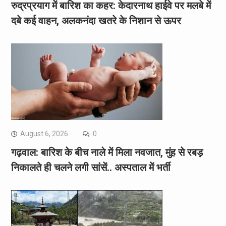
रुद्रप्रयाग में बारिश का कहर: केदारनाथ हाईवे पर मलबे में
दबे कई वाहन, अलकनंदा खतरे के निशान से ऊपर
August 6, 2026
0
गढ़वाल: बारिश के बीच नाले में मिला नवजात, मुंह से रबड़
निकालते ही चलने लगी सांसें.. अस्पताल में भर्ती