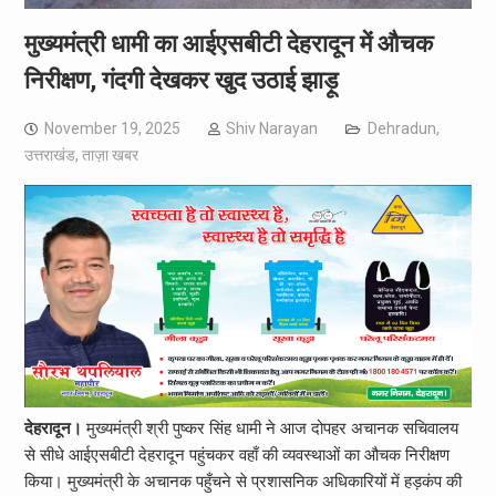
मुख्यमंत्री धामी का आईएसबीटी देहरादून में औचक
निरीक्षण, गंदगी देखकर खुद उठाई झाड़ू
November 19, 2025
Shiv Narayan
Dehradun
,
उत्तराखंड
,
ताज़ा खबर
देहरादून।
मुख्यमंत्री श्री पुष्कर सिंह धामी ने आज दोपहर अचानक सचिवालय
से सीधे आईएसबीटी देहरादून पहुंचकर वहाँ की व्यवस्थाओं का औचक निरीक्षण
किया। मुख्यमंत्री के अचानक पहुँचने से प्रशासनिक अधिकारियों में हड़कंप की