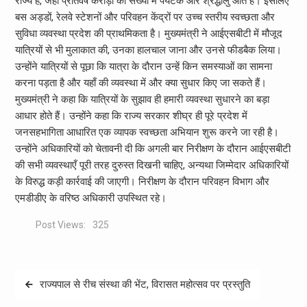
राज्य है, जहां प्रतिवर्ष करोड़ों की संख्या में पर्यटक और श्रद्धालु आते हैं। इसलिए
बस अड्डों, रेलवे स्टेशनों और परिवहन केंद्रों पर उच्च स्तरीय स्वच्छता और
सुविधा व्यवस्था प्रदेश की प्राथमिकता है। मुख्यमंत्री ने आईएसबीटी में मौजूद
यात्रियों से भी मुलाकात की, उनका हालचाल जाना और उनसे फीडबैक लिया।
उन्होंने यात्रियों से पूछा कि यात्रा के दौरान उन्हें किन समस्याओं का सामना
करना पड़ता है और यहाँ की व्यवस्था में और क्या सुधार किए जा सकते हैं।
मुख्यमंत्री ने कहा कि यात्रियों के सुझाव ही हमारी व्यवस्था सुधारने का बड़ा
आधार होते हैं। उन्होंने कहा कि राज्य सरकार शीघ्र ही पूरे प्रदेश में
जनसहभागिता आधारित एक व्यापक स्वच्छता अभियान शुरू करने जा रही है।
उन्होंने अधिकारियों को चेतावनी दी कि अगली बार निरीक्षण के दौरान आईएसबीटी
की सभी व्यवस्थाएँ पूरी तरह दुरुस्त दिखनी चाहिए, अन्यथा जिम्मेदार अधिकारियों
के विरुद्ध कड़ी कार्रवाई की जाएगी। निरीक्षण के दौरान परिवहन विभाग और
एमडीडीए के वरिष्ठ अधिकारी उपस्थित रहे।
Post Views:
325
Post
राज्यपाल से रीच संस्था की भेंट, विरासत महोत्सव पर प्रस्तुति
navigation