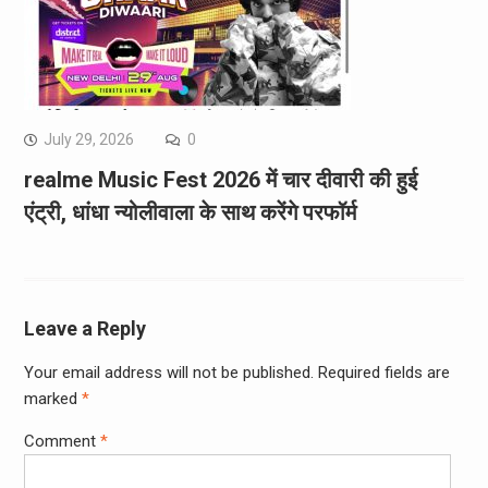
July 29, 2026
0
realme Music Fest 2026 में चार दीवारी की हुई
एंट्री, धांधा न्योलीवाला के साथ करेंगे परफॉर्म
Leave a Reply
Your email address will not be published.
Required fields are
marked
*
Comment
*