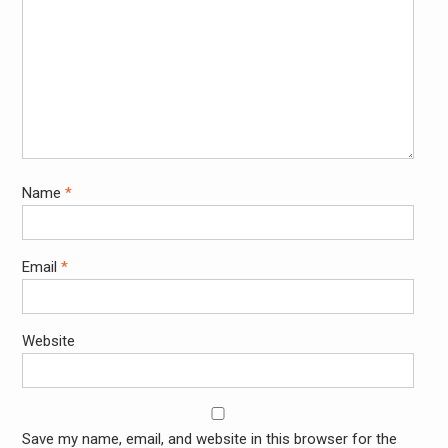
Name
*
Email
*
Website
Save my name, email, and website in this browser for the