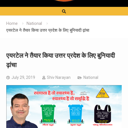
Home
National
एयरटेल ने तैयार किया उत्तर प्रदेश के लिए बुनियादी ढ़ांचा
एयरटेल ने तैयार किया उत्तर प्रदेश के लिए बुनियादी
ढ़ांचा
July 29, 2019
Shiv Narayan
National