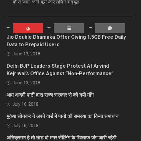
फीस जमा; जानें पूरी काउंसलिंग शेड्यूल
Jio Double Dhamaka Offer Giving 1.5GB Free Daily
Data to Prepaid Users
June 13, 2018
Delhi BJP Leaders Stage Protest At Arvind
Kejriwal’s Office Against “Non-Performance”
June 13, 2018
आम आदमी पार्टी द्वारा राज्य सरकार से की गयी माँग
July 16, 2018
मुकेश सोनकर ने अपने वार्ड में पानी की समस्या का किया समाधान
July 16, 2018
अतिक्रमण है तो तोड़ दो मगर सीलिंग के खिलाफ जंग जारी रहेगी