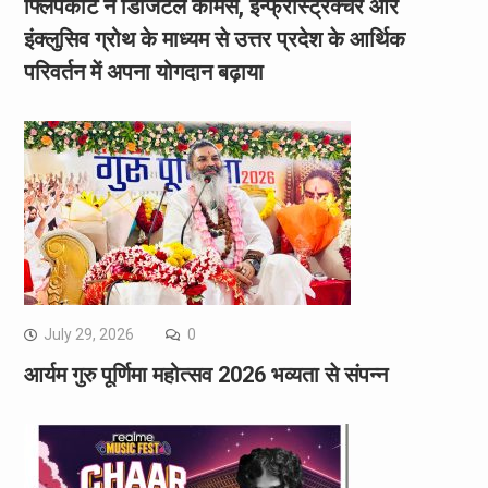
फ्लिपकार्ट ने डिजिटल कॉमर्स, इन्फ्रास्ट्रक्चर और
इंक्लुसिव ग्रोथ के माध्यम से उत्तर प्रदेश के आर्थिक
परिवर्तन में अपना योगदान बढ़ाया
July 29, 2026
0
आर्यम गुरु पूर्णिमा महोत्सव 2026 भव्यता से संपन्न