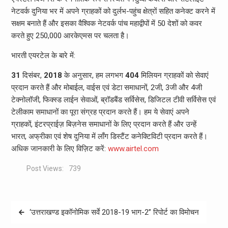
नेटवर्क दुनिया भर में अपने ग्राहकों को दुर्लभ-पहुंच क्षेत्रों सहित कनेक्ट करने में
सक्षम बनाते हैं और इसका वैश्विक नेटवर्क पांच महाद्वीपों में 50 देशों को कवर
करते हुए 250,000 आरकेएमस पर चलता है।
भारती एयरटेल के बारे में:
31
दिसंबर,
2018
के अनुसार, हम लगभग
404
मिलियन ग्राहकों को सेवाएं
प्रदान करते हैं और मोबाईल, वाईस एवं डेटा समाधानों, 2जी, 3जी और 4जी
टेक्नोलॉजी, फिक्स्ड लाईन सेवाओं, ब्रॉडबैंड सर्विसेस, डिजिटल टीवी सर्विसेस एवं
टेलीकाम समाधानों का पूरा संग्रह प्रदान करते हैं। हम ये सेवाएं अपने
ग्राहकों, इंटरप्राईज़ बिज़नेस समाधानों के लिए प्रदान करते हैं और उन्हें
भारत, अफ्रीका एवं शेष दुनिया में लाँग डिस्टैंट कनेक्टिविटी प्रदान करते हैं।
अधिक जानकारी के लिए विज़िट करें:
www.airtel.com
Post Views:
739
Post
‘उत्तराखण्ड इकॉनोमिक सर्वे 2018-19 भाग-2’’ रिपोर्ट का विमोचन
navigation