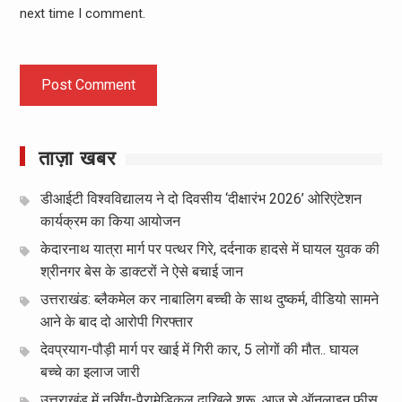
next time I comment.
ताज़ा खबर
डीआईटी विश्वविद्यालय ने दो दिवसीय ‘दीक्षारंभ 2026’ ओरिएंटेशन
कार्यक्रम का किया आयोजन
केदारनाथ यात्रा मार्ग पर पत्थर गिरे, दर्दनाक हादसे में घायल युवक की
श्रीनगर बेस के डाक्टरों ने ऐसे बचाई जान
उत्तराखंड: ब्लैकमेल कर नाबालिग बच्ची के साथ दुष्कर्म, वीडियो सामने
आने के बाद दो आरोपी गिरफ्तार
देवप्रयाग-पौड़ी मार्ग पर खाई में गिरी कार, 5 लोगों की मौत.. घायल
बच्चे का इलाज जारी
उत्तराखंड में नर्सिंग-पैरामेडिकल दाखिले शुरू, आज से ऑनलाइन फीस