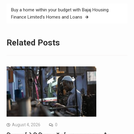
Buy a home within your budget with Bajaj Housing
Finance Limited’s Homes and Loans
Related Posts
August 4, 2026
0