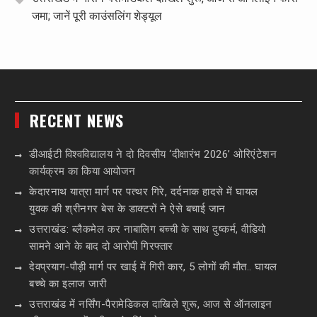
जमा; जानें पूरी काउंसलिंग शेड्यूल
RECENT NEWS
डीआईटी विश्वविद्यालय ने दो दिवसीय ‘दीक्षारंभ 2026’ ओरिएंटेशन
कार्यक्रम का किया आयोजन
केदारनाथ यात्रा मार्ग पर पत्थर गिरे, दर्दनाक हादसे में घायल
युवक की श्रीनगर बेस के डाक्टरों ने ऐसे बचाई जान
उत्तराखंड: ब्लैकमेल कर नाबालिग बच्ची के साथ दुष्कर्म, वीडियो
सामने आने के बाद दो आरोपी गिरफ्तार
देवप्रयाग-पौड़ी मार्ग पर खाई में गिरी कार, 5 लोगों की मौत.. घायल
बच्चे का इलाज जारी
उत्तराखंड में नर्सिंग-पैरामेडिकल दाखिले शुरू, आज से ऑनलाइन