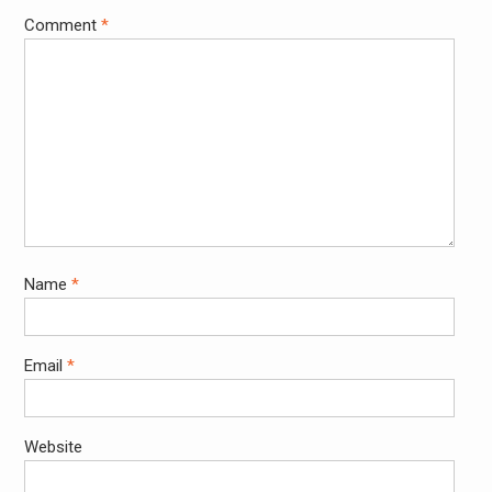
Comment
*
Name
*
Email
*
Website