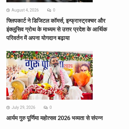
August 4, 2026
0
फ्लिपकार्ट ने डिजिटल कॉमर्स, इन्फ्रास्ट्रक्चर और
इंक्लुसिव ग्रोथ के माध्यम से उत्तर प्रदेश के आर्थिक
परिवर्तन में अपना योगदान बढ़ाया
July 29, 2026
0
आर्यम गुरु पूर्णिमा महोत्सव 2026 भव्यता से संपन्न