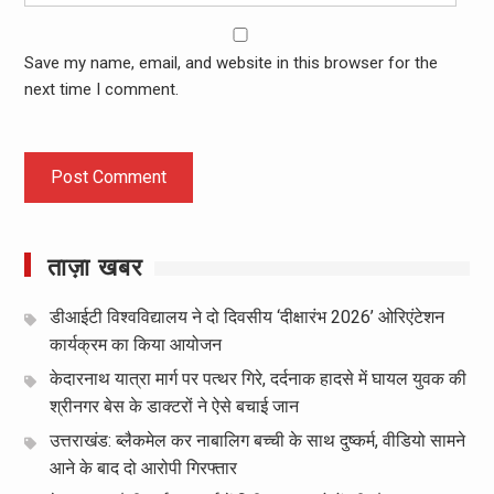
Save my name, email, and website in this browser for the
next time I comment.
ताज़ा खबर
डीआईटी विश्वविद्यालय ने दो दिवसीय ‘दीक्षारंभ 2026’ ओरिएंटेशन
कार्यक्रम का किया आयोजन
केदारनाथ यात्रा मार्ग पर पत्थर गिरे, दर्दनाक हादसे में घायल युवक की
श्रीनगर बेस के डाक्टरों ने ऐसे बचाई जान
उत्तराखंड: ब्लैकमेल कर नाबालिग बच्ची के साथ दुष्कर्म, वीडियो सामने
आने के बाद दो आरोपी गिरफ्तार