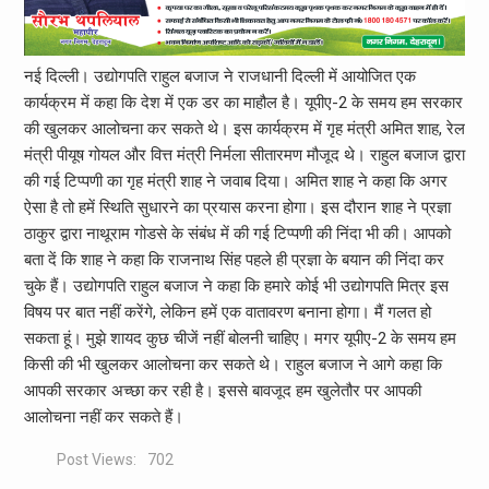
नई दिल्ली। उद्योगपति राहुल बजाज ने राजधानी दिल्ली में आयोजित एक
कार्यक्रम में कहा कि देश में एक डर का माहौल है। यूपीए-2 के समय हम सरकार
की खुलकर आलोचना कर सकते थे। इस कार्यक्रम में गृह मंत्री अमित शाह, रेल
मंत्री पीयूष गोयल और वित्त मंत्री निर्मला सीतारमण मौजूद थे। राहुल बजाज द्वारा
की गई टिप्पणी का गृह मंत्री शाह ने जवाब दिया। अमित शाह ने कहा कि अगर
ऐसा है तो हमें स्थिति सुधारने का प्रयास करना होगा। इस दौरान शाह ने प्रज्ञा
ठाकुर द्वारा नाथूराम गोडसे के संबंध में की गई टिप्पणी की निंदा भी की। आपको
बता दें कि शाह ने कहा कि राजनाथ सिंह पहले ही प्रज्ञा के बयान की निंदा कर
चुके हैं। उद्योगपति राहुल बजाज ने कहा कि हमारे कोई भी उद्योगपति मित्र इस
विषय पर बात नहीं करेंगे, लेकिन हमें एक वातावरण बनाना होगा। मैं गलत हो
सकता हूं। मुझे शायद कुछ चीजें नहीं बोलनी चाहिए। मगर यूपीए-2 के समय हम
किसी की भी खुलकर आलोचना कर सकते थे। राहुल बजाज ने आगे कहा कि
आपकी सरकार अच्छा कर रही है। इससे बावजूद हम खुलेतौर पर आपकी
आलोचना नहीं कर सकते हैं।
Post Views:
702