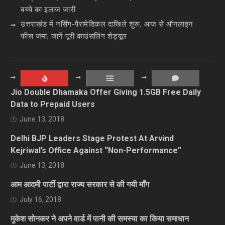
बच्चे का इलाज जारी
उत्तराखंड में नर्सिंग-पैरामेडिकल दाखिले शुरू, आज से ऑनलाइन
फीस जमा; जानें पूरी काउंसलिंग शेड्यूल
Jio Double Dhamaka Offer Giving 1.5GB Free Daily
Data to Prepaid Users
June 13, 2018
Delhi BJP Leaders Stage Protest At Arvind
Kejriwal’s Office Against “Non-Performance”
June 13, 2018
आम आदमी पार्टी द्वारा राज्य सरकार से की गयी माँग
July 16, 2018
मुकेश सोनकर ने अपने वार्ड में पानी की समस्या का किया समाधान