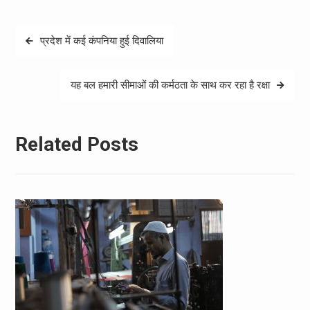
Post
प्रदेश में कई कंपनिया हुई दिवालिया
navigation
यह बल हमारी सीमाओं की कर्मठता के साथ कर रहा है रक्षा
Related Posts