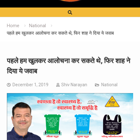
Home
National
पहले हम खुलकर आलोचना कर सकते थे, फिर शाह ने दिया ये जवाब
पहले हम खुलकर आलोचना कर सकते थे, फिर शाह ने
दिया ये जवाब
December 1, 2019
Shiv Narayan
National