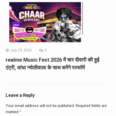
July 29, 2026
0
realme Music Fest 2026 में चार दीवारी की हुई
एंट्री, धांधा न्योलीवाला के साथ करेंगे परफॉर्म
Leave a Reply
Your email address will not be published.
Required fields are
marked
*