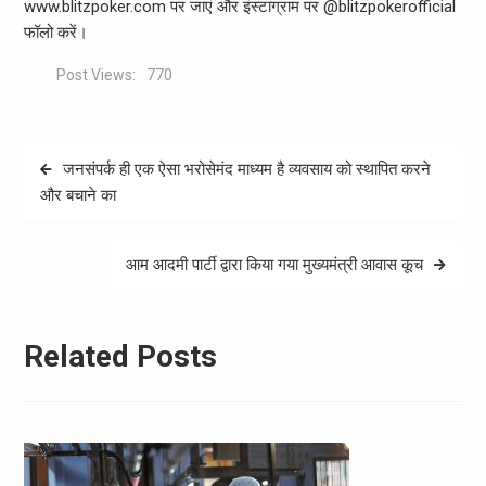
www.blitzpoker.com पर जाएं और इंस्‍टाग्राम पर @blitzpokerofficial
फॉलो करें।
Post Views:
770
Post
जनसंपर्क ही एक ऐसा भरोसेमंद माध्यम है व्यवसाय को स्थापित करने
navigation
और बचाने का
आम आदमी पार्टी द्वारा किया गया मुख्यमंत्री आवास कूच
Related Posts