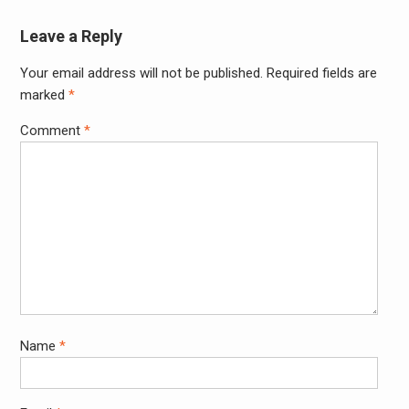
Leave a Reply
Your email address will not be published.
Required fields are
marked
*
Comment
*
Name
*