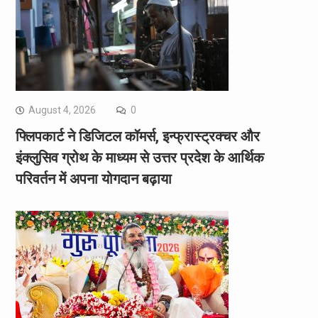
August 4, 2026
0
फ्लिपकार्ट ने डिजिटल कॉमर्स, इन्फ्रास्ट्रक्चर और
इंक्लुसिव ग्रोथ के माध्यम से उत्तर प्रदेश के आर्थिक
परिवर्तन में अपना योगदान बढ़ाया