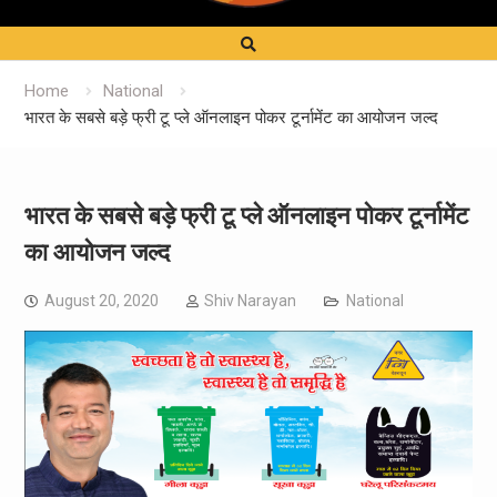
Home
National
भारत के सबसे बड़े फ्री टू प्ले ऑनलाइन पोकर टूर्नामेंट का आयोजन जल्द
भारत के सबसे बड़े फ्री टू प्ले ऑनलाइन पोकर टूर्नामेंट
का आयोजन जल्द
August 20, 2020
Shiv Narayan
National