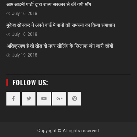
आम आदमी पार्टी द्वारा राज्य सरकार से की गयी माँग
July 16, 2018
मुकेश सोनकर ने अपने वार्ड में पानी की समस्या का किया समाधान
July 16, 2018
अतिक्रमण है तो तोड़ दो मगर सीलिंग के खिलाफ जंग जारी रहेगी
July 19, 2018
FOLLOW US:
Facebook
Twitter
YouTube
Plus
Pinterest
Google
Copyright © All rights reserved.