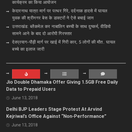
कार्यक्रम का किया आयोजन
केदारनाथ यात्रा मार्ग पर पत्थर गिरे, दर्दनाक हादसे में घायल
युवक की श्रीनगर बेस के डाक्टरों ने ऐसे बचाई जान
उत्तराखंड: ब्लैकमेल कर नाबालिग बच्ची के साथ दुष्कर्म, वीडियो
सामने आने के बाद दो आरोपी गिरफ्तार
देवप्रयाग-पौड़ी मार्ग पर खाई में गिरी कार, 5 लोगों की मौत.. घायल
बच्चे का इलाज जारी
Jio Double Dhamaka Offer Giving 1.5GB Free Daily
Data to Prepaid Users
June 13, 2018
Delhi BJP Leaders Stage Protest At Arvind
Kejriwal’s Office Against “Non-Performance”
June 13, 2018