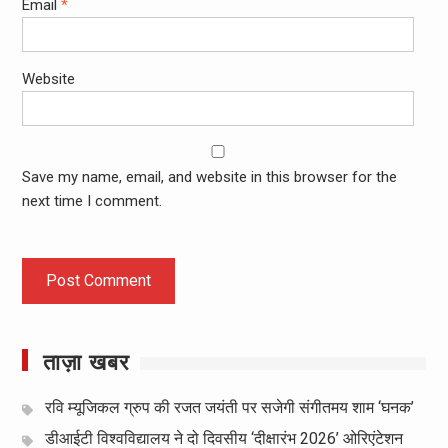
Email
*
Website
Save my name, email, and website in this browser for the
next time I comment.
ताज़ा खबर
रवि म्यूजिकल ग्रुप की रजत जयंती पर सजेगी संगीतमय शाम ‘घनक’
डीआईटी विश्वविद्यालय ने दो दिवसीय ‘दीक्षारंभ 2026’ ओरिएंटेशन