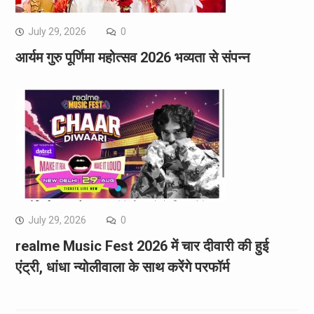
July 29, 2026
0
आर्यम गुरु पूर्णिमा महोत्सव 2026 भव्यता से संपन्न
July 29, 2026
0
realme Music Fest 2026 में चार दीवारी की हुई
एंट्री, धांधा न्योलीवाला के साथ करेंगे परफॉर्म