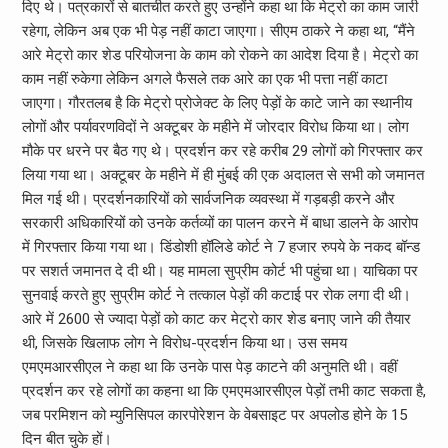
दिए थे। पत्रकारों से बातचीत करते हुए उन्होंने कहा था कि मेट्रो का काम जारी
रहेगा, लेकिन अब एक भी पेड़ नहीं काटा जाएगा। सीएम ठाकरे ने कहा था, “मैंने
आरे मेट्रो कार शेड परियोजना के काम को रोकने का आदेश दिया है। मेट्रो का
काम नहीं रुकेगा लेकिन अगले फैसले तक आरे का एक भी पत्ता नहीं काटा
जाएगा। गौरतलब है कि मेट्रो प्रोजेक्ट के लिए पेड़ों के काटे जाने का स्थानीय
लोगों और पर्यावरणविदों ने अक्टूबर के महीने में जोरदार विरोध किया था। लोग
मौके पर धरने पर बैठ गए थे। प्रदर्शन कर रहे करीब 29 लोगों को गिरफ्तार कर
लिया गया था। अक्टूबर के महीने में ही मुंबई की एक अदालत से सभी को जमानत
मिल गई थी। प्रदर्शनकारियों को सार्वजनिक व्यवस्था में गड़बड़ी करने और
सरकारी अधिकारियों को उनके कर्तव्यों का पालन करने में बाधा डालने के आरोप
में गिरफ्तार किया गया था। डिंडोशी हॉलिडे कोर्ट ने 7 हजार रुपये के नकद बॉन्ड
पर सशर्त जमानत दे दी थी। यह मामला सुप्रीम कोर्ट भी पहुंचा था। याचिका पर
सुनवाई करते हुए सुप्रीम कोर्ट ने तत्काल पेड़ों की कटाई पर रोक लगा दी थी।
आरे में 2600 से ज्यादा पेड़ों को काट कर मेट्रो कार शेड बनाए जाने की तैयार
थी, जिसके खिलाफ लोग ने विरोध-प्रदर्शन किया था। उस समय
एमएमआरसीएल ने कहा था कि उनके पास पेड़ काटने की अनुमति थी। वहीं
प्रदर्शन कर रहे लोगों का कहना था कि एमएमआरसीएल पेड़ों तभी काट सकता है,
जब परमिशन को म्युनिसिपल कारपोरेशन के वेबसाइट पर अपलोड होने के 15
दिन बीत चुके हों।