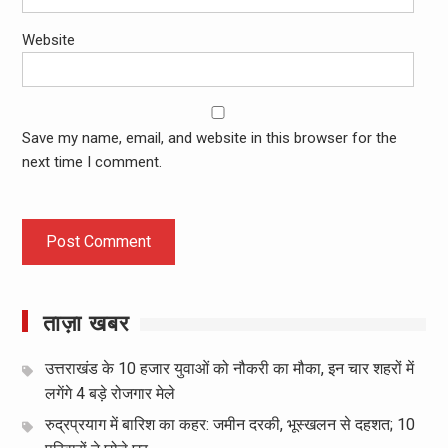
Website
Save my name, email, and website in this browser for the
next time I comment.
ताज़ा खबर
उत्तराखंड के 10 हजार युवाओं को नौकरी का मौका, इन चार शहरों में
लगेंगे 4 बड़े रोजगार मेले
रुद्रप्रयाग में बारिश का कहर: जमीन दरकी, भूस्खलन से दहशत; 10