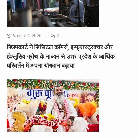
August 4, 2026
0
फ्लिपकार्ट ने डिजिटल कॉमर्स, इन्फ्रास्ट्रक्चर और
इंक्लुसिव ग्रोथ के माध्यम से उत्तर प्रदेश के आर्थिक
परिवर्तन में अपना योगदान बढ़ाया