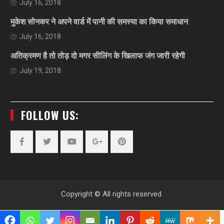
July 16, 2018
मुकेश सोनकर ने अपने वार्ड में पानी की समस्या का किया समाधान
July 16, 2018
अतिक्रमण है तो तोड़ दो मगर सीलिंग के खिलाफ जंग जारी रहेगी
July 19, 2018
FOLLOW US:
Facebook
Twitter
YouTube
Plus
Pinterest
Google
Copyright © All rights reserved.