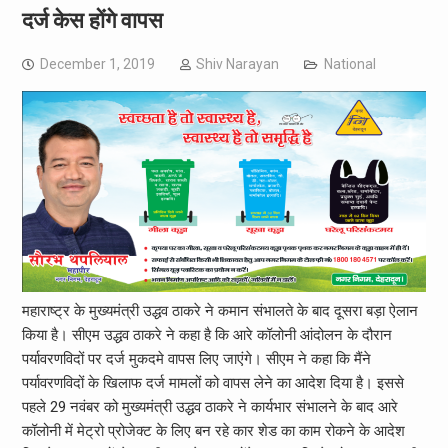
दर्ज केस होंगे वापस
December 1, 2019
Shiv Narayan
National
महाराष्ट्र के मुख्यमंत्री उद्धव ठाकरे ने कमान संभालते के बाद दूसरा बड़ा ऐलान
किया है। सीएम उद्धव ठाकरे ने कहा है कि आरे कॉलोनी आंदोलन के दौरान
पर्यावरणविदों पर दर्ज मुकदमे वापस लिए जाएंगे। सीएम ने कहा कि मैंने
पर्यावरणविदों के खिलाफ दर्ज मामलों को वापस लेने का आदेश दिया है। इससे
पहले 29 नवंबर को मुख्यमंत्री उद्धव ठाकरे ने कार्यभार संभालने के बाद आरे
कॉलोनी में मेट्रो प्रोजेक्ट के लिए बन रहे कार शेड का काम रोकने के आदेश