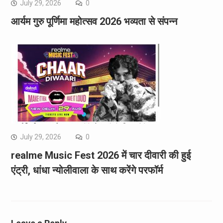
July 29, 2026
0
आर्यम गुरु पूर्णिमा महोत्सव 2026 भव्यता से संपन्न
July 29, 2026
0
realme Music Fest 2026 में चार दीवारी की हुई
एंट्री, धांधा न्योलीवाला के साथ करेंगे परफॉर्म