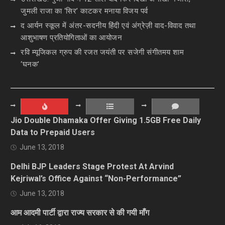
जुमली राजा का ‘सिर’ काटकर मनाया विजय पर्व
द आर्यन स्कूल में अंतर-सदनीय हिंदी एवं अंग्रेज़ी वाद-विवाद तथा
आशुभाषण प्रतियोगिताओं का आयोजन
रवि म्यूजिकल ग्रुप की रजत जयंती पर सजेगी संगीतमय शाम
‘घनक’
Jio Double Dhamaka Offer Giving 1.5GB Free Daily
Data to Prepaid Users
June 13, 2018
Delhi BJP Leaders Stage Protest At Arvind
Kejriwal’s Office Against “Non-Performance”
June 13, 2018
आम आदमी पार्टी द्वारा राज्य सरकार से की गयी माँग