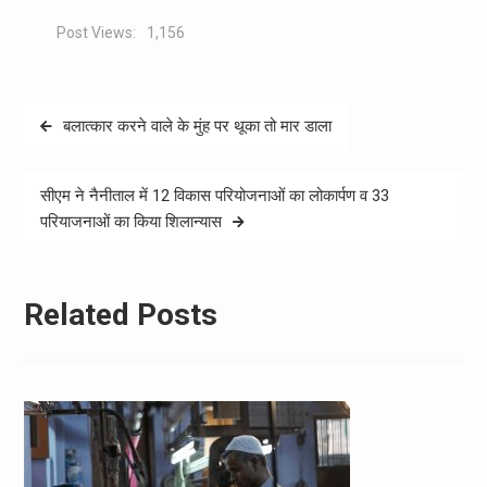
Post Views:
1,156
Post
बलात्कार करने वाले के मुंह पर थूका तो मार डाला
navigation
सीएम ने नैनीताल में 12 विकास परियोजनाओं का लोकार्पण व 33
परियाजनाओं का किया शिलान्यास
Related Posts