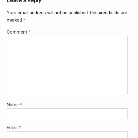
Leave a Reply
Your email address will not be published.
Required fields are
marked
*
Comment
*
Name
*
Email
*